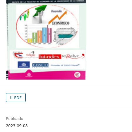
PDF
Publicado
2023-09-08