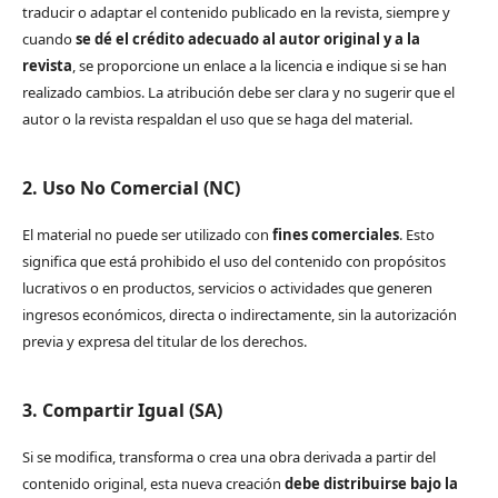
traducir o adaptar el contenido publicado en la revista, siempre y
cuando
se dé el crédito adecuado al autor original y a la
revista
, se proporcione un enlace a la licencia e indique si se han
realizado cambios. La atribución debe ser clara y no sugerir que el
autor o la revista respaldan el uso que se haga del material.
2. Uso No Comercial (NC)
El material no puede ser utilizado con
fines comerciales
. Esto
significa que está prohibido el uso del contenido con propósitos
lucrativos o en productos, servicios o actividades que generen
ingresos económicos, directa o indirectamente, sin la autorización
previa y expresa del titular de los derechos.
3. Compartir Igual (SA)
Si se modifica, transforma o crea una obra derivada a partir del
contenido original, esta nueva creación
debe distribuirse bajo la