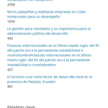
2356
Micro, pequeñas y medianas empresas en Cuba:
limitaciones para su desempeño
1054
La gestión para resultados y su importancia para la
administración pública del desarrollo
442
Finanzas internacionales en el último medio siglo: del fin
del patrón oro a la permanente inestabilidad e
incertidumbreFinanzas internacionales en el último
medio siglo: del fin del patrón oro a la permanente
inestabilidad e incertidumbre
427
El turismo rural como factor de desarrollo local en la
provincia de Pastaza, Ecuador
401
Palabras clave