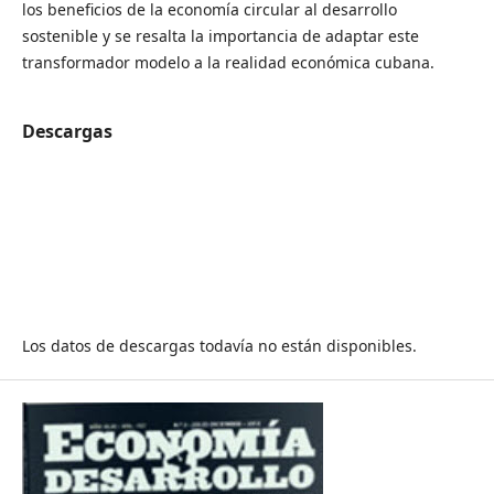
los beneficios de la economía circular al desarrollo
sostenible y se resalta la importancia de adaptar este
transformador modelo a la realidad económica cubana.
Descargas
Los datos de descargas todavía no están disponibles.