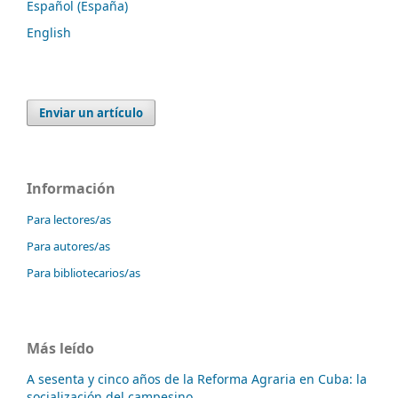
Español (España)
English
Enviar un artículo
Información
Para lectores/as
Para autores/as
Para bibliotecarios/as
Más leído
A sesenta y cinco años de la Reforma Agraria en Cuba: la
socialización del campesino