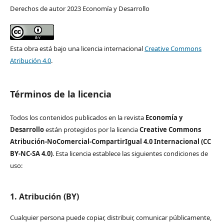
Derechos de autor 2023 Economía y Desarrollo
Esta obra está bajo una licencia internacional
Creative Commons
Atribución 4.0
.
Términos de la licencia
Todos los contenidos publicados en la revista
Economía y
Desarrollo
están protegidos por la licencia
Creative Commons
Atribución-NoComercial-CompartirIgual 4.0 Internacional (CC
BY-NC-SA 4.0)
. Esta licencia establece las siguientes condiciones de
uso:
1. Atribución (BY)
Cualquier persona puede copiar, distribuir, comunicar públicamente,