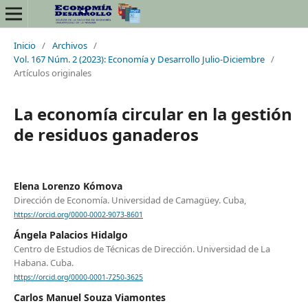
Inicio
/
Archivos
/
Vol. 167 Núm. 2 (2023): Economía y Desarrollo Julio-Diciembre
/
Artículos originales
La economía circular en la gestión
de residuos ganaderos
Elena Lorenzo Kómova
Dirección de Economía. Universidad de Camagüey. Cuba,
https://orcid.org/0000-0002-9073-8601
Ángela Palacios Hidalgo
Centro de Estudios de Técnicas de Dirección. Universidad de La
Habana. Cuba.
https://orcid.org/0000-0001-7250-3625
Carlos Manuel Souza Viamontes