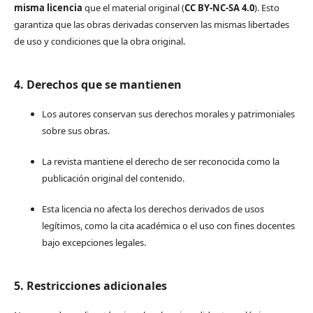
misma licencia
que el material original (
CC BY-NC-SA 4.0
). Esto
garantiza que las obras derivadas conserven las mismas libertades
de uso y condiciones que la obra original.
4. Derechos que se mantienen
Los autores conservan sus derechos morales y patrimoniales
sobre sus obras.
La revista mantiene el derecho de ser reconocida como la
publicación original del contenido.
Esta licencia no afecta los derechos derivados de usos
legítimos, como la cita académica o el uso con fines docentes
bajo excepciones legales.
5. Restricciones adicionales