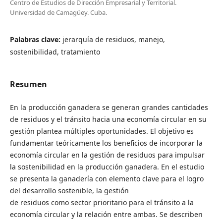
Centro de Estudios de Dirección Empresarial y Territorial.
Universidad de Camagüey. Cuba.
Palabras clave:
jerarquía de residuos, manejo,
sostenibilidad, tratamiento
Resumen
En la producción ganadera se generan grandes cantidades
de residuos y el tránsito hacia una economía circular en su
gestión plantea múltiples oportunidades. El objetivo es
fundamentar teóricamente los beneficios de incorporar la
economía circular en la gestión de residuos para impulsar
la sostenibilidad en la producción ganadera. En el estudio
se presenta la ganadería con elemento clave para el logro
del desarrollo sostenible, la gestión
de residuos como sector prioritario para el tránsito a la
economía circular y la relación entre ambas. Se describen