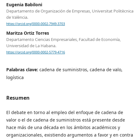
Eugenia Babiloni
Departamento de Organización de Empresas, Universitat Politècnica
de València.
https://orcid.org/0000-0002-7949-3703
Maritza Ortiz Torres
Departamento Ciencias Empresariales, Facultad de Economía,
Universidad de La Habana.
https://orcid.org/0000-0002-5779-4716
Palabras clave:
cadena de suministros, cadena de valo,
logística
Resumen
El debate en torno al empleo del enfoque de cadena de
valor o el de cadena de suministros está presente desde
hace más de una década en los ámbitos académicos y
organizacionales, existiendo argumentos a favor y en contra