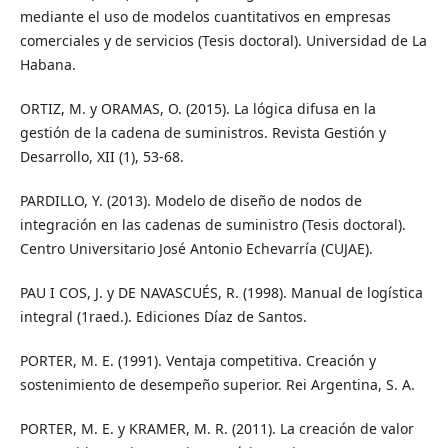
mediante el uso de modelos cuantitativos en empresas
comerciales y de servicios (Tesis doctoral). Universidad de La
Habana.
ORTIZ, M. y ORAMAS, O. (2015). La lógica difusa en la
gestión de la cadena de suministros. Revista Gestión y
Desarrollo, XII (1), 53-68.
PARDILLO, Y. (2013). Modelo de diseño de nodos de
integración en las cadenas de suministro (Tesis doctoral).
Centro Universitario José Antonio Echevarría (CUJAE).
PAU I COS, J. y DE NAVASCUÉS, R. (1998). Manual de logística
integral (1raed.). Ediciones Díaz de Santos.
PORTER, M. E. (1991). Ventaja competitiva. Creación y
sostenimiento de desempeño superior. Rei Argentina, S. A.
PORTER, M. E. y KRAMER, M. R. (2011). La creación de valor