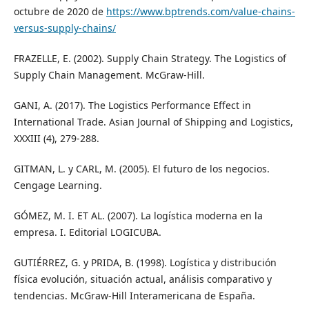
octubre de 2020 de
https://www.bptrends.com/value-chains-
versus-supply-chains/
FRAZELLE, E. (2002). Supply Chain Strategy. The Logistics of
Supply Chain Management. McGraw-Hill.
GANI, A. (2017). The Logistics Performance Effect in
International Trade. Asian Journal of Shipping and Logistics,
XXXIII (4), 279-288.
GITMAN, L. y CARL, M. (2005). El futuro de los negocios.
Cengage Learning.
GÓMEZ, M. I. ET AL. (2007). La logística moderna en la
empresa. I. Editorial LOGICUBA.
GUTIÉRREZ, G. y PRIDA, B. (1998). Logística y distribución
física evolución, situación actual, análisis comparativo y
tendencias. McGraw-Hill Interamericana de España.