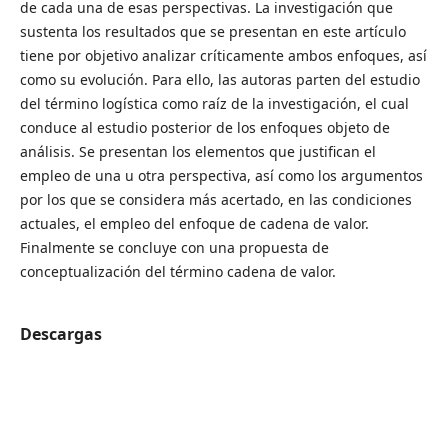
de cada una de esas perspectivas. La investigación que
sustenta los resultados que se presentan en este artículo
tiene por objetivo analizar críticamente ambos enfoques, así
como su evolución. Para ello, las autoras parten del estudio
del término logística como raíz de la investigación, el cual
conduce al estudio posterior de los enfoques objeto de
análisis. Se presentan los elementos que justifican el
empleo de una u otra perspectiva, así como los argumentos
por los que se considera más acertado, en las condiciones
actuales, el empleo del enfoque de cadena de valor.
Finalmente se concluye con una propuesta de
conceptualización del término cadena de valor.
Descargas