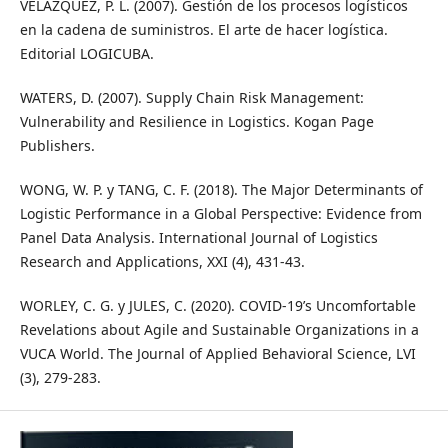
VELÁZQUEZ, P. L. (2007). Gestión de los procesos logísticos
en la cadena de suministros. El arte de hacer logística.
Editorial LOGICUBA.
WATERS, D. (2007). Supply Chain Risk Management:
Vulnerability and Resilience in Logistics. Kogan Page
Publishers.
WONG, W. P. y TANG, C. F. (2018). The Major Determinants of
Logistic Performance in a Global Perspective: Evidence from
Panel Data Analysis. International Journal of Logistics
Research and Applications, XXI (4), 431-43.
WORLEY, C. G. y JULES, C. (2020). COVID-19’s Uncomfortable
Revelations about Agile and Sustainable Organizations in a
VUCA World. The Journal of Applied Behavioral Science, LVI
(3), 279-283.