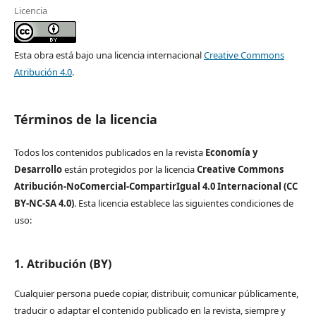
Licencia
Esta obra está bajo una licencia internacional
Creative Commons
Atribución 4.0
.
Términos de la licencia
Todos los contenidos publicados en la revista
Economía y
Desarrollo
están protegidos por la licencia
Creative Commons
Atribución-NoComercial-CompartirIgual 4.0 Internacional (CC
BY-NC-SA 4.0)
. Esta licencia establece las siguientes condiciones de
uso:
1. Atribución (BY)
Cualquier persona puede copiar, distribuir, comunicar públicamente,
traducir o adaptar el contenido publicado en la revista, siempre y