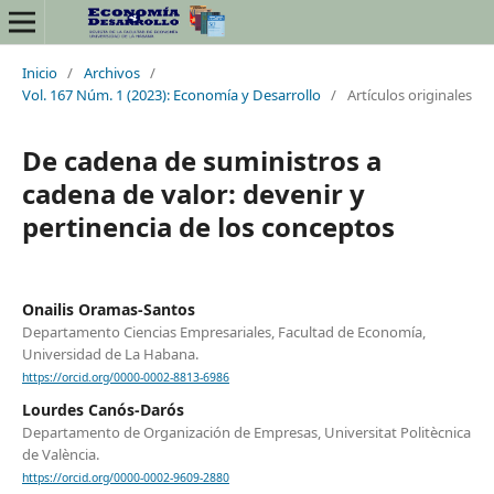
Inicio
/
Archivos
/
Vol. 167 Núm. 1 (2023): Economía y Desarrollo
/
Artículos originales
De cadena de suministros a
cadena de valor: devenir y
pertinencia de los conceptos
Onailis Oramas-Santos
Departamento Ciencias Empresariales, Facultad de Economía,
Universidad de La Habana.
https://orcid.org/0000-0002-8813-6986
Lourdes Canós-Darós
Departamento de Organización de Empresas, Universitat Politècnica
de València.
https://orcid.org/0000-0002-9609-2880