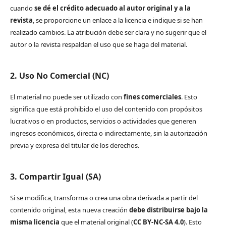
cuando
se dé el crédito adecuado al autor original y a la
revista
, se proporcione un enlace a la licencia e indique si se han
realizado cambios. La atribución debe ser clara y no sugerir que el
autor o la revista respaldan el uso que se haga del material.
2. Uso No Comercial (NC)
El material no puede ser utilizado con
fines comerciales
. Esto
significa que está prohibido el uso del contenido con propósitos
lucrativos o en productos, servicios o actividades que generen
ingresos económicos, directa o indirectamente, sin la autorización
previa y expresa del titular de los derechos.
3. Compartir Igual (SA)
Si se modifica, transforma o crea una obra derivada a partir del
contenido original, esta nueva creación
debe distribuirse bajo la
misma licencia
que el material original (
CC BY-NC-SA 4.0
). Esto