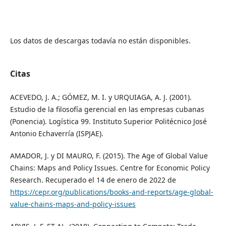
Los datos de descargas todavía no están disponibles.
Citas
ACEVEDO, J. A.; GÓMEZ, M. I. y URQUIAGA, A. J. (2001).
Estudio de la filosofía gerencial en las empresas cubanas
(Ponencia). Logística 99. Instituto Superior Politécnico José
Antonio Echaverría (ISPJAE).
AMADOR, J. y DI MAURO, F. (2015). The Age of Global Value
Chains: Maps and Policy Issues. Centre for Economic Policy
Research. Recuperado el 14 de enero de 2022 de
https://cepr.org/publications/books-and-reports/age-global-
value-chains-maps-and-policy-issues