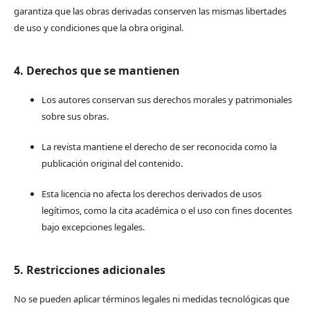
garantiza que las obras derivadas conserven las mismas libertades
de uso y condiciones que la obra original.
4. Derechos que se mantienen
Los autores conservan sus derechos morales y patrimoniales
sobre sus obras.
La revista mantiene el derecho de ser reconocida como la
publicación original del contenido.
Esta licencia no afecta los derechos derivados de usos
legítimos, como la cita académica o el uso con fines docentes
bajo excepciones legales.
5. Restricciones adicionales
No se pueden aplicar términos legales ni medidas tecnológicas que