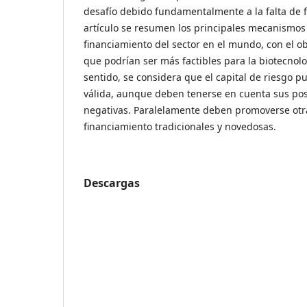
desafío debido fundamentalmente a la falta de f
artículo se resumen los principales mecanismos
financiamiento del sector en el mundo, con el obj
que podrían ser más factibles para la biotecnol
sentido, se considera que el capital de riesgo 
válida, aunque deben tenerse en cuenta sus pos
negativas. Paralelamente deben promoverse otra
financiamiento tradicionales y novedosas.
Descargas