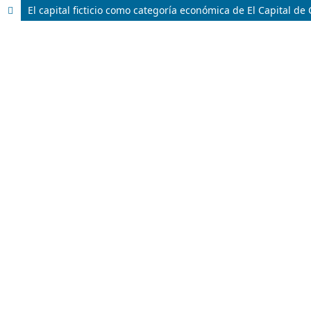
El capital ficticio como categoría económica de El Capital de