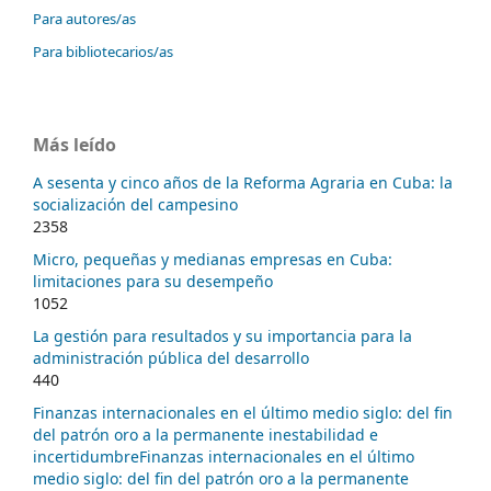
Para autores/as
Para bibliotecarios/as
Más leído
A sesenta y cinco años de la Reforma Agraria en Cuba: la
socialización del campesino
2358
Micro, pequeñas y medianas empresas en Cuba:
limitaciones para su desempeño
1052
La gestión para resultados y su importancia para la
administración pública del desarrollo
440
Finanzas internacionales en el último medio siglo: del fin
del patrón oro a la permanente inestabilidad e
incertidumbreFinanzas internacionales en el último
medio siglo: del fin del patrón oro a la permanente