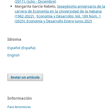
(2011): (Julio - Diciembre)
Margarita García Rabelo,
Sexagésimo aniversario de la
carrera de Economía en la Universidad de la Habana
(1962-2022)
,
Economía y Desarrollo: Vol. 169 Núm. 1
(2025): Economía y Desarrollo Enero-Junio 2025
Idioma
Español (España)
English
Enviar un artículo
Información
Para lectores/as