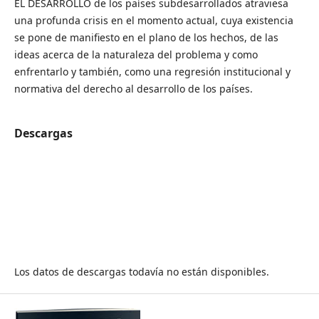
EL DESARROLLO de los países subdesarrollados atraviesa
una profunda crisis en el momento actual, cuya existencia
se pone de manifiesto en el plano de los hechos, de las
ideas acerca de la naturaleza del problema y como
enfrentarlo y también, como una regresión institucional y
normativa del derecho al desarrollo de los países.
Descargas
Los datos de descargas todavía no están disponibles.