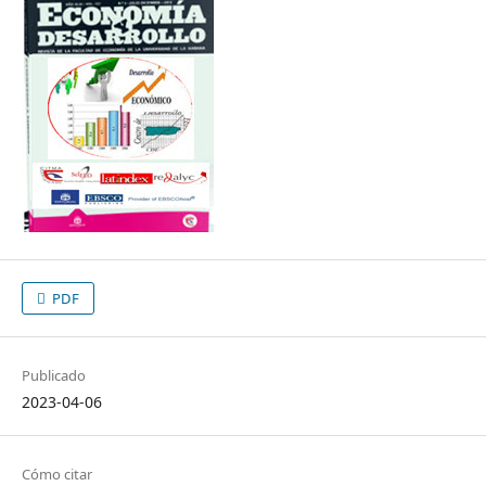
PDF
Publicado
2023-04-06
Cómo citar