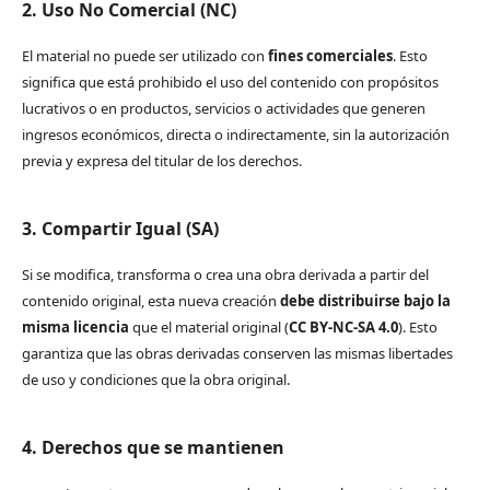
2. Uso No Comercial (NC)
El material no puede ser utilizado con
fines comerciales
. Esto
significa que está prohibido el uso del contenido con propósitos
lucrativos o en productos, servicios o actividades que generen
ingresos económicos, directa o indirectamente, sin la autorización
previa y expresa del titular de los derechos.
3. Compartir Igual (SA)
Si se modifica, transforma o crea una obra derivada a partir del
contenido original, esta nueva creación
debe distribuirse bajo la
misma licencia
que el material original (
CC BY-NC-SA 4.0
). Esto
garantiza que las obras derivadas conserven las mismas libertades
de uso y condiciones que la obra original.
4. Derechos que se mantienen