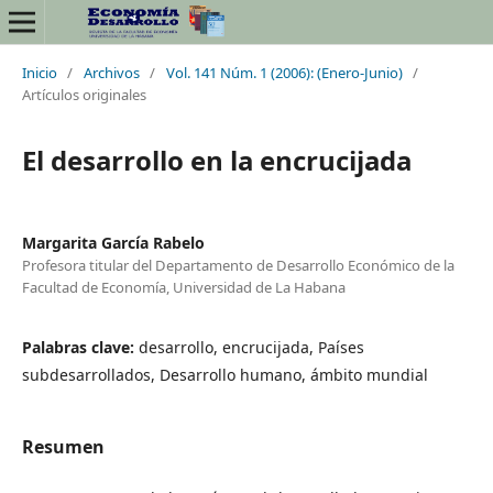
Inicio
/
Archivos
/
Vol. 141 Núm. 1 (2006): (Enero-Junio)
/
Artículos originales
El desarrollo en la encrucijada
Margarita García Rabelo
Profesora titular del Departamento de Desarrollo Económico de la
Facultad de Economía, Universidad de La Habana
Palabras clave:
desarrollo, encrucijada, Países
subdesarrollados, Desarrollo humano, ámbito mundial
Resumen