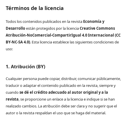
Términos de la licencia
Todos los contenidos publicados en la revista
Economía y
Desarrollo
están protegidos por la licencia
Creative Commons
Atribución-NoComercial-CompartirIgual 4.0 Internacional (CC
BY-NC-SA 4.0)
. Esta licencia establece las siguientes condiciones de
uso:
1. Atribución (BY)
Cualquier persona puede copiar, distribuir, comunicar públicamente,
traducir o adaptar el contenido publicado en la revista, siempre y
cuando
se dé el crédito adecuado al autor original y a la
revista
, se proporcione un enlace a la licencia e indique si se han
realizado cambios. La atribución debe ser clara y no sugerir que el
autor o la revista respaldan el uso que se haga del material.