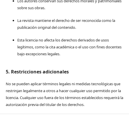
Los autores conservan sus derechos morales y patrimoniales
sobre sus obras.
La revista mantiene el derecho de ser reconocida como la
publicación original del contenido.
Esta licencia no afecta los derechos derivados de usos
legítimos, como la cita académica o el uso con fines docentes
bajo excepciones legales.
5. Restricciones adicionales
No se pueden aplicar términos legales ni medidas tecnológicas que
restrinjan legalmente a otros a hacer cualquier uso permitido por la
licencia. Cualquier uso fuera de los términos establecidos requerirá la
autorización previa del titular de los derechos.