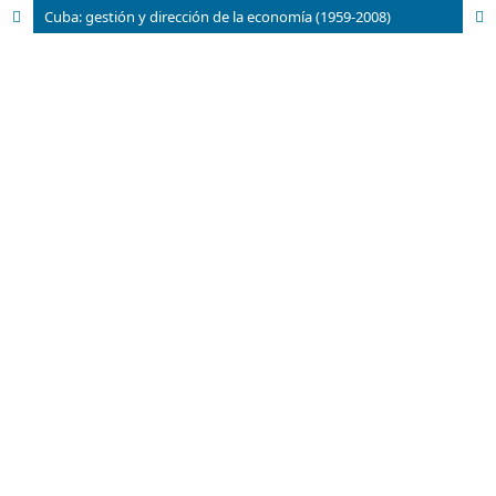
Cuba: gestión y dirección de la economía (1959-2008)