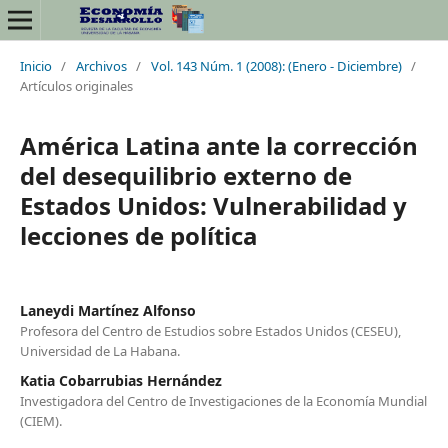
Inicio
/
Archivos
/
Vol. 143 Núm. 1 (2008): (Enero - Diciembre)
/
Artículos originales
América Latina ante la corrección
del desequilibrio externo de
Estados Unidos: Vulnerabilidad y
lecciones de política
Laneydi Martínez Alfonso
Profesora del Centro de Estudios sobre Estados Unidos (CESEU),
Universidad de La Habana.
Katia Cobarrubias Hernández
Investigadora del Centro de Investigaciones de la Economía Mundial
(CIEM).