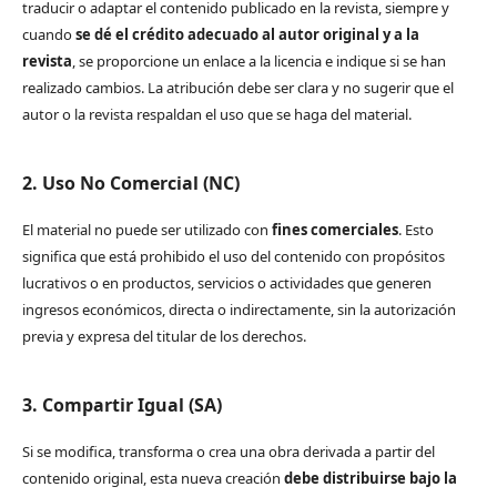
traducir o adaptar el contenido publicado en la revista, siempre y
cuando
se dé el crédito adecuado al autor original y a la
revista
, se proporcione un enlace a la licencia e indique si se han
realizado cambios. La atribución debe ser clara y no sugerir que el
autor o la revista respaldan el uso que se haga del material.
2. Uso No Comercial (NC)
El material no puede ser utilizado con
fines comerciales
. Esto
significa que está prohibido el uso del contenido con propósitos
lucrativos o en productos, servicios o actividades que generen
ingresos económicos, directa o indirectamente, sin la autorización
previa y expresa del titular de los derechos.
3. Compartir Igual (SA)
Si se modifica, transforma o crea una obra derivada a partir del
contenido original, esta nueva creación
debe distribuirse bajo la