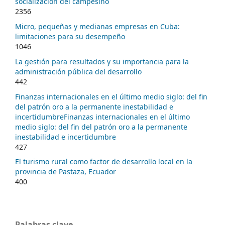
socialización del campesino
2356
Micro, pequeñas y medianas empresas en Cuba:
limitaciones para su desempeño
1046
La gestión para resultados y su importancia para la
administración pública del desarrollo
442
Finanzas internacionales en el último medio siglo: del fin
del patrón oro a la permanente inestabilidad e
incertidumbreFinanzas internacionales en el último
medio siglo: del fin del patrón oro a la permanente
inestabilidad e incertidumbre
427
El turismo rural como factor de desarrollo local en la
provincia de Pastaza, Ecuador
400
Palabras clave