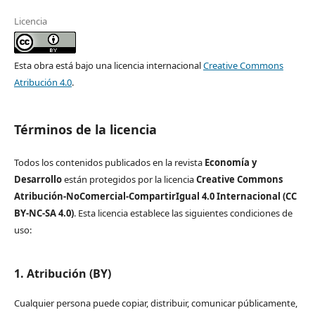
Licencia
Esta obra está bajo una licencia internacional
Creative Commons
Atribución 4.0
.
Términos de la licencia
Todos los contenidos publicados en la revista
Economía y
Desarrollo
están protegidos por la licencia
Creative Commons
Atribución-NoComercial-CompartirIgual 4.0 Internacional (CC
BY-NC-SA 4.0)
. Esta licencia establece las siguientes condiciones de
uso:
1. Atribución (BY)
Cualquier persona puede copiar, distribuir, comunicar públicamente,