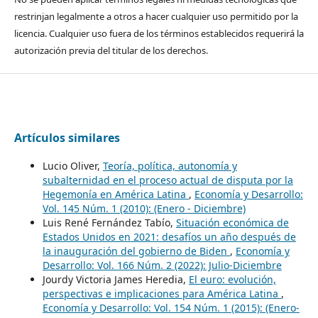
restrinjan legalmente a otros a hacer cualquier uso permitido por la
licencia. Cualquier uso fuera de los términos establecidos requerirá la
autorización previa del titular de los derechos.
Artículos similares
Lucio Oliver,
Teoría, política, autonomía y
subalternidad en el proceso actual de disputa por la
Hegemonía en América Latina
,
Economía y Desarrollo:
Vol. 145 Núm. 1 (2010): (Enero - Diciembre)
Luis René Fernández Tabío,
Situación económica de
Estados Unidos en 2021: desafíos un año después de
la inauguración del gobierno de Biden
,
Economía y
Desarrollo: Vol. 166 Núm. 2 (2022): Julio-Diciembre
Jourdy Victoria James Heredia,
El euro: evolución,
perspectivas e implicaciones para América Latina
,
Economía y Desarrollo: Vol. 154 Núm. 1 (2015): (Enero-