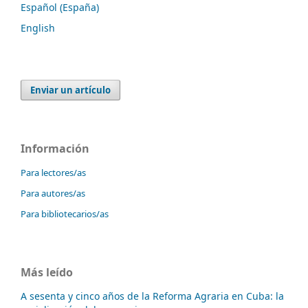
Español (España)
English
Enviar un artículo
Información
Para lectores/as
Para autores/as
Para bibliotecarios/as
Más leído
A sesenta y cinco años de la Reforma Agraria en Cuba: la