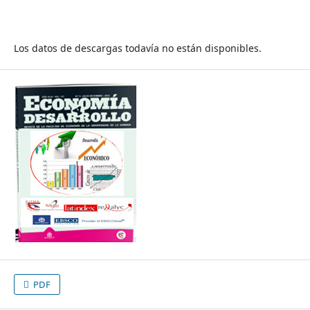
Los datos de descargas todavía no están disponibles.
PDF