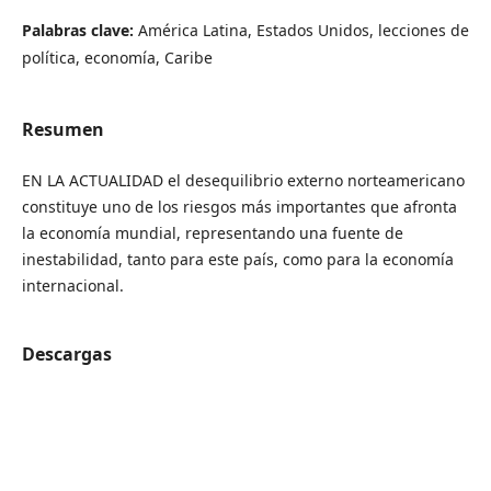
Palabras clave:
América Latina, Estados Unidos, lecciones de
política, economía, Caribe
Resumen
EN LA ACTUALIDAD el desequilibrio externo norteamericano
constituye uno de los riesgos más importantes que afronta
la economía mundial, representando una fuente de
inestabilidad, tanto para este país, como para la economía
internacional.
Descargas