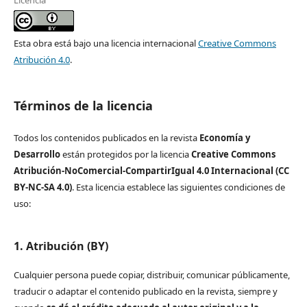
Esta obra está bajo una licencia internacional
Creative Commons
Atribución 4.0
.
Términos de la licencia
Todos los contenidos publicados en la revista
Economía y
Desarrollo
están protegidos por la licencia
Creative Commons
Atribución-NoComercial-CompartirIgual 4.0 Internacional (CC
BY-NC-SA 4.0)
. Esta licencia establece las siguientes condiciones de
uso:
1. Atribución (BY)
Cualquier persona puede copiar, distribuir, comunicar públicamente,
traducir o adaptar el contenido publicado en la revista, siempre y