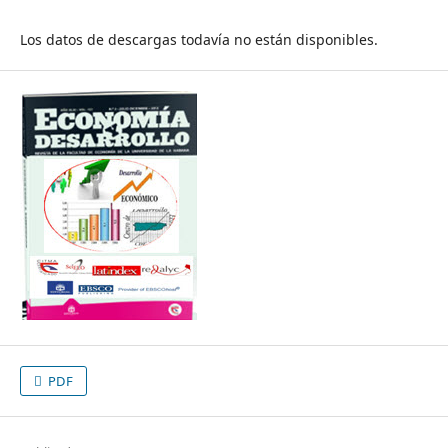
Los datos de descargas todavía no están disponibles.
PDF