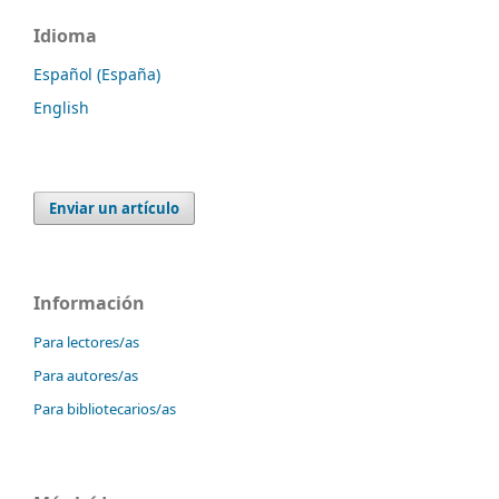
Idioma
Español (España)
English
Enviar un artículo
Información
Para lectores/as
Para autores/as
Para bibliotecarios/as