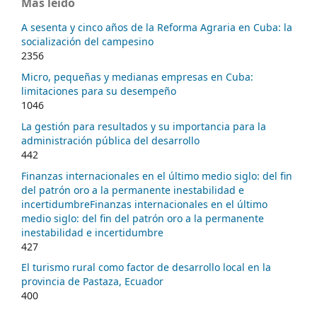
Más leído
A sesenta y cinco años de la Reforma Agraria en Cuba: la
socialización del campesino
2356
Micro, pequeñas y medianas empresas en Cuba:
limitaciones para su desempeño
1046
La gestión para resultados y su importancia para la
administración pública del desarrollo
442
Finanzas internacionales en el último medio siglo: del fin
del patrón oro a la permanente inestabilidad e
incertidumbreFinanzas internacionales en el último
medio siglo: del fin del patrón oro a la permanente
inestabilidad e incertidumbre
427
El turismo rural como factor de desarrollo local en la
provincia de Pastaza, Ecuador
400