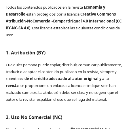
Todos los contenidos publicados en la revista
Economía y
Desarrollo
están protegidos por la licencia
Creative Commons
Atribución-NoComercial-CompartirIgual 4.0 Internacional (CC
BY-NC-SA 4.0)
. Esta licencia establece las siguientes condiciones de
uso:
1. Atribución (BY)
Cualquier persona puede copiar, distribuir, comunicar públicamente,
traducir o adaptar el contenido publicado en la revista, siempre y
cuando
se dé el crédito adecuado al autor original y a la
revista
, se proporcione un enlace a la licencia e indique si se han
realizado cambios. La atribución debe ser clara y no sugerir que el
autor o la revista respaldan el uso que se haga del material.
2. Uso No Comercial (NC)