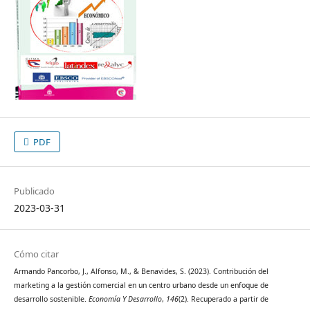
PDF
Publicado
2023-03-31
Cómo citar
Armando Pancorbo, J., Alfonso, M., & Benavides, S. (2023). Contribución del
marketing a la gestión comercial en un centro urbano desde un enfoque de
desarrollo sostenible.
Economía Y Desarrollo
,
146
(2). Recuperado a partir de