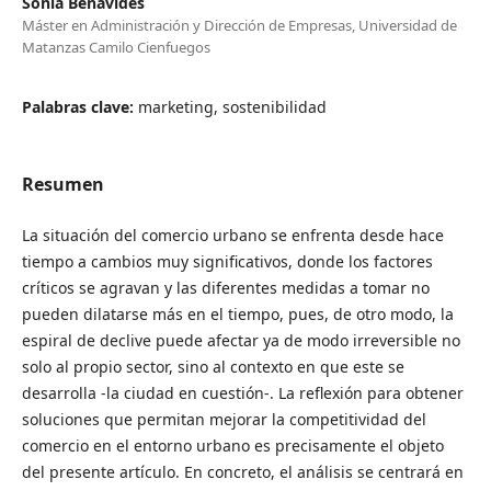
Sonia Benavides
Máster en Administración y Dirección de Empresas, Universidad de
Matanzas Camilo Cienfuegos
Palabras clave:
marketing, sostenibilidad
Resumen
La situación del comercio urbano se enfrenta desde hace
tiempo a cambios muy significativos, donde los factores
críticos se agravan y las diferentes medidas a tomar no
pueden dilatarse más en el tiempo, pues, de otro modo, la
espiral de declive puede afectar ya de modo irreversible no
solo al propio sector, sino al contexto en que este se
desarrolla -la ciudad en cuestión-. La reflexión para obtener
soluciones que permitan mejorar la competitividad del
comercio en el entorno urbano es precisamente el objeto
del presente artículo. En concreto, el análisis se centrará en