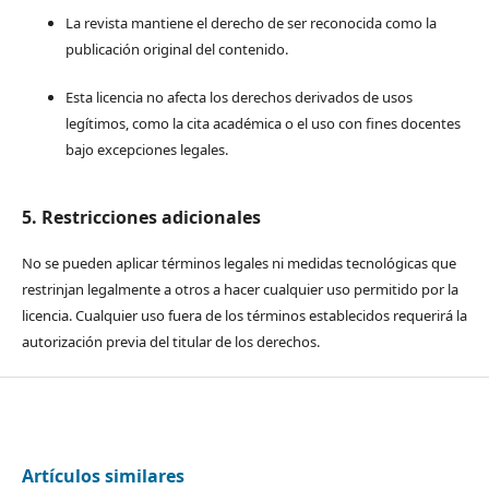
La revista mantiene el derecho de ser reconocida como la
publicación original del contenido.
Esta licencia no afecta los derechos derivados de usos
legítimos, como la cita académica o el uso con fines docentes
bajo excepciones legales.
5. Restricciones adicionales
No se pueden aplicar términos legales ni medidas tecnológicas que
restrinjan legalmente a otros a hacer cualquier uso permitido por la
licencia. Cualquier uso fuera de los términos establecidos requerirá la
autorización previa del titular de los derechos.
Artículos similares