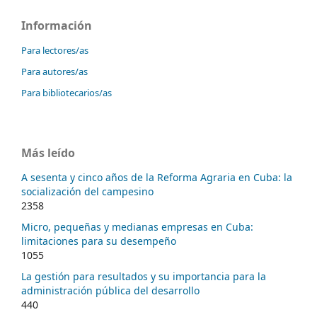
Información
Para lectores/as
Para autores/as
Para bibliotecarios/as
Más leído
A sesenta y cinco años de la Reforma Agraria en Cuba: la
socialización del campesino
2358
Micro, pequeñas y medianas empresas en Cuba:
limitaciones para su desempeño
1055
La gestión para resultados y su importancia para la
administración pública del desarrollo
440