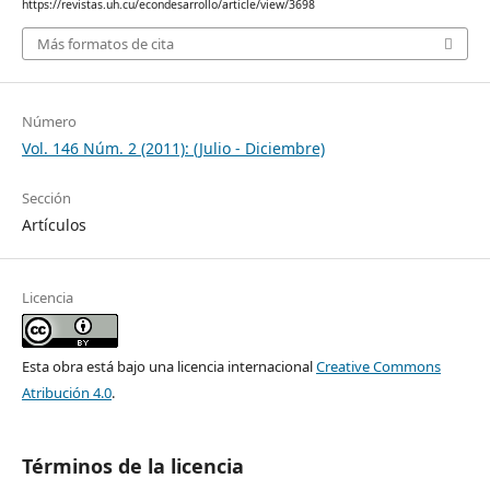
https://revistas.uh.cu/econdesarrollo/article/view/3698
Más formatos de cita
Número
Vol. 146 Núm. 2 (2011): (Julio - Diciembre)
Sección
Artículos
Licencia
Esta obra está bajo una licencia internacional
Creative Commons
Atribución 4.0
.
Términos de la licencia