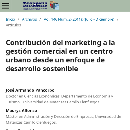
Inicio
/
Archivos
/
Vol. 146 Núm. 2 (2011): (Julio - Diciembre)
/
Artículos
Contribución del marketing a la
gestión comercial en un centro
urbano desde un enfoque de
desarrollo sostenible
José Armando Pancorbo
Doctor en Ciencias Económicas, Departamento de Economía y
Turismo, Uni versidad de Matanzas Camilo Cienfuegos
Maurys Alfonso
Máster en Administración y Dirección de Empresas, Universidad de
Matanzas Camilo Cienfuegos.