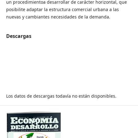
un procedimientoa desarrollar de carácter horizontal, que
posibilite adaptar la estructura comercial urbana a las
nuevas y cambiantes necesidades de la demanda.
Descargas
Los datos de descargas todavía no están disponibles.