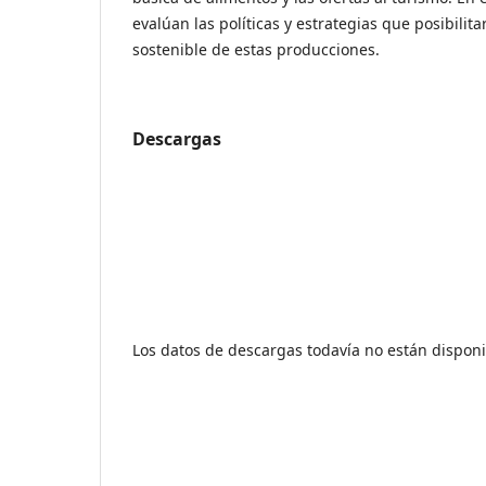
evalúan las políticas y estrategias que posibilit
sostenible de estas producciones.
Descargas
Los datos de descargas todavía no están disponi