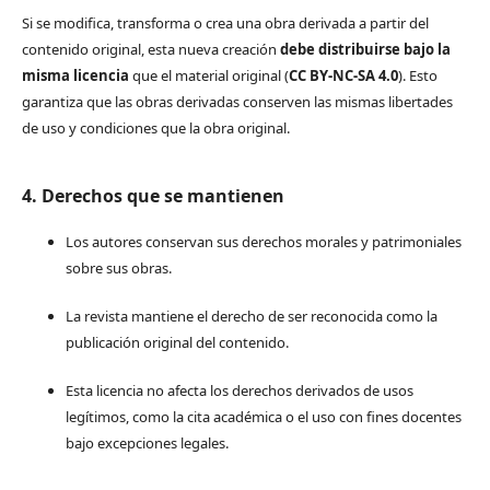
Si se modifica, transforma o crea una obra derivada a partir del
contenido original, esta nueva creación
debe distribuirse bajo la
misma licencia
que el material original (
CC BY-NC-SA 4.0
). Esto
garantiza que las obras derivadas conserven las mismas libertades
de uso y condiciones que la obra original.
4. Derechos que se mantienen
Los autores conservan sus derechos morales y patrimoniales
sobre sus obras.
La revista mantiene el derecho de ser reconocida como la
publicación original del contenido.
Esta licencia no afecta los derechos derivados de usos
legítimos, como la cita académica o el uso con fines docentes
bajo excepciones legales.