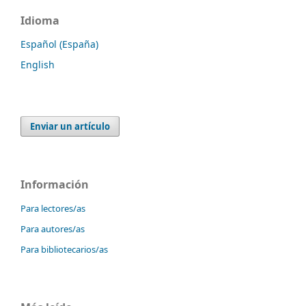
Idioma
Español (España)
English
Enviar un artículo
Información
Para lectores/as
Para autores/as
Para bibliotecarios/as