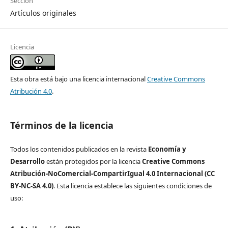
Sección
Artículos originales
Licencia
Esta obra está bajo una licencia internacional
Creative Commons
Atribución 4.0
.
Términos de la licencia
Todos los contenidos publicados en la revista
Economía y
Desarrollo
están protegidos por la licencia
Creative Commons
Atribución-NoComercial-CompartirIgual 4.0 Internacional (CC
BY-NC-SA 4.0)
. Esta licencia establece las siguientes condiciones de
uso: