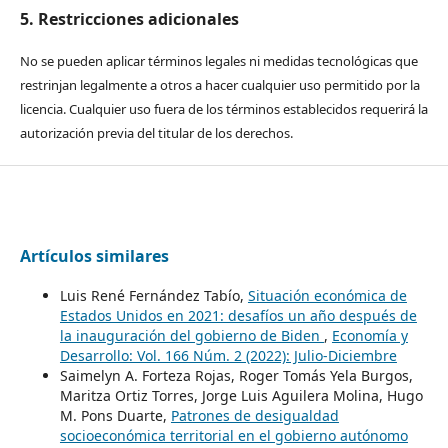
5. Restricciones adicionales
No se pueden aplicar términos legales ni medidas tecnológicas que
restrinjan legalmente a otros a hacer cualquier uso permitido por la
licencia. Cualquier uso fuera de los términos establecidos requerirá la
autorización previa del titular de los derechos.
Artículos similares
Luis René Fernández Tabío,
Situación económica de
Estados Unidos en 2021: desafíos un año después de
la inauguración del gobierno de Biden
,
Economía y
Desarrollo: Vol. 166 Núm. 2 (2022): Julio-Diciembre
Saimelyn A. Forteza Rojas, Roger Tomás Yela Burgos,
Maritza Ortiz Torres, Jorge Luis Aguilera Molina, Hugo
M. Pons Duarte,
Patrones de desigualdad
socioeconómica territorial en el gobierno autónomo