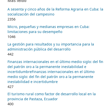
Más leído
A sesenta y cinco años de la Reforma Agraria en Cuba: la
socialización del campesino
2356
Micro, pequeñas y medianas empresas en Cuba:
limitaciones para su desempeño
1046
La gestión para resultados y su importancia para la
administración pública del desarrollo
442
Finanzas internacionales en el último medio siglo: del fin
del patrón oro a la permanente inestabilidad e
incertidumbreFinanzas internacionales en el último
medio siglo: del fin del patrón oro a la permanente
inestabilidad e incertidumbre
427
El turismo rural como factor de desarrollo local en la
provincia de Pastaza, Ecuador
400