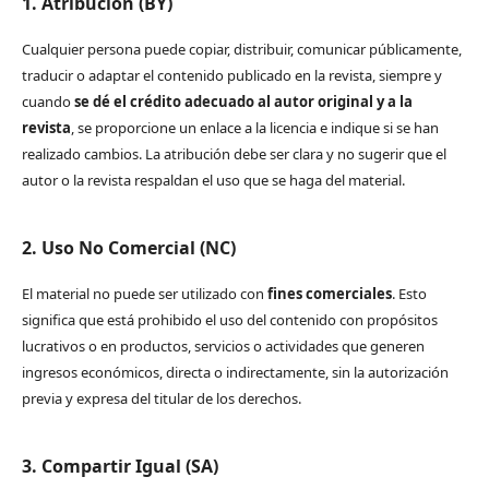
1. Atribución (BY)
Cualquier persona puede copiar, distribuir, comunicar públicamente,
traducir o adaptar el contenido publicado en la revista, siempre y
cuando
se dé el crédito adecuado al autor original y a la
revista
, se proporcione un enlace a la licencia e indique si se han
realizado cambios. La atribución debe ser clara y no sugerir que el
autor o la revista respaldan el uso que se haga del material.
2. Uso No Comercial (NC)
El material no puede ser utilizado con
fines comerciales
. Esto
significa que está prohibido el uso del contenido con propósitos
lucrativos o en productos, servicios o actividades que generen
ingresos económicos, directa o indirectamente, sin la autorización
previa y expresa del titular de los derechos.
3. Compartir Igual (SA)