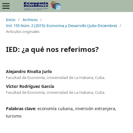
Inicio
/
Archivos
/
Vol. 155 Núm. 2 (2015): Economia y Desarrollo (Julio-Diciembre)
/
Artículos originales
IED: ¿a qué nos referimos?
Alejandro Rivalta Jurlo
Facultad de Economía, Universidad de La Habana, Cuba.
Víctor Rodríguez García
Facultad de Economía, Universidad de La Habana, Cuba.
Palabras clave:
economía cubana, inversión extranjera,
turismo