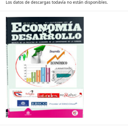
Los datos de descargas todavía no están disponibles.