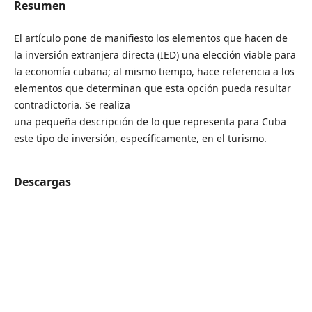
Resumen
El artículo pone de manifiesto los elementos que hacen de
la inversión extranjera directa (IED) una elección viable para
la economía cubana; al mismo tiempo, hace referencia a los
elementos que determinan que esta opción pueda resultar
contradictoria. Se realiza
una pequeña descripción de lo que representa para Cuba
este tipo de inversión, específicamente, en el turismo.
Descargas