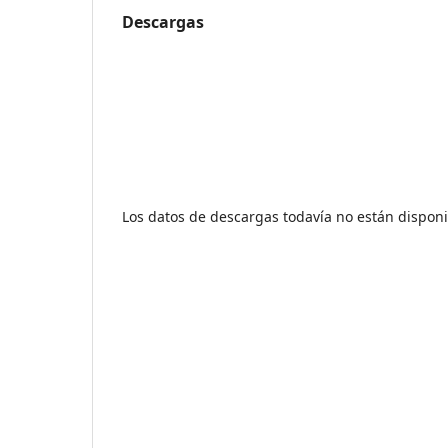
Descargas
Los datos de descargas todavía no están disponi