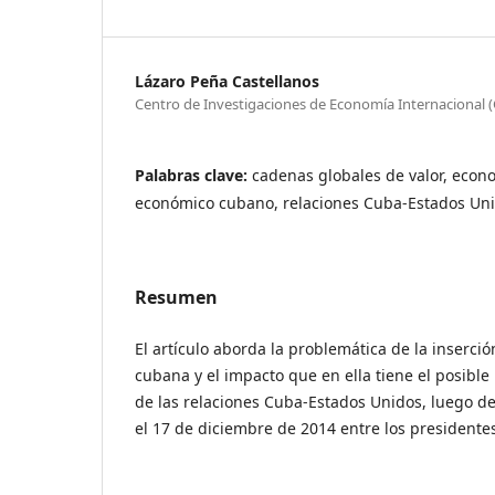
Lázaro Peña Castellanos
Centro de Investigaciones de Economía Internacional (
Palabras clave:
cadenas globales de valor, eco
económico cubano, relaciones Cuba-Estados Un
Resumen
El artículo aborda la problemática de la inserci
cubana y el impacto que en ella tiene el posibl
de las relaciones Cuba-Estados Unidos, luego d
el 17 de diciembre de 2014 entre los presidente