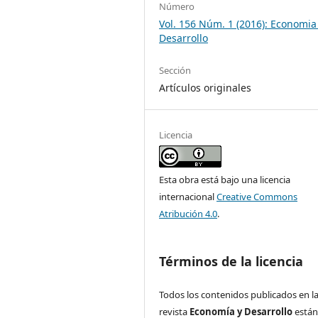
Número
Vol. 156 Núm. 1 (2016): Economia
Desarrollo
Sección
Artículos originales
Licencia
Esta obra está bajo una licencia
internacional
Creative Commons
Atribución 4.0
.
Términos de la licencia
Todos los contenidos publicados en l
revista
Economía y Desarrollo
está