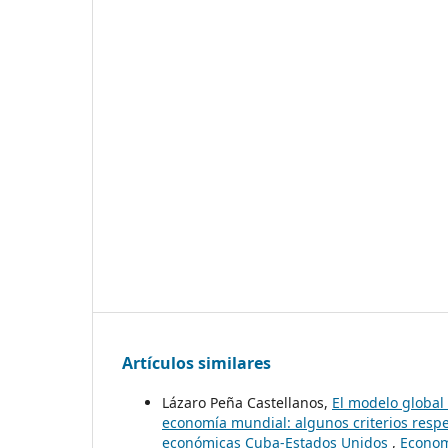
Artículos similares
Lázaro Peña Castellanos,
El modelo global
economía mundial: algunos criterios respe
económicas Cuba-Estados Unidos
,
Econom