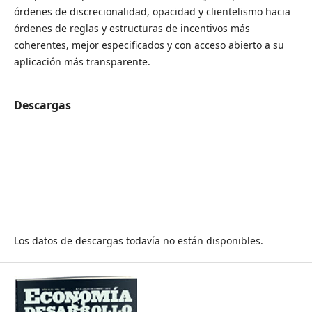
órdenes de discrecionalidad, opacidad y clientelismo hacia
órdenes de reglas y estructuras de incentivos más
coherentes, mejor especificados y con acceso abierto a su
aplicación más transparente.
Descargas
Los datos de descargas todavía no están disponibles.