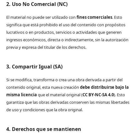
2. Uso No Comercial (NC)
El material no puede ser utilizado con
fines comerciales
. Esto
significa que está prohibido el uso del contenido con propósitos
lucrativos o en productos, servicios o actividades que generen
ingresos económicos, directa o indirectamente, sin la autorización
previa y expresa del titular de los derechos.
3. Compartir Igual (SA)
Si se modifica, transforma o crea una obra derivada a partir del
contenido original, esta nueva creación
debe distribuirse bajo la
misma licencia
que el material original (
CC BY-NC-SA 4.0
). Esto
garantiza que las obras derivadas conserven las mismas libertades
de uso y condiciones que la obra original.
4. Derechos que se mantienen