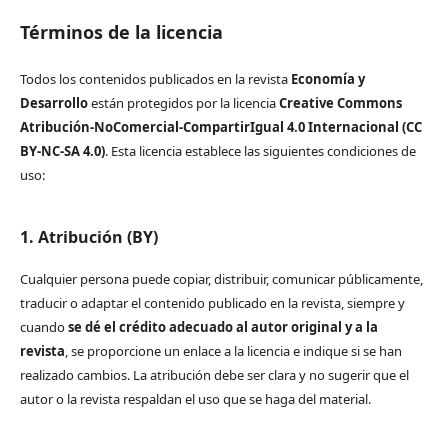
Términos de la licencia
Todos los contenidos publicados en la revista
Economía y
Desarrollo
están protegidos por la licencia
Creative Commons
Atribución-NoComercial-CompartirIgual 4.0 Internacional (CC
BY-NC-SA 4.0)
. Esta licencia establece las siguientes condiciones de
uso:
1. Atribución (BY)
Cualquier persona puede copiar, distribuir, comunicar públicamente,
traducir o adaptar el contenido publicado en la revista, siempre y
cuando
se dé el crédito adecuado al autor original y a la
revista
, se proporcione un enlace a la licencia e indique si se han
realizado cambios. La atribución debe ser clara y no sugerir que el
autor o la revista respaldan el uso que se haga del material.