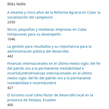
Más leído
A sesenta y cinco años de la Reforma Agraria en Cuba: la
socialización del campesino
2356
Micro, pequeñas y medianas empresas en Cuba:
limitaciones para su desempeño
1046
La gestión para resultados y su importancia para la
administración pública del desarrollo
442
Finanzas internacionales en el último medio siglo: del fin
del patrón oro a la permanente inestabilidad e
incertidumbreFinanzas internacionales en el último
medio siglo: del fin del patrón oro a la permanente
inestabilidad e incertidumbre
427
El turismo rural como factor de desarrollo local en la
provincia de Pastaza, Ecuador
400