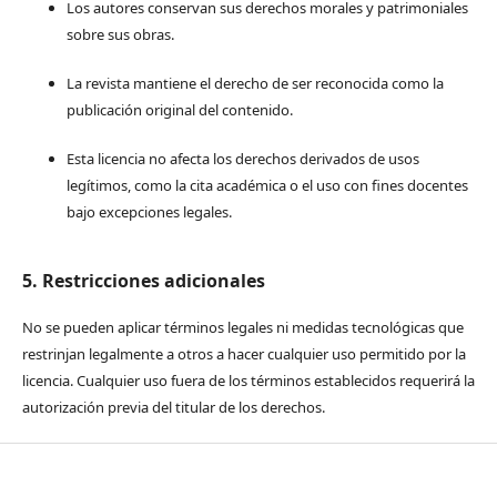
Los autores conservan sus derechos morales y patrimoniales
sobre sus obras.
La revista mantiene el derecho de ser reconocida como la
publicación original del contenido.
Esta licencia no afecta los derechos derivados de usos
legítimos, como la cita académica o el uso con fines docentes
bajo excepciones legales.
5. Restricciones adicionales
No se pueden aplicar términos legales ni medidas tecnológicas que
restrinjan legalmente a otros a hacer cualquier uso permitido por la
licencia. Cualquier uso fuera de los términos establecidos requerirá la
autorización previa del titular de los derechos.