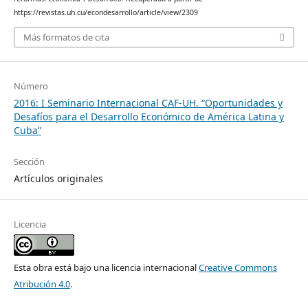
https://revistas.uh.cu/econdesarrollo/article/view/2309
Más formatos de cita
Número
2016: I Seminario Internacional CAF-UH. “Oportunidades y
Desafíos para el Desarrollo Económico de América Latina y
Cuba”
Sección
Artículos originales
Licencia
Esta obra está bajo una licencia internacional
Creative Commons
Atribución 4.0
.