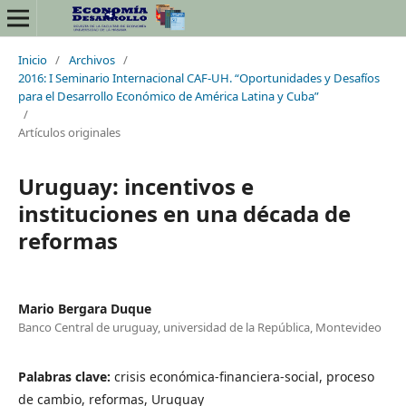
Inicio
/
Archivos
/
2016: I Seminario Internacional CAF-UH. “Oportunidades y Desafíos
para el Desarrollo Económico de América Latina y Cuba”
/
Artículos originales
Uruguay: incentivos e
instituciones en una década de
reformas
Mario Bergara Duque
Banco Central de uruguay, universidad de la República, Montevideo
Palabras clave:
crisis económica-financiera-social, proceso
de cambio, reformas, Uruguay