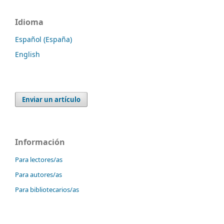
Idioma
Español (España)
English
Enviar un artículo
Información
Para lectores/as
Para autores/as
Para bibliotecarios/as