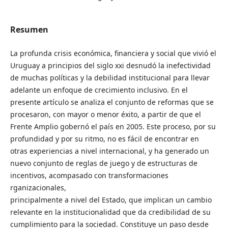
Resumen
La profunda crisis económica, financiera y social que vivió el
Uruguay a principios del siglo xxi desnudó la inefectividad
de muchas políticas y la debilidad institucional para llevar
adelante un enfoque de crecimiento inclusivo. En el
presente artículo se analiza el conjunto de reformas que se
procesaron, con mayor o menor éxito, a partir de que el
Frente Amplio gobernó el país en 2005. Este proceso, por su
profundidad y por su ritmo, no es fácil de encontrar en
otras experiencias a nivel internacional, y ha generado un
nuevo conjunto de reglas de juego y de estructuras de
incentivos, acompasado con transformaciones
rganizacionales,
principalmente a nivel del Estado, que implican un cambio
relevante en la institucionalidad que da credibilidad de su
cumplimiento para la sociedad. Constituye un paso desde