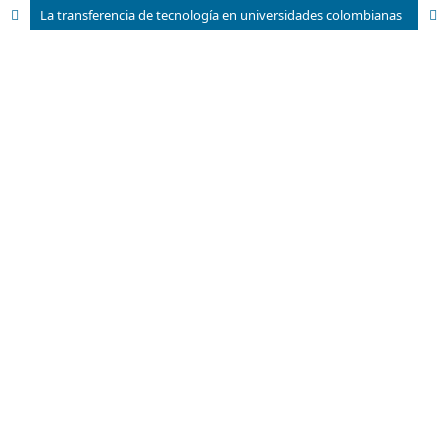
La transferencia de tecnología en universidades colombianas