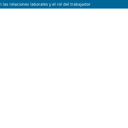
 las relaciones laborales y el rol del trabajador