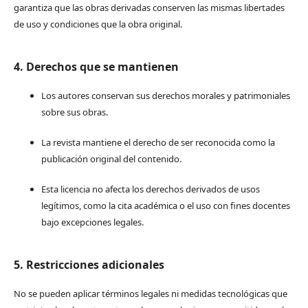
garantiza que las obras derivadas conserven las mismas libertades
de uso y condiciones que la obra original.
4. Derechos que se mantienen
Los autores conservan sus derechos morales y patrimoniales
sobre sus obras.
La revista mantiene el derecho de ser reconocida como la
publicación original del contenido.
Esta licencia no afecta los derechos derivados de usos
legítimos, como la cita académica o el uso con fines docentes
bajo excepciones legales.
5. Restricciones adicionales
No se pueden aplicar términos legales ni medidas tecnológicas que