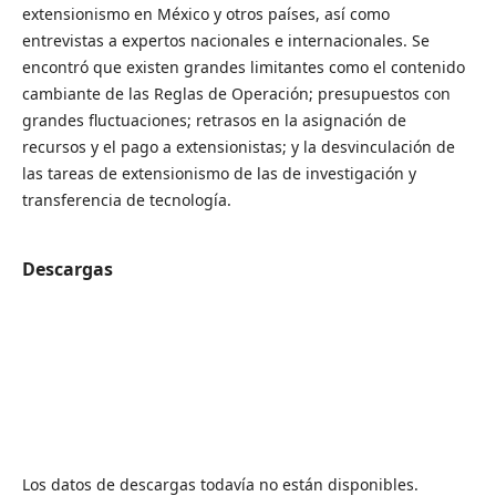
extensionismo en México y otros países, así como
entrevistas a expertos nacionales e internacionales. Se
encontró que existen grandes limitantes como el contenido
cambiante de las Reglas de Operación; presupuestos con
grandes fluctuaciones; retrasos en la asignación de
recursos y el pago a extensionistas; y la desvinculación de
las tareas de extensionismo de las de investigación y
transferencia de tecnología.
Descargas
Los datos de descargas todavía no están disponibles.