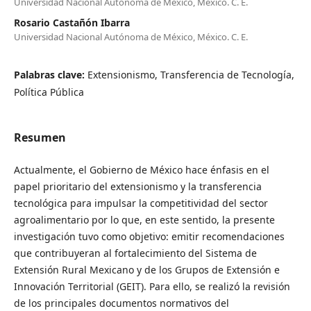
Universidad Nacional Autónoma de México, México. C. E.
Rosario Castañón Ibarra
Universidad Nacional Autónoma de México, México. C. E.
Palabras clave:
Extensionismo, Transferencia de Tecnología,
Política Pública
Resumen
Actualmente, el Gobierno de México hace énfasis en el
papel prioritario del extensionismo y la transferencia
tecnológica para impulsar la competitividad del sector
agroalimentario por lo que, en este sentido, la presente
investigación tuvo como objetivo: emitir recomendaciones
que contribuyeran al fortalecimiento del Sistema de
Extensión Rural Mexicano y de los Grupos de Extensión e
Innovación Territorial (GEIT). Para ello, se realizó la revisión
de los principales documentos normativos del