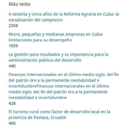
Más leído
A sesenta y cinco años de la Reforma Agraria en Cuba: la
socialización del campesino
2358
Micro, pequeñas y medianas empresas en Cuba:
limitaciones para su desempeño
1059
La gestión para resultados y su importancia para la
administración pública del desarrollo
440
Finanzas internacionales en el último medio siglo: del fin
del patrón oro a la permanente inestabilidad e
incertidumbreFinanzas internacionales en el último
medio siglo: del fin del patrón oro a la permanente
inestabilidad e incertidumbre
428
El turismo rural como factor de desarrollo local en la
provincia de Pastaza, Ecuador
400