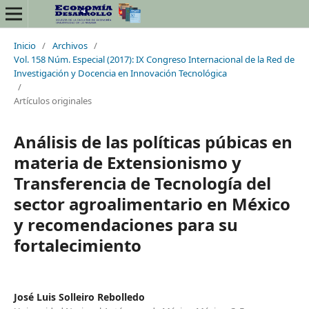
Inicio
/
Archivos
/
Vol. 158 Núm. Especial (2017): IX Congreso Internacional de la Red de
Investigación y Docencia en Innovación Tecnológica
/
Artículos originales
Análisis de las políticas púbicas en
materia de Extensionismo y
Transferencia de Tecnología del
sector agroalimentario en México
y recomendaciones para su
fortalecimiento
José Luis Solleiro Rebolledo