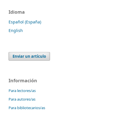
Idioma
Español (España)
English
Enviar un artículo
Información
Para lectores/as
Para autores/as
Para bibliotecarios/as