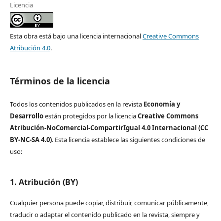
Licencia
Esta obra está bajo una licencia internacional
Creative Commons
Atribución 4.0
.
Términos de la licencia
Todos los contenidos publicados en la revista
Economía y
Desarrollo
están protegidos por la licencia
Creative Commons
Atribución-NoComercial-CompartirIgual 4.0 Internacional (CC
BY-NC-SA 4.0)
. Esta licencia establece las siguientes condiciones de
uso:
1. Atribución (BY)
Cualquier persona puede copiar, distribuir, comunicar públicamente,
traducir o adaptar el contenido publicado en la revista, siempre y