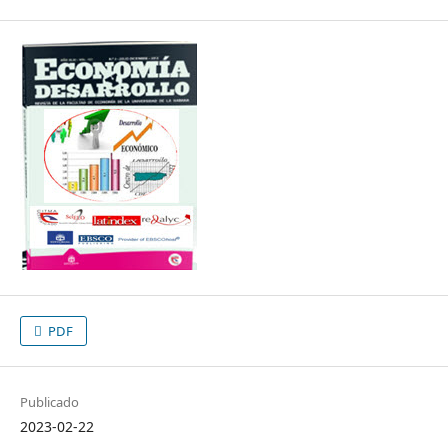
PDF
Publicado
2023-02-22