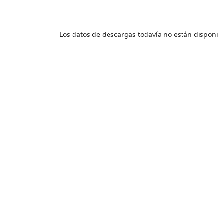
Los datos de descargas todavía no están disponi