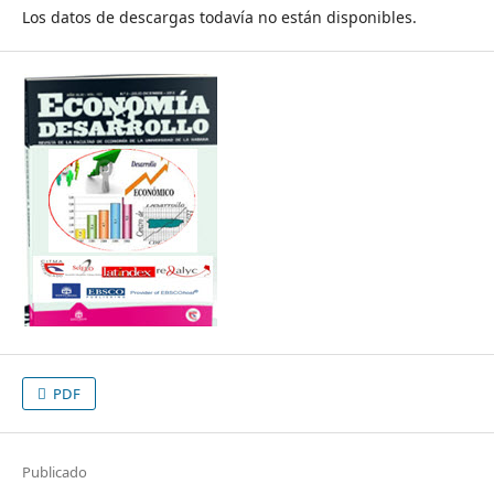
Los datos de descargas todavía no están disponibles.
PDF
Publicado