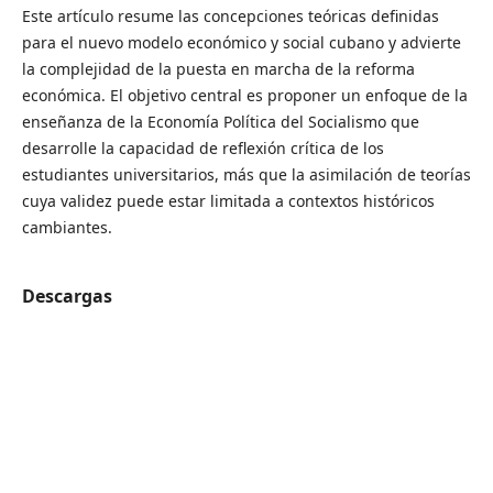
Este artículo resume las concepciones teóricas definidas
para el nuevo modelo económico y social cubano y advierte
la complejidad de la puesta en marcha de la reforma
económica. El objetivo central es proponer un enfoque de la
enseñanza de la Economía Política del Socialismo que
desarrolle la capacidad de reflexión crítica de los
estudiantes universitarios, más que la asimilación de teorías
cuya validez puede estar limitada a contextos históricos
cambiantes.
Descargas