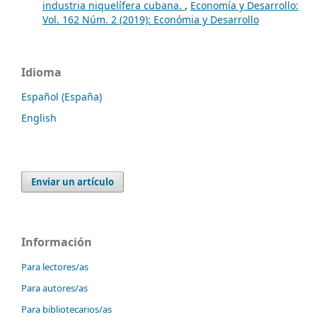
industria niquelífera cubana.
,
Economía y Desarrollo:
Vol. 162 Núm. 2 (2019): Económia y Desarrollo
Idioma
Español (España)
English
Enviar un artículo
Información
Para lectores/as
Para autores/as
Para bibliotecarios/as