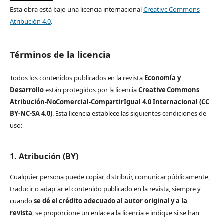
Esta obra está bajo una licencia internacional
Creative Commons
Atribución 4.0
.
Términos de la licencia
Todos los contenidos publicados en la revista
Economía y
Desarrollo
están protegidos por la licencia
Creative Commons
Atribución-NoComercial-CompartirIgual 4.0 Internacional (CC
BY-NC-SA 4.0)
. Esta licencia establece las siguientes condiciones de
uso:
1. Atribución (BY)
Cualquier persona puede copiar, distribuir, comunicar públicamente,
traducir o adaptar el contenido publicado en la revista, siempre y
cuando
se dé el crédito adecuado al autor original y a la
revista
, se proporcione un enlace a la licencia e indique si se han