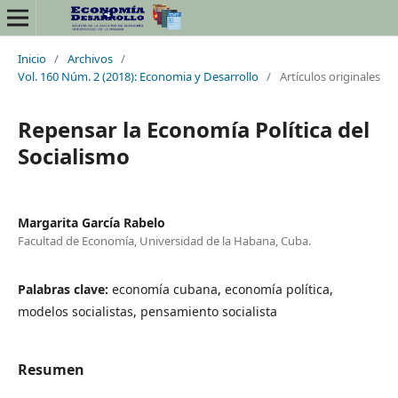
Inicio
/
Archivos
/
Vol. 160 Núm. 2 (2018): Economia y Desarrollo
/
Artículos originales
Repensar la Economía Política del
Socialismo
Margarita García Rabelo
Facultad de Economía, Universidad de la Habana, Cuba.
Palabras clave:
economía cubana, economía política,
modelos socialistas, pensamiento socialista
Resumen