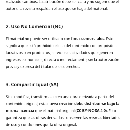
realizado cambios. La atribución debe ser clara y no sugerir que el
autor o la revista respaldan el uso que se haga del material.
2. Uso No Comercial (NC)
El material no puede ser utilizado con
fines comerciales
. Esto
significa que está prohibido el uso del contenido con propósitos
lucrativos o en productos, servicios o actividades que generen
ingresos económicos, directa o indirectamente, sin la autorización
previa y expresa del titular de los derechos.
3. Compartir Igual (SA)
Si se modifica, transforma o crea una obra derivada a partir del
contenido original, esta nueva creación
debe distribuirse bajo la
misma licencia
que el material original (
CC BY-NC-SA 4.0
). Esto
garantiza que las obras derivadas conserven las mismas libertades
de uso y condiciones que la obra original.