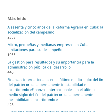
Más leído
A sesenta y cinco años de la Reforma Agraria en Cuba: la
socialización del campesino
2358
Micro, pequeñas y medianas empresas en Cuba:
limitaciones para su desempeño
1055
La gestión para resultados y su importancia para la
administración pública del desarrollo
440
Finanzas internacionales en el último medio siglo: del fin
del patrón oro a la permanente inestabilidad e
incertidumbreFinanzas internacionales en el último
medio siglo: del fin del patrón oro a la permanente
inestabilidad e incertidumbre
428