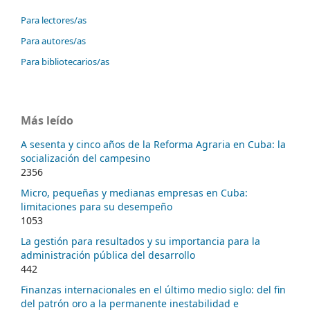
Para lectores/as
Para autores/as
Para bibliotecarios/as
Más leído
A sesenta y cinco años de la Reforma Agraria en Cuba: la
socialización del campesino
2356
Micro, pequeñas y medianas empresas en Cuba:
limitaciones para su desempeño
1053
La gestión para resultados y su importancia para la
administración pública del desarrollo
442
Finanzas internacionales en el último medio siglo: del fin
del patrón oro a la permanente inestabilidad e