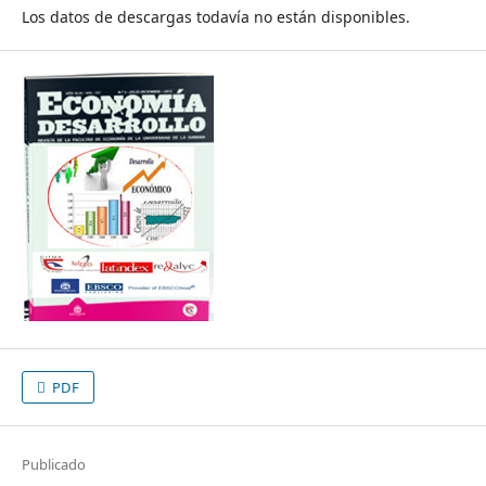
Los datos de descargas todavía no están disponibles.
PDF
Publicado