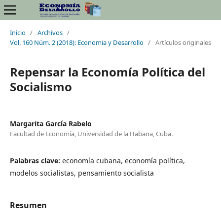
Inicio
/
Archivos
/
Vol. 160 Núm. 2 (2018): Economia y Desarrollo
/
Artículos originales
Repensar la Economía Política del
Socialismo
Margarita García Rabelo
Facultad de Economía, Universidad de la Habana, Cuba.
Palabras clave:
economía cubana, economía política,
modelos socialistas, pensamiento socialista
Resumen