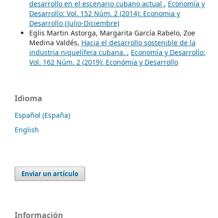
desarrollo en el escenario cubano actual
,
Economía y
Desarrollo: Vol. 152 Núm. 2 (2014): Economia y
Desarrollo (Julio-Diciembre)
Eglis Martin Astorga, Margarita García Rabelo, Zoe
Medina Valdés,
Hacia el desarrollo sostenible de la
industria niquelífera cubana.
,
Economía y Desarrollo:
Vol. 162 Núm. 2 (2019): Económia y Desarrollo
Idioma
Español (España)
English
Enviar un artículo
Información