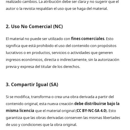
realizado cambios. La atribución debe ser clara y no sugerir que el
autor o la revista respaldan el uso que se haga del material.
2. Uso No Comercial (NC)
El material no puede ser utilizado con
fines comerciales
. Esto
significa que está prohibido el uso del contenido con propósitos
lucrativos o en productos, servicios o actividades que generen
ingresos económicos, directa o indirectamente, sin la autorización
previa y expresa del titular de los derechos.
3. Compartir Igual (SA)
Si se modifica, transforma o crea una obra derivada a partir del
contenido original, esta nueva creación
debe distribuirse bajo la
misma licencia
que el material original (
CC BY-NC-SA 4.0
). Esto
garantiza que las obras derivadas conserven las mismas libertades
de uso y condiciones que la obra original.