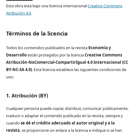
Esta obra está bajo una licencia internacional
Creative Commons
Atribución 4.0
.
Términos de la licencia
Todos los contenidos publicados en la revista
Economía y
Desarrollo
están protegidos por la licencia
Creative Commons
Atribución-NoComercial-CompartirIgual 4.0 Internacional (CC
BY-NC-SA 4.0)
. Esta licencia establece las siguientes condiciones de
uso:
1. Atribución (BY)
Cualquier persona puede copiar, distribuir, comunicar públicamente,
traducir o adaptar el contenido publicado en la revista, siempre y
cuando
se dé el crédito adecuado al autor original y a la
revista
, se proporcione un enlace a la licencia e indique si se han