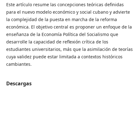
Este artículo resume las concepciones teóricas definidas
para el nuevo modelo económico y social cubano y advierte
la complejidad de la puesta en marcha de la reforma
económica. El objetivo central es proponer un enfoque de la
enseñanza de la Economía Política del Socialismo que
desarrolle la capacidad de reflexión crítica de los
estudiantes universitarios, más que la asimilación de teorías
cuya validez puede estar limitada a contextos históricos
cambiantes.
Descargas