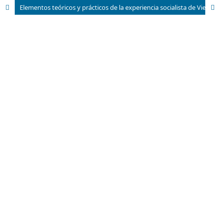
Elementos teóricos y prácticos de la experiencia socialista de Vietnam