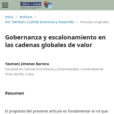
Inicio
/
Archivos
/
Vol. 160 Núm. 2 (2018): Economia y Desarrollo
/
Artículos originales
Gobernanza y escalonamiento en
las cadenas globales de valor
Yasmani Jimenez Barrera
Facultad de Ciencias Económicas y Empresariales, Universidad de
Pinar del Río, Cuba.
Resumen
El propósito del presente artículo es fundamentar el rol que