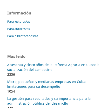
Información
Para lectores/as
Para autores/as
Para bibliotecarios/as
Más leído
A sesenta y cinco años de la Reforma Agraria en Cuba: la
socialización del campesino
2356
Micro, pequeñas y medianas empresas en Cuba:
limitaciones para su desempeño
1054
La gestión para resultados y su importancia para la
administración pública del desarrollo