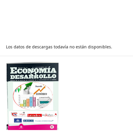
Los datos de descargas todavía no están disponibles.