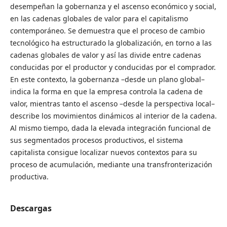
desempeñan la gobernanza y el ascenso económico y social,
en las cadenas globales de valor para el capitalismo
contemporáneo. Se demuestra que el proceso de cambio
tecnológico ha estructurado la globalización, en torno a las
cadenas globales de valor y así las divide entre cadenas
conducidas por el productor y conducidas por el comprador.
En este contexto, la gobernanza –desde un plano global–
indica la forma en que la empresa controla la cadena de
valor, mientras tanto el ascenso –desde la perspectiva local–
describe los movimientos dinámicos al interior de la cadena.
Al mismo tiempo, dada la elevada integración funcional de
sus segmentados procesos productivos, el sistema
capitalista consigue localizar nuevos contextos para su
proceso de acumulación, mediante una transfronterización
productiva.
Descargas