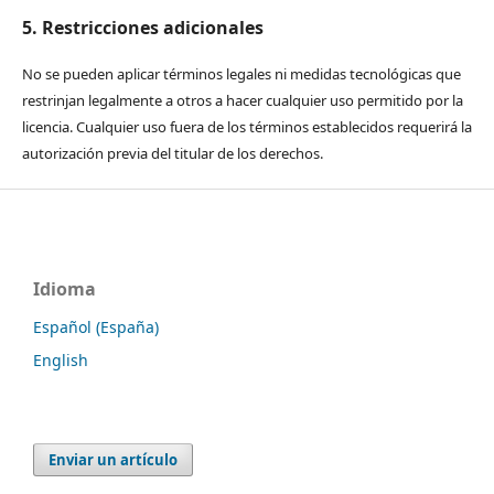
5. Restricciones adicionales
No se pueden aplicar términos legales ni medidas tecnológicas que
restrinjan legalmente a otros a hacer cualquier uso permitido por la
licencia. Cualquier uso fuera de los términos establecidos requerirá la
autorización previa del titular de los derechos.
Idioma
Español (España)
English
Enviar un artículo