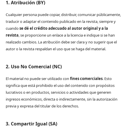
1. Atribución (BY)
Cualquier persona puede copiar, distribuir, comunicar públicamente,
traducir o adaptar el contenido publicado en la revista, siempre y
cuando
se dé el crédito adecuado al autor original y a la
revista
, se proporcione un enlace a la licencia e indique si se han
realizado cambios. La atribución debe ser clara y no sugerir que el
autor o la revista respaldan el uso que se haga del material.
2. Uso No Comercial (NC)
El material no puede ser utilizado con
fines comerciales
. Esto
significa que está prohibido el uso del contenido con propósitos
lucrativos o en productos, servicios o actividades que generen
ingresos económicos, directa o indirectamente, sin la autorización
previa y expresa del titular de los derechos.
3. Compartir Igual (SA)