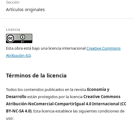
Sección
Artículos originales
Licencia
Esta obra está bajo una licencia internacional
Creative Commons
Atribución 4.0
.
Términos de la licencia
Todos los contenidos publicados en la revista
Economía y
Desarrollo
están protegidos por la licencia
Creative Commons
Atribución-NoComercial-CompartirIgual 4.0 Internacional (CC
BY-NC-SA 4.0)
. Esta licencia establece las siguientes condiciones de
uso: