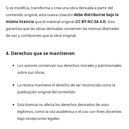
Si se modifica, transforma o crea una obra derivada a partir del
contenido original, esta nueva creación
debe distribuirse bajo la
misma licencia
que el material original (
CC BY-NC-SA 4.0
). Esto
garantiza que las obras derivadas conserven las mismas libertades
de uso y condiciones que la obra original.
4. Derechos que se mantienen
Los autores conservan sus derechos morales y patrimoniales
sobre sus obras.
La revista mantiene el derecho de ser reconocida como la
publicación original del contenido.
Esta licencia no afecta los derechos derivados de usos
legítimos, como la cita académica o el uso con fines docentes
bajo excepciones legales.