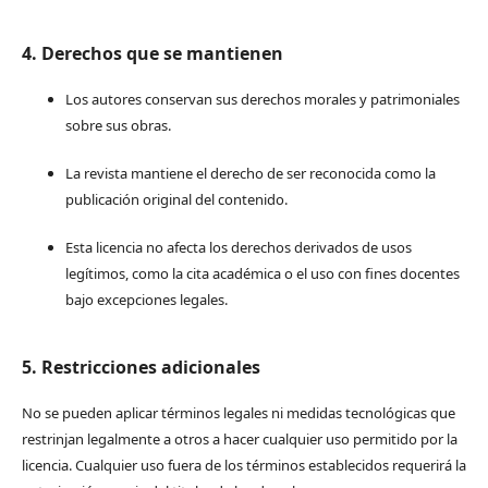
4. Derechos que se mantienen
Los autores conservan sus derechos morales y patrimoniales
sobre sus obras.
La revista mantiene el derecho de ser reconocida como la
publicación original del contenido.
Esta licencia no afecta los derechos derivados de usos
legítimos, como la cita académica o el uso con fines docentes
bajo excepciones legales.
5. Restricciones adicionales
No se pueden aplicar términos legales ni medidas tecnológicas que
restrinjan legalmente a otros a hacer cualquier uso permitido por la
licencia. Cualquier uso fuera de los términos establecidos requerirá la