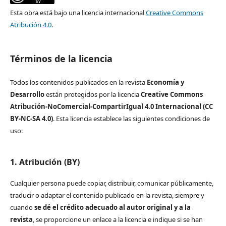
Esta obra está bajo una licencia internacional
Creative Commons
Atribución 4.0
.
Términos de la licencia
Todos los contenidos publicados en la revista
Economía y
Desarrollo
están protegidos por la licencia
Creative Commons
Atribución-NoComercial-CompartirIgual 4.0 Internacional (CC
BY-NC-SA 4.0)
. Esta licencia establece las siguientes condiciones de
uso:
1. Atribución (BY)
Cualquier persona puede copiar, distribuir, comunicar públicamente,
traducir o adaptar el contenido publicado en la revista, siempre y
cuando
se dé el crédito adecuado al autor original y a la
revista
, se proporcione un enlace a la licencia e indique si se han