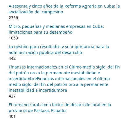
A sesenta y cinco años de la Reforma Agraria en Cuba: la
socialización del campesino
2356
Micro, pequeñas y medianas empresas en Cuba:
limitaciones para su desempeño
1053
La gestión para resultados y su importancia para la
administración pública del desarrollo
442
Finanzas internacionales en el último medio siglo: del fin
del patrón oro a la permanente inestabilidad e
incertidumbreFinanzas internacionales en el último
medio siglo: del fin del patrón oro a la permanente
inestabilidad e incertidumbre
427
El turismo rural como factor de desarrollo local en la
provincia de Pastaza, Ecuador
401