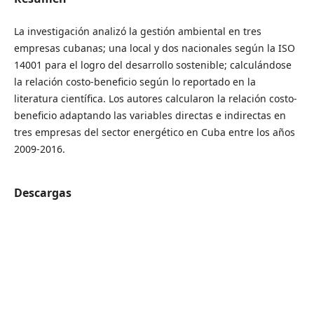
La investigación analizó la gestión ambiental en tres
empresas cubanas; una local y dos nacionales según la ISO
14001 para el logro del desarrollo sostenible; calculándose
la relación costo-beneficio según lo reportado en la
literatura científica. Los autores calcularon la relación costo-
beneficio adaptando las variables directas e indirectas en
tres empresas del sector energético en Cuba entre los años
2009-2016.
Descargas