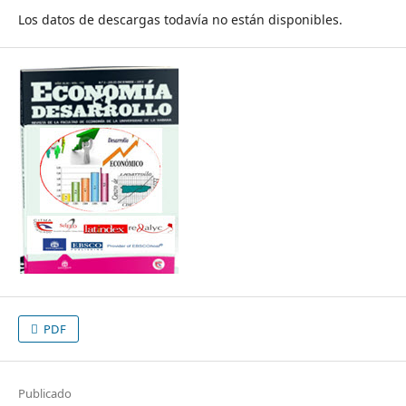
Los datos de descargas todavía no están disponibles.
PDF
Publicado