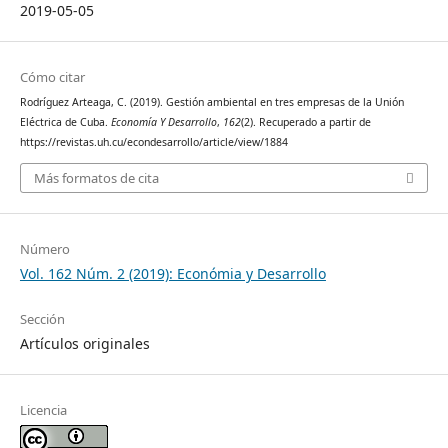
2019-05-05
Cómo citar
Rodríguez Arteaga, C. (2019). Gestión ambiental en tres empresas de la Unión
Eléctrica de Cuba.
Economía Y Desarrollo
,
162
(2). Recuperado a partir de
https://revistas.uh.cu/econdesarrollo/article/view/1884
Más formatos de cita
Número
Vol. 162 Núm. 2 (2019): Económia y Desarrollo
Sección
Artículos originales
Licencia