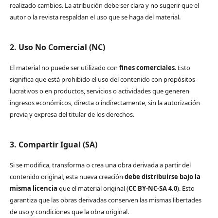
realizado cambios. La atribución debe ser clara y no sugerir que el
autor o la revista respaldan el uso que se haga del material.
2. Uso No Comercial (NC)
El material no puede ser utilizado con
fines comerciales
. Esto
significa que está prohibido el uso del contenido con propósitos
lucrativos o en productos, servicios o actividades que generen
ingresos económicos, directa o indirectamente, sin la autorización
previa y expresa del titular de los derechos.
3. Compartir Igual (SA)
Si se modifica, transforma o crea una obra derivada a partir del
contenido original, esta nueva creación
debe distribuirse bajo la
misma licencia
que el material original (
CC BY-NC-SA 4.0
). Esto
garantiza que las obras derivadas conserven las mismas libertades
de uso y condiciones que la obra original.