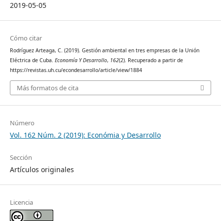
2019-05-05
Cómo citar
Rodríguez Arteaga, C. (2019). Gestión ambiental en tres empresas de la Unión
Eléctrica de Cuba.
Economía Y Desarrollo
,
162
(2). Recuperado a partir de
https://revistas.uh.cu/econdesarrollo/article/view/1884
Más formatos de cita
Número
Vol. 162 Núm. 2 (2019): Económia y Desarrollo
Sección
Artículos originales
Licencia