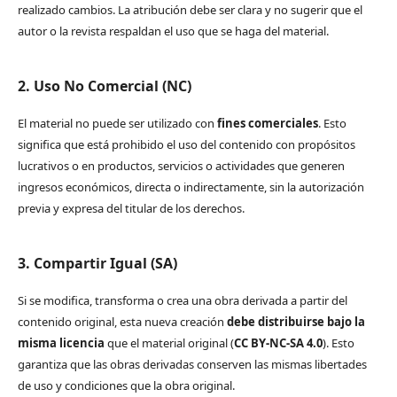
realizado cambios. La atribución debe ser clara y no sugerir que el
autor o la revista respaldan el uso que se haga del material.
2. Uso No Comercial (NC)
El material no puede ser utilizado con
fines comerciales
. Esto
significa que está prohibido el uso del contenido con propósitos
lucrativos o en productos, servicios o actividades que generen
ingresos económicos, directa o indirectamente, sin la autorización
previa y expresa del titular de los derechos.
3. Compartir Igual (SA)
Si se modifica, transforma o crea una obra derivada a partir del
contenido original, esta nueva creación
debe distribuirse bajo la
misma licencia
que el material original (
CC BY-NC-SA 4.0
). Esto
garantiza que las obras derivadas conserven las mismas libertades
de uso y condiciones que la obra original.