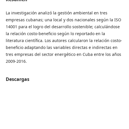
La investigación analizó la gestión ambiental en tres
empresas cubanas; una local y dos nacionales según la ISO
14001 para el logro del desarrollo sostenible; calculándose
la relación costo-beneficio según lo reportado en la
literatura científica. Los autores calcularon la relación costo-
beneficio adaptando las variables directas e indirectas en
tres empresas del sector energético en Cuba entre los años
2009-2016.
Descargas