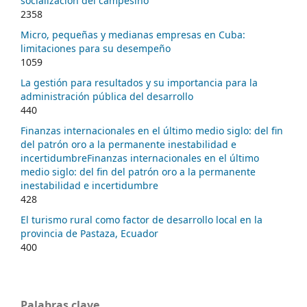
socialización del campesino
2358
Micro, pequeñas y medianas empresas en Cuba:
limitaciones para su desempeño
1059
La gestión para resultados y su importancia para la
administración pública del desarrollo
440
Finanzas internacionales en el último medio siglo: del fin
del patrón oro a la permanente inestabilidad e
incertidumbreFinanzas internacionales en el último
medio siglo: del fin del patrón oro a la permanente
inestabilidad e incertidumbre
428
El turismo rural como factor de desarrollo local en la
provincia de Pastaza, Ecuador
400
Palabras clave