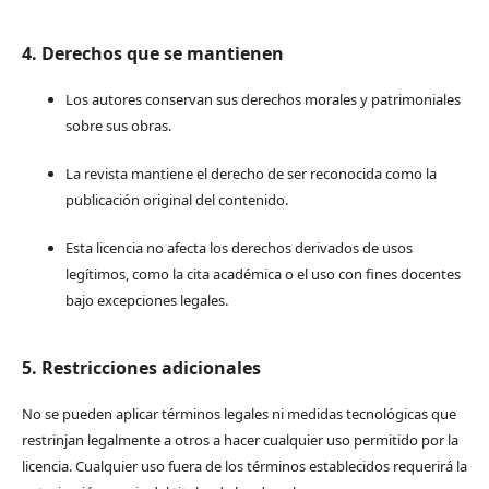
4. Derechos que se mantienen
Los autores conservan sus derechos morales y patrimoniales
sobre sus obras.
La revista mantiene el derecho de ser reconocida como la
publicación original del contenido.
Esta licencia no afecta los derechos derivados de usos
legítimos, como la cita académica o el uso con fines docentes
bajo excepciones legales.
5. Restricciones adicionales
No se pueden aplicar términos legales ni medidas tecnológicas que
restrinjan legalmente a otros a hacer cualquier uso permitido por la
licencia. Cualquier uso fuera de los términos establecidos requerirá la