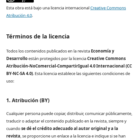
Esta obra está bajo una licencia internacional
Creative Commons
Atribución 4.0
.
Términos de la licencia
Todos los contenidos publicados en la revista
Economía y
Desarrollo
están protegidos por la licencia
Creative Commons
Atribución-NoComercial-CompartirIgual 4.0 Internacional (CC
BY-NC-SA 4.0)
. Esta licencia establece las siguientes condiciones de
uso:
1. Atribución (BY)
Cualquier persona puede copiar, distribuir, comunicar públicamente,
traducir o adaptar el contenido publicado en la revista, siempre y
cuando
se dé el crédito adecuado al autor original y a la
revista
, se proporcione un enlace a la licencia e indique si se han