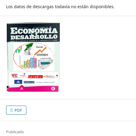
Los datos de descargas todavía no están disponibles.
PDF
Publicado