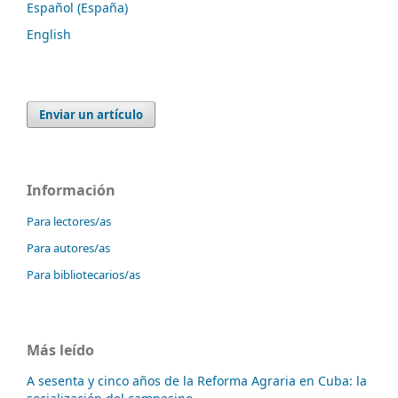
Español (España)
English
Enviar un artículo
Información
Para lectores/as
Para autores/as
Para bibliotecarios/as
Más leído
A sesenta y cinco años de la Reforma Agraria en Cuba: la