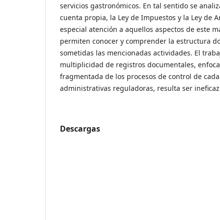
servicios gastronómicos. En tal sentido se analiz
cuenta propia, la Ley de Impuestos y la Ley de 
especial atención a aquellos aspectos de este m
permiten conocer y comprender la estructura d
sometidas las mencionadas actividades. El trab
multiplicidad de registros documentales, enfoca
fragmentada de los procesos de control de cada
administrativas reguladoras, resulta ser ineficaz
Descargas