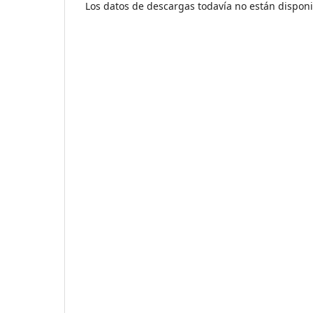
Los datos de descargas todavía no están disponi