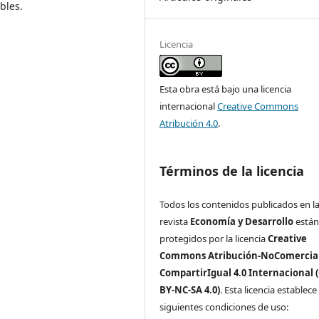
bles.
Licencia
Esta obra está bajo una licencia
internacional
Creative Commons
Atribución 4.0
.
Términos de la licencia
Todos los contenidos publicados en l
revista
Economía y Desarrollo
está
protegidos por la licencia
Creative
Commons Atribución-NoComercial
CompartirIgual 4.0 Internacional 
BY-NC-SA 4.0)
. Esta licencia establece 
siguientes condiciones de uso: