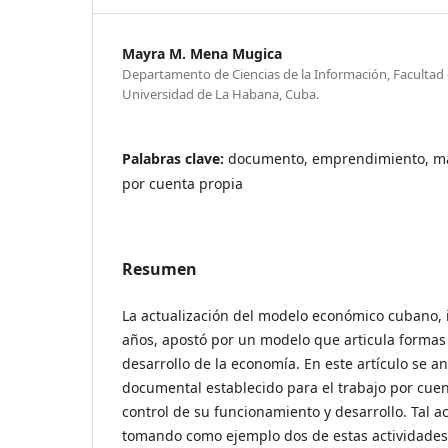
Mayra M. Mena Mugica
Departamento de Ciencias de la Información, Facultad
Universidad de La Habana, Cuba.
Palabras clave:
documento, emprendimiento, mar
por cuenta propia
Resumen
La actualización del modelo económico cubano, i
años, apostó por un modelo que articula formas 
desarrollo de la economía. En este artículo se an
documental establecido para el trabajo por cue
control de su funcionamiento y desarrollo. Tal a
tomando como ejemplo dos de estas actividades: