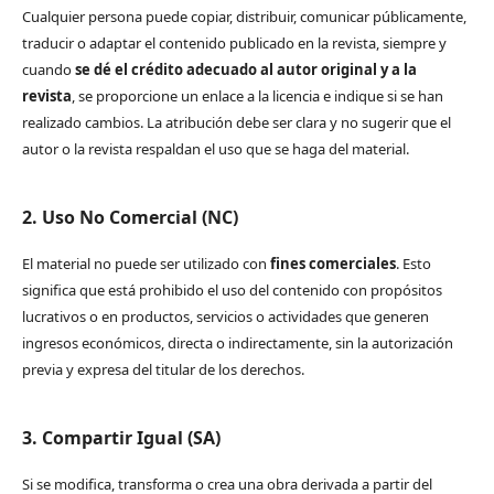
Cualquier persona puede copiar, distribuir, comunicar públicamente,
traducir o adaptar el contenido publicado en la revista, siempre y
cuando
se dé el crédito adecuado al autor original y a la
revista
, se proporcione un enlace a la licencia e indique si se han
realizado cambios. La atribución debe ser clara y no sugerir que el
autor o la revista respaldan el uso que se haga del material.
2. Uso No Comercial (NC)
El material no puede ser utilizado con
fines comerciales
. Esto
significa que está prohibido el uso del contenido con propósitos
lucrativos o en productos, servicios o actividades que generen
ingresos económicos, directa o indirectamente, sin la autorización
previa y expresa del titular de los derechos.
3. Compartir Igual (SA)
Si se modifica, transforma o crea una obra derivada a partir del