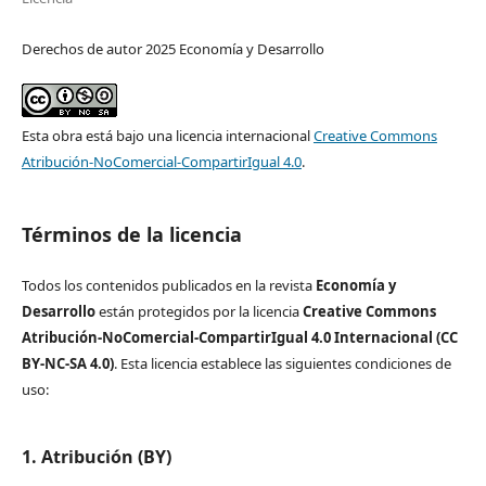
Derechos de autor 2025 Economía y Desarrollo
Esta obra está bajo una licencia internacional
Creative Commons
Atribución-NoComercial-CompartirIgual 4.0
.
Términos de la licencia
Todos los contenidos publicados en la revista
Economía y
Desarrollo
están protegidos por la licencia
Creative Commons
Atribución-NoComercial-CompartirIgual 4.0 Internacional (CC
BY-NC-SA 4.0)
. Esta licencia establece las siguientes condiciones de
uso:
1. Atribución (BY)