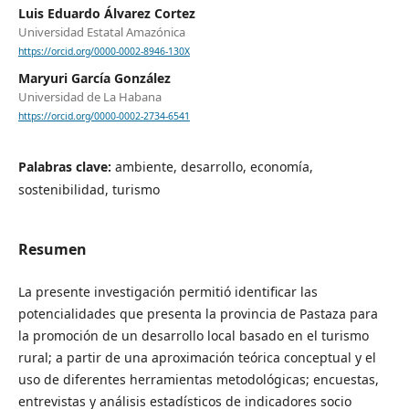
Luis Eduardo Álvarez Cortez
Universidad Estatal Amazónica
https://orcid.org/0000-0002-8946-130X
Maryuri García González
Universidad de La Habana
https://orcid.org/0000-0002-2734-6541
Palabras clave:
ambiente, desarrollo, economía,
sostenibilidad, turismo
Resumen
La presente investigación permitió identificar las
potencialidades que presenta la provincia de Pastaza para
la promoción de un desarrollo local basado en el turismo
rural; a partir de una aproximación teórica conceptual y el
uso de diferentes herramientas metodológicas; encuestas,
entrevistas y análisis estadísticos de indicadores socio