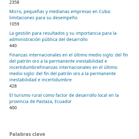
2358
Micro, pequeñas y medianas empresas en Cuba:
limitaciones para su desempeño
1059
La gestión para resultados y su importancia para la
administración pública del desarrollo
440
Finanzas internacionales en el último medio siglo: del fin
del patrón oro a la permanente inestabilidad e
incertidumbreFinanzas internacionales en el último
medio siglo: del fin del patrón oro a la permanente
inestabilidad e incertidumbre
428
El turismo rural como factor de desarrollo local en la
provincia de Pastaza, Ecuador
400
Palabras clave