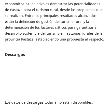
económicos. Su objetivo es demostrar las potencialidades
de Pastaza para el turismo rural, desde las propuestas que
se realizan. Entre los principales resultados alcanzados
están la definición de gestión del turismo rural y la
determinación de los factores críticos para garantizar el
desarrollo sostenible del turismo en las zonas rurales de la
provincia Pastaza, estableciendo una propuesta al respecto.
Descargas
Los datos de descargas todavía no están disponibles.