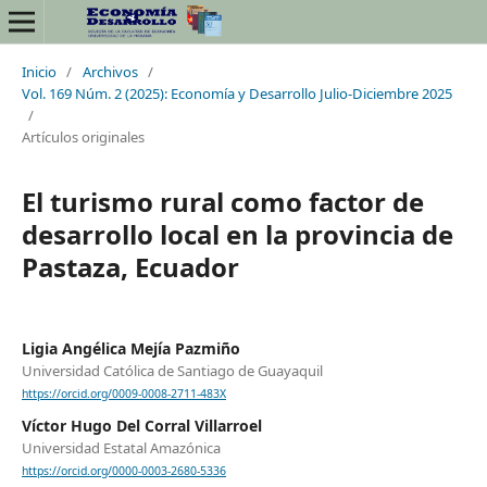
Inicio
/
Archivos
/
Vol. 169 Núm. 2 (2025): Economía y Desarrollo Julio-Diciembre 2025
/
Artículos originales
El turismo rural como factor de
desarrollo local en la provincia de
Pastaza, Ecuador
Ligia Angélica Mejía Pazmiño
Universidad Católica de Santiago de Guayaquil
https://orcid.org/0009-0008-2711-483X
Víctor Hugo Del Corral Villarroel
Universidad Estatal Amazónica
https://orcid.org/0000-0003-2680-5336