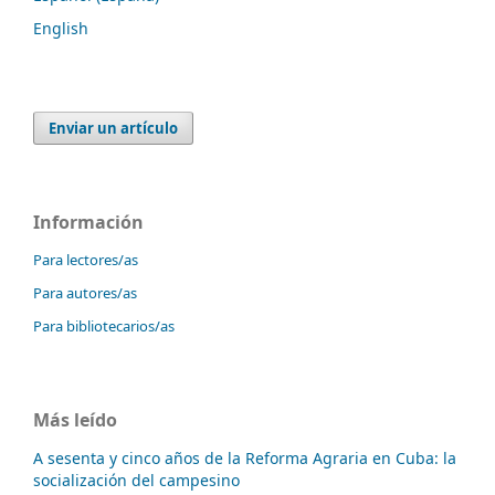
English
Enviar un artículo
Información
Para lectores/as
Para autores/as
Para bibliotecarios/as
Más leído
A sesenta y cinco años de la Reforma Agraria en Cuba: la
socialización del campesino