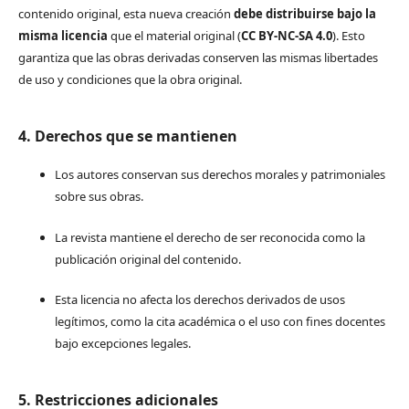
contenido original, esta nueva creación
debe distribuirse bajo la
misma licencia
que el material original (
CC BY-NC-SA 4.0
). Esto
garantiza que las obras derivadas conserven las mismas libertades
de uso y condiciones que la obra original.
4. Derechos que se mantienen
Los autores conservan sus derechos morales y patrimoniales
sobre sus obras.
La revista mantiene el derecho de ser reconocida como la
publicación original del contenido.
Esta licencia no afecta los derechos derivados de usos
legítimos, como la cita académica o el uso con fines docentes
bajo excepciones legales.
5. Restricciones adicionales