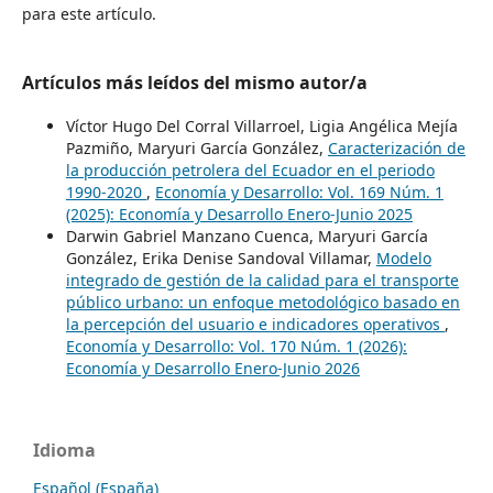
para este artículo.
Artículos más leídos del mismo autor/a
Víctor Hugo Del Corral Villarroel, Ligia Angélica Mejía
Pazmiño, Maryuri García González,
Caracterización de
la producción petrolera del Ecuador en el periodo
1990-2020
,
Economía y Desarrollo: Vol. 169 Núm. 1
(2025): Economía y Desarrollo Enero-Junio 2025
Darwin Gabriel Manzano Cuenca, Maryuri García
González, Erika Denise Sandoval Villamar,
Modelo
integrado de gestión de la calidad para el transporte
público urbano: un enfoque metodológico basado en
la percepción del usuario e indicadores operativos
,
Economía y Desarrollo: Vol. 170 Núm. 1 (2026):
Economía y Desarrollo Enero-Junio 2026
Idioma
Español (España)