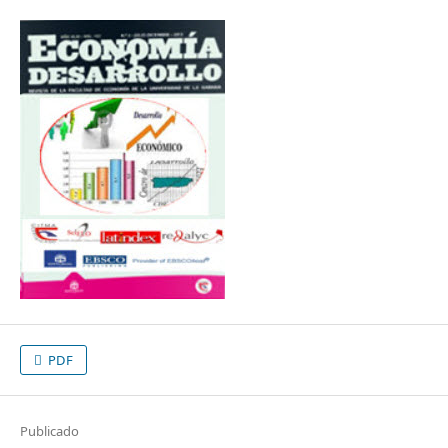
PDF
Publicado