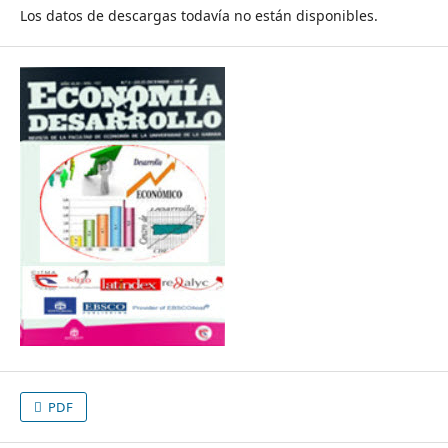
Los datos de descargas todavía no están disponibles.
PDF