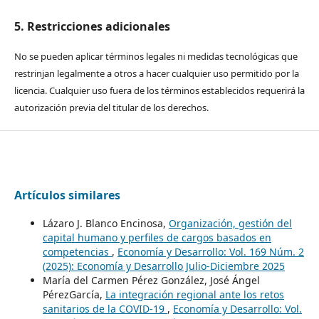
5. Restricciones adicionales
No se pueden aplicar términos legales ni medidas tecnológicas que
restrinjan legalmente a otros a hacer cualquier uso permitido por la
licencia. Cualquier uso fuera de los términos establecidos requerirá la
autorización previa del titular de los derechos.
Artículos similares
Lázaro J. Blanco Encinosa,
Organización, gestión del
capital humano y perfiles de cargos basados en
competencias
,
Economía y Desarrollo: Vol. 169 Núm. 2
(2025): Economía y Desarrollo Julio-Diciembre 2025
María del Carmen Pérez González, José Ángel
PérezGarcía,
La integración regional ante los retos
sanitarios de la COVID-19
,
Economía y Desarrollo: Vol.