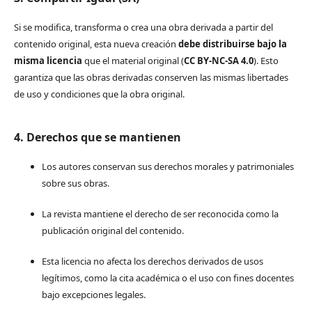
Si se modifica, transforma o crea una obra derivada a partir del
contenido original, esta nueva creación
debe distribuirse bajo la
misma licencia
que el material original (
CC BY-NC-SA 4.0
). Esto
garantiza que las obras derivadas conserven las mismas libertades
de uso y condiciones que la obra original.
4. Derechos que se mantienen
Los autores conservan sus derechos morales y patrimoniales
sobre sus obras.
La revista mantiene el derecho de ser reconocida como la
publicación original del contenido.
Esta licencia no afecta los derechos derivados de usos
legítimos, como la cita académica o el uso con fines docentes
bajo excepciones legales.