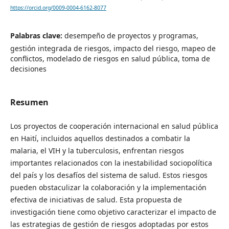
https://orcid.org/0009-0004-6162-8077
Palabras clave:
desempeño de proyectos y programas,
gestión integrada de riesgos, impacto del riesgo, mapeo de
conflictos, modelado de riesgos en salud pública, toma de
decisiones
Resumen
Los proyectos de cooperación internacional en salud pública
en Haití, incluidos aquellos destinados a combatir la
malaria, el VIH y la tuberculosis, enfrentan riesgos
importantes relacionados con la inestabilidad sociopolítica
del país y los desafíos del sistema de salud. Estos riesgos
pueden obstaculizar la colaboración y la implementación
efectiva de iniciativas de salud. Esta propuesta de
investigación tiene como objetivo caracterizar el impacto de
las estrategias de gestión de riesgos adoptadas por estos