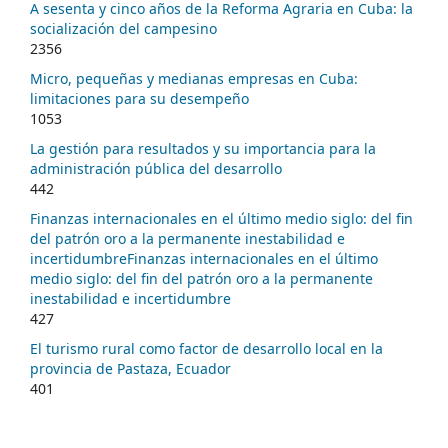
A sesenta y cinco años de la Reforma Agraria en Cuba: la
socialización del campesino
2356
Micro, pequeñas y medianas empresas en Cuba:
limitaciones para su desempeño
1053
La gestión para resultados y su importancia para la
administración pública del desarrollo
442
Finanzas internacionales en el último medio siglo: del fin
del patrón oro a la permanente inestabilidad e
incertidumbreFinanzas internacionales en el último
medio siglo: del fin del patrón oro a la permanente
inestabilidad e incertidumbre
427
El turismo rural como factor de desarrollo local en la
provincia de Pastaza, Ecuador
401