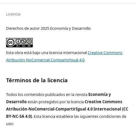
Licencia
Derechos de autor 2025 Economía y Desarrollo
Esta obra está bajo una licencia internacional
Creative Commons
Atribución-NoComercial-CompartirIgual 4.0
.
Términos de la licencia
Todos los contenidos publicados en la revista
Economía y
Desarrollo
están protegidos por la licencia
Creative Commons
Atribución-NoComercial-CompartirIgual 4.0 Internacional (CC
BY-NC-SA 4.0)
. Esta licencia establece las siguientes condiciones de
uso: