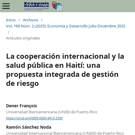
Inicio
/
Archivos
/
Vol. 169 Núm. 2 (2025): Economía y Desarrollo Julio-Diciembre 2025
/
Artículos originales
La cooperación internacional y la
salud pública en Haití: una
propuesta integrada de gestión
de riesgo
Dener François
Universidad Iberoamericana (UNIB) de Puerto-Rico
https://orcid.org/0009-0000-4413-3399
Ramón Sánchez Noda
Universidad Internacional Iberoamericana (UNINI) de Puerto-Rico