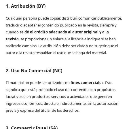
1. Atribución (BY)
Cualquier persona puede copiar, distribuir, comunicar públicamente,
traducir o adaptar el contenido publicado en la revista, siempre y
cuando
se dé el crédito adecuado al autor original y a la
revista
, se proporcione un enlace a la licencia e indique si se han
realizado cambios. La atribución debe ser clara y no sugerir que el
autor o la revista respaldan el uso que se haga del material.
2. Uso No Comercial (NC)
El material no puede ser utilizado con
fines comerciales
. Esto
significa que está prohibido el uso del contenido con propósitos
lucrativos o en productos, servicios o actividades que generen
ingresos económicos, directa o indirectamente, sin la autorización
previa y expresa del titular de los derechos.
3. Compartir Igual (SA)