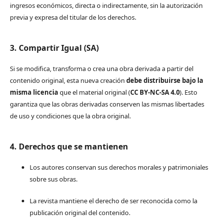
ingresos económicos, directa o indirectamente, sin la autorización
previa y expresa del titular de los derechos.
3. Compartir Igual (SA)
Si se modifica, transforma o crea una obra derivada a partir del
contenido original, esta nueva creación
debe distribuirse bajo la
misma licencia
que el material original (
CC BY-NC-SA 4.0
). Esto
garantiza que las obras derivadas conserven las mismas libertades
de uso y condiciones que la obra original.
4. Derechos que se mantienen
Los autores conservan sus derechos morales y patrimoniales
sobre sus obras.
La revista mantiene el derecho de ser reconocida como la
publicación original del contenido.