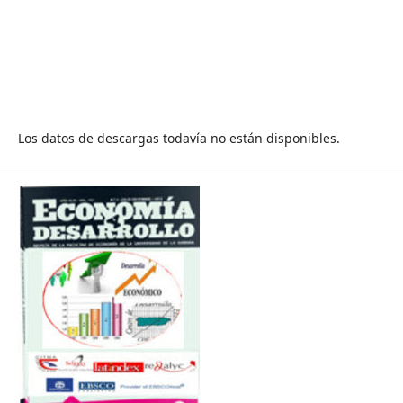
Los datos de descargas todavía no están disponibles.