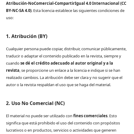
Atribución-NoComercial-CompartirIgual 4.0 Internacional (CC
BY-NC-SA 4.0)
. Esta licencia establece las siguientes condiciones de
uso:
1. Atribución (BY)
Cualquier persona puede copiar, distribuir, comunicar públicamente,
traducir o adaptar el contenido publicado en la revista, siempre y
cuando
se dé el crédito adecuado al autor original y a la
revista
, se proporcione un enlace a la licencia e indique si se han
realizado cambios. La atribución debe ser clara y no sugerir que el
autor o la revista respaldan el uso que se haga del material.
2. Uso No Comercial (NC)
El material no puede ser utilizado con
fines comerciales
. Esto
significa que está prohibido el uso del contenido con propósitos
lucrativos o en productos, servicios o actividades que generen