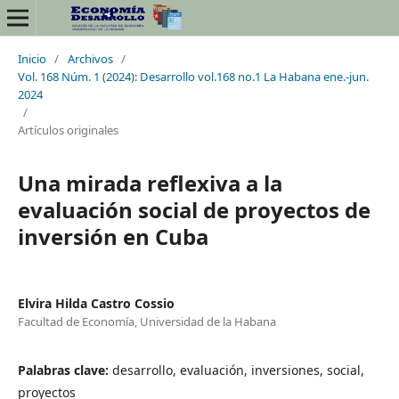
Inicio
/
Archivos
/
Vol. 168 Núm. 1 (2024): Desarrollo vol.168 no.1 La Habana ene.-jun.
2024
/
Artículos originales
Una mirada reflexiva a la
evaluación social de proyectos de
inversión en Cuba
Elvira Hilda Castro Cossio
Facultad de Economía, Universidad de la Habana
Palabras clave:
desarrollo, evaluación, inversiones, social,
proyectos