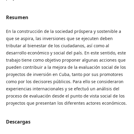
Resumen
En la construcción de la sociedad próspera y sostenible a
que se aspira, las inversiones que se ejecuten deben
tributar al bienestar de los ciudadanos, así como al
desarrollo económico y social del país. En este sentido, este
trabajo tiene como objetivo proponer algunas acciones que
pueden contribuir a la mejora de la evaluación social de los
proyectos de inversión en Cuba, tanto por sus promotores
como por los decisores públicos. Para ello se consideraron
experiencias internacionales y se efectuó un análisis del
proceso de evaluación desde el punto de vista social de los
proyectos que presentan los diferentes actores económicos.
Descargas