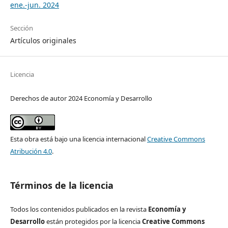
ene.-jun. 2024
Sección
Artículos originales
Licencia
Derechos de autor 2024 Economía y Desarrollo
Esta obra está bajo una licencia internacional
Creative Commons
Atribución 4.0
.
Términos de la licencia
Todos los contenidos publicados en la revista
Economía y
Desarrollo
están protegidos por la licencia
Creative Commons