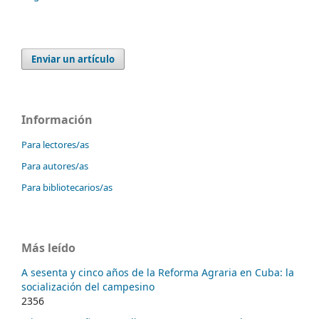
Enviar un artículo
Información
Para lectores/as
Para autores/as
Para bibliotecarios/as
Más leído
A sesenta y cinco años de la Reforma Agraria en Cuba: la
socialización del campesino
2356