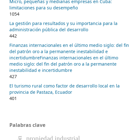
Micro, pequeñas y medianas empresas en Cuba:
limitaciones para su desempeño
1054
La gestión para resultados y su importancia para la
administración pública del desarrollo
442
Finanzas internacionales en el último medio siglo: del fin
del patrón oro a la permanente inestabilidad e
incertidumbreFinanzas internacionales en el último
medio siglo: del fin del patrón oro a la permanente
inestabilidad e incertidumbre
427
El turismo rural como factor de desarrollo local en la
provincia de Pastaza, Ecuador
401
Palabras clave
propiedad industrial