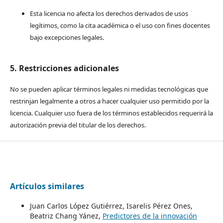
Esta licencia no afecta los derechos derivados de usos
legítimos, como la cita académica o el uso con fines docentes
bajo excepciones legales.
5. Restricciones adicionales
No se pueden aplicar términos legales ni medidas tecnológicas que
restrinjan legalmente a otros a hacer cualquier uso permitido por la
licencia. Cualquier uso fuera de los términos establecidos requerirá la
autorización previa del titular de los derechos.
Artículos similares
Juan Carlos López Gutiérrez, Isarelis Pérez Ones,
Beatriz Chang Yánez,
Predictores de la innovación