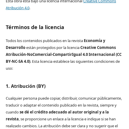
Esta obra está bajo una licencia internacional
Creative Commons
Atribución 4.0
.
Términos de la licencia
Todos los contenidos publicados en la revista
Economía y
Desarrollo
están protegidos por la licencia
Creative Commons
Atribución-NoComercial-CompartirIgual 4.0 Internacional (CC
BY-NC-SA 4.0)
. Esta licencia establece las siguientes condiciones de
uso:
1. Atribución (BY)
Cualquier persona puede copiar, distribuir, comunicar públicamente,
traducir o adaptar el contenido publicado en la revista, siempre y
cuando
se dé el crédito adecuado al autor original y a la
revista
, se proporcione un enlace a la licencia e indique si se han
realizado cambios. La atribución debe ser clara y no sugerir que el