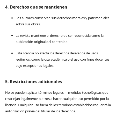
4. Derechos que se mantienen
Los autores conservan sus derechos morales y patrimoniales
sobre sus obras.
La revista mantiene el derecho de ser reconocida como la
publicación original del contenido.
Esta licencia no afecta los derechos derivados de usos
legítimos, como la cita académica o el uso con fines docentes
bajo excepciones legales.
5. Restricciones adicionales
No se pueden aplicar términos legales ni medidas tecnológicas que
restrinjan legalmente a otros a hacer cualquier uso permitido por la
licencia. Cualquier uso fuera de los términos establecidos requerirá la
autorización previa del titular de los derechos.