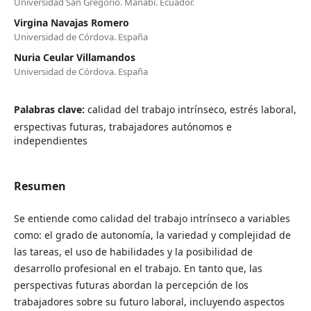
Universidad San Gregorio. Manabí. Ecuador.
Virgina Navajas Romero
Universidad de Córdova. España
Nuria Ceular Villamandos
Universidad de Córdova. España
Palabras clave:
calidad del trabajo intrínseco, estrés laboral,
erspectivas futuras, trabajadores autónomos e
independientes
Resumen
Se entiende como calidad del trabajo intrínseco a variables
como: el grado de autonomía, la variedad y complejidad de
las tareas, el uso de habilidades y la posibilidad de
desarrollo profesional en el trabajo. En tanto que, las
perspectivas futuras abordan la percepción de los
trabajadores sobre su futuro laboral, incluyendo aspectos