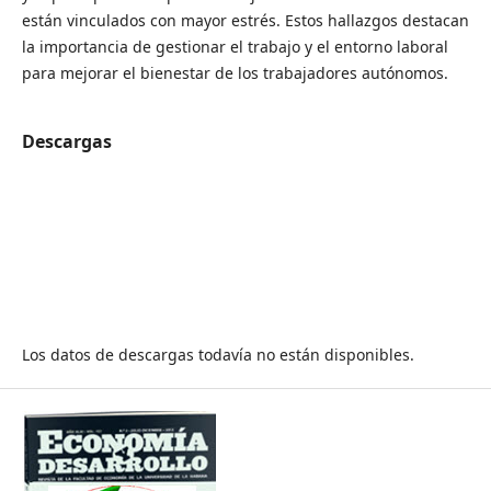
están vinculados con mayor estrés. Estos hallazgos destacan
la importancia de gestionar el trabajo y el entorno laboral
para mejorar el bienestar de los trabajadores autónomos.
Descargas
Los datos de descargas todavía no están disponibles.