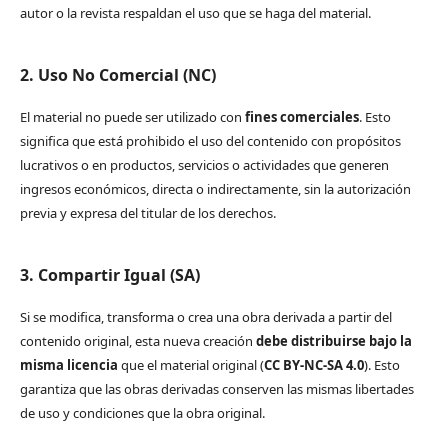
autor o la revista respaldan el uso que se haga del material.
2. Uso No Comercial (NC)
El material no puede ser utilizado con
fines comerciales
. Esto
significa que está prohibido el uso del contenido con propósitos
lucrativos o en productos, servicios o actividades que generen
ingresos económicos, directa o indirectamente, sin la autorización
previa y expresa del titular de los derechos.
3. Compartir Igual (SA)
Si se modifica, transforma o crea una obra derivada a partir del
contenido original, esta nueva creación
debe distribuirse bajo la
misma licencia
que el material original (
CC BY-NC-SA 4.0
). Esto
garantiza que las obras derivadas conserven las mismas libertades
de uso y condiciones que la obra original.