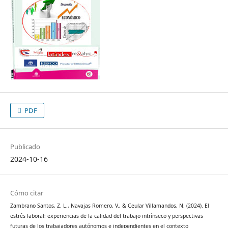
PDF
Publicado
2024-10-16
Cómo citar
Zambrano Santos, Z. L., Navajas Romero, V., & Ceular Villamandos, N. (2024). El
estrés laboral: experiencias de la calidad del trabajo intrínseco y perspectivas
futuras de los trabajadores autónomos e independientes en el contexto