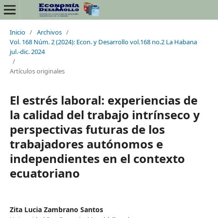
Inicio
/
Archivos
/
Vol. 168 Núm. 2 (2024): Econ. y Desarrollo vol.168 no.2 La Habana
jul.-dic. 2024
/
Artículos originales
El estrés laboral: experiencias de
la calidad del trabajo intrínseco y
perspectivas futuras de los
trabajadores autónomos e
independientes en el contexto
ecuatoriano
Zita Lucia Zambrano Santos