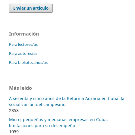
Enviar un artículo
Información
Para lectores/as
Para autores/as
Para bibliotecarios/as
Más leído
A sesenta y cinco años de la Reforma Agraria en Cuba: la
socialización del campesino
2358
Micro, pequeñas y medianas empresas en Cuba:
limitaciones para su desempeño
1059