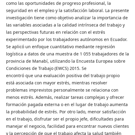
como las oportunidades de progreso profesional, la
seguridad en el empleo y la satisfacción laboral. La presente
investigación tiene como objetivo analizar la importancia de
las variables asociadas a la calidad intrínseca del trabajo y
las perspectivas futuras en relación con el estrés
experimentado por los trabajadores autónomos en Ecuador.
Se aplicó un enfoque cuantitativo mediante regresión
logística a datos de una muestra de 1 055 trabajadores de la
provincia de Manabí, utilizando la Encuesta Europea sobre
Condiciones de Trabajo (EWCS) 2015. Se
encontró que una evaluación positiva del trabajo propio
está asociada con mayor estrés, mientras resolver
problemas imprevistos personalmente se relaciona con
menos estrés. Además, realizar tareas complejas y ofrecer
formación pagada externa o en el lugar de trabajo aumenta
la probabilidad de estrés. Por otro lado, menor satisfacción
en el trabajo, disfrutar ser el propio jefe, dificultades para
manejar el negocio, facilidad para encontrar nuevos clientes
y la percepción de que el trabajo afecta la salud también