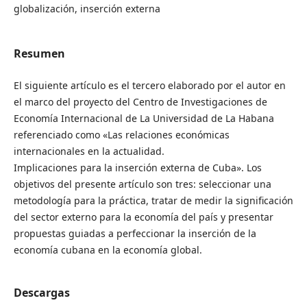
globalización, inserción externa
Resumen
El siguiente artículo es el tercero elaborado por el autor en
el marco del proyecto del Centro de Investigaciones de
Economía Internacional de La Universidad de La Habana
referenciado como «Las relaciones económicas
internacionales en la actualidad.
Implicaciones para la inserción externa de Cuba». Los
objetivos del presente artículo son tres: seleccionar una
metodología para la práctica, tratar de medir la significación
del sector externo para la economía del país y presentar
propuestas guiadas a perfeccionar la inserción de la
economía cubana en la economía global.
Descargas