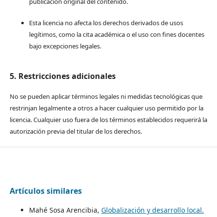
publicación original del contenido.
Esta licencia no afecta los derechos derivados de usos
legítimos, como la cita académica o el uso con fines docentes
bajo excepciones legales.
5. Restricciones adicionales
No se pueden aplicar términos legales ni medidas tecnológicas que
restrinjan legalmente a otros a hacer cualquier uso permitido por la
licencia. Cualquier uso fuera de los términos establecidos requerirá la
autorización previa del titular de los derechos.
Artículos similares
Mahé Sosa Arencibia,
Globalización y desarrollo local.