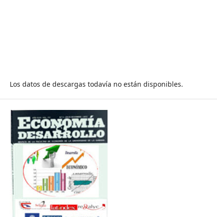
Los datos de descargas todavía no están disponibles.