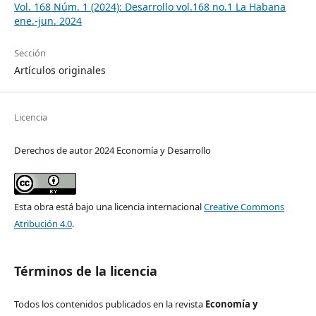
Vol. 168 Núm. 1 (2024): Desarrollo vol.168 no.1 La Habana
ene.-jun. 2024
Sección
Artículos originales
Licencia
Derechos de autor 2024 Economía y Desarrollo
Esta obra está bajo una licencia internacional
Creative Commons
Atribución 4.0
.
Términos de la licencia
Todos los contenidos publicados en la revista
Economía y