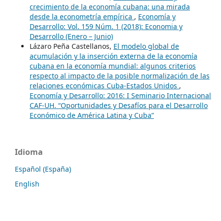
crecimiento de la economía cubana: una mirada
desde la econometría empírica
,
Economía y
Desarrollo: Vol. 159 Núm. 1 (2018): Economia y
Desarrollo (Enero – Junio)
Lázaro Peña Castellanos,
El modelo global de
acumulación y la inserción externa de la economía
cubana en la economía mundial: algunos criterios
respecto al impacto de la posible normalización de las
relaciones económicas Cuba-Estados Unidos
,
Economía y Desarrollo: 2016: I Seminario Internacional
CAF-UH. “Oportunidades y Desafíos para el Desarrollo
Económico de América Latina y Cuba”
Idioma
Español (España)
English