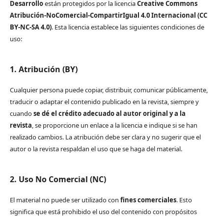
Desarrollo
están protegidos por la licencia
Creative Commons
Atribución-NoComercial-CompartirIgual 4.0 Internacional (CC
BY-NC-SA 4.0)
. Esta licencia establece las siguientes condiciones de
uso:
1. Atribución (BY)
Cualquier persona puede copiar, distribuir, comunicar públicamente,
traducir o adaptar el contenido publicado en la revista, siempre y
cuando
se dé el crédito adecuado al autor original y a la
revista
, se proporcione un enlace a la licencia e indique si se han
realizado cambios. La atribución debe ser clara y no sugerir que el
autor o la revista respaldan el uso que se haga del material.
2. Uso No Comercial (NC)
El material no puede ser utilizado con
fines comerciales
. Esto
significa que está prohibido el uso del contenido con propósitos