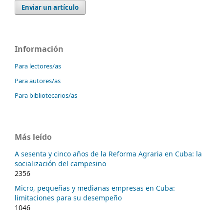
Enviar un artículo
Información
Para lectores/as
Para autores/as
Para bibliotecarios/as
Más leído
A sesenta y cinco años de la Reforma Agraria en Cuba: la
socialización del campesino
2356
Micro, pequeñas y medianas empresas en Cuba:
limitaciones para su desempeño
1046