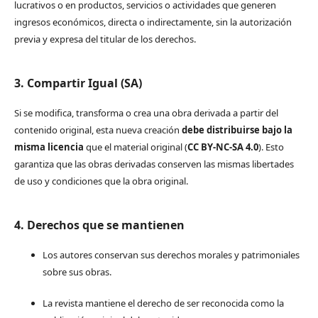
lucrativos o en productos, servicios o actividades que generen
ingresos económicos, directa o indirectamente, sin la autorización
previa y expresa del titular de los derechos.
3. Compartir Igual (SA)
Si se modifica, transforma o crea una obra derivada a partir del
contenido original, esta nueva creación
debe distribuirse bajo la
misma licencia
que el material original (
CC BY-NC-SA 4.0
). Esto
garantiza que las obras derivadas conserven las mismas libertades
de uso y condiciones que la obra original.
4. Derechos que se mantienen
Los autores conservan sus derechos morales y patrimoniales
sobre sus obras.
La revista mantiene el derecho de ser reconocida como la