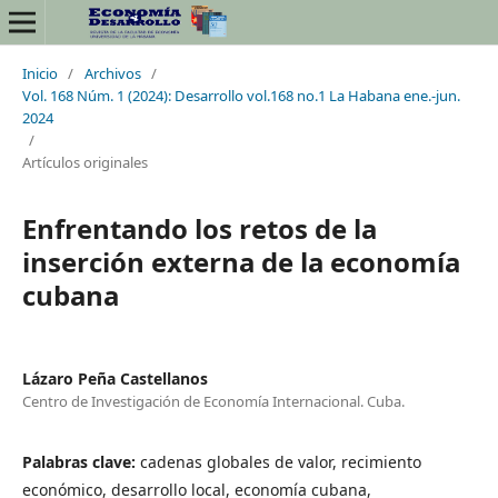
Inicio
/
Archivos
/
Vol. 168 Núm. 1 (2024): Desarrollo vol.168 no.1 La Habana ene.-jun.
2024
/
Artículos originales
Enfrentando los retos de la
inserción externa de la economía
cubana
Lázaro Peña Castellanos
Centro de Investigación de Economía Internacional. Cuba.
Palabras clave:
cadenas globales de valor, recimiento
económico, desarrollo local, economía cubana,