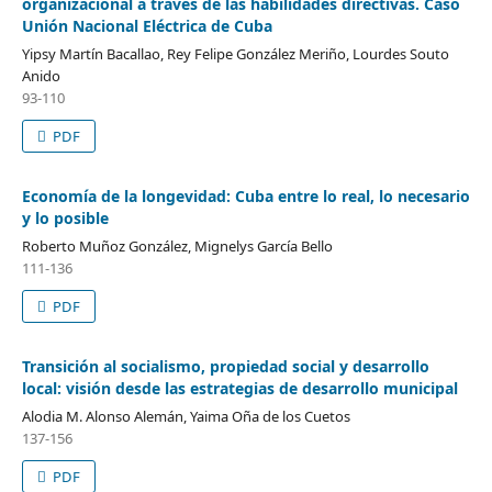
organizacional a través de las habilidades directivas. Caso
Unión Nacional Eléctrica de Cuba
Yipsy Martín Bacallao, Rey Felipe González Meriño, Lourdes Souto
Anido
93-110
PDF
Economía de la longevidad: Cuba entre lo real, lo necesario
y lo posible
Roberto Muñoz González, Mignelys García Bello
111-136
PDF
Transición al socialismo, propiedad social y desarrollo
local: visión desde las estrategias de desarrollo municipal
Alodia M. Alonso Alemán, Yaima Oña de los Cuetos
137-156
PDF