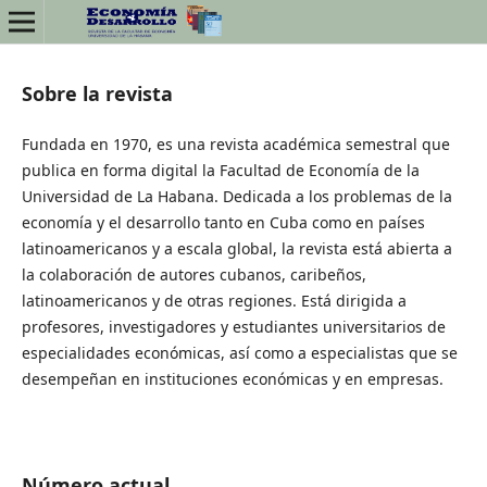
Sobre la revista
Fundada en 1970, es una revista académica semestral que
publica en forma digital la Facultad de Economía de la
Universidad de La Habana. Dedicada a los problemas de la
economía y el desarrollo tanto en Cuba como en países
latinoamericanos y a escala global, la revista está abierta a
la colaboración de autores cubanos, caribeños,
latinoamericanos y de otras regiones. Está dirigida a
profesores, investigadores y estudiantes universitarios de
especialidades económicas, así como a especialistas que se
desempeñan en instituciones económicas y en empresas.
Número actual