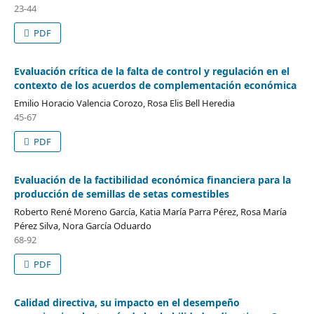
23-44
PDF
Evaluación crítica de la falta de control y regulación en el
contexto de los acuerdos de complementación económica
Emilio Horacio Valencia Corozo, Rosa Elis Bell Heredia
45-67
PDF
Evaluación de la factibilidad económica financiera para la
producción de semillas de setas comestibles
Roberto René Moreno García, Katia María Parra Pérez, Rosa María
Pérez Silva, Nora García Oduardo
68-92
PDF
Calidad directiva, su impacto en el desempeño