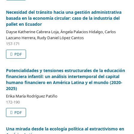
Necesidad del tránsito hacia una gestión administrativa
basada en la economía circular: caso de la industria del
pallet en Ecuador
Dayse Katherine Cabrera Loja, Ángela Palacios Hidalgo, Carlos
Lazcano Herrera, Rudy Daniel López Cantos
157-171
PDF
Potencialidades y tensiones estructurales de la educación
financiera infantil: un análisis intertemporal del capital
humano financiero en América Latina y el mundo (2020-
2025)
Erika María Rodríguez Patiño
172-190
PDF
Una mirada desde la ecología política al extractivismo en