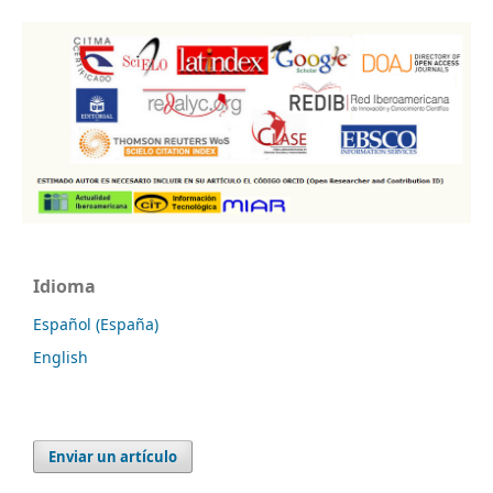
Idioma
Español (España)
English
Enviar un artículo