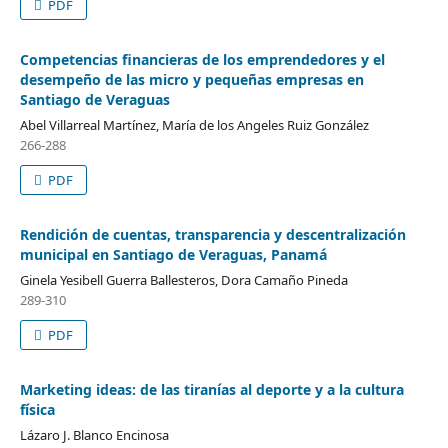
PDF
Competencias financieras de los emprendedores y el
desempeño de las micro y pequeñas empresas en
Santiago de Veraguas
Abel Villarreal Martínez, María de los Angeles Ruiz González
266-288
PDF
Rendición de cuentas, transparencia y descentralización
municipal en Santiago de Veraguas, Panamá
Ginela Yesibell Guerra Ballesteros, Dora Camaño Pineda
289-310
PDF
Marketing ideas: de las tiranías al deporte y a la cultura
física
Lázaro J. Blanco Encinosa