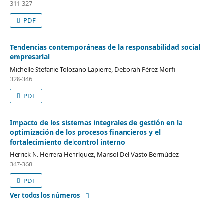
311-327
PDF
Tendencias contemporáneas de la responsabilidad social
empresarial
Michelle Stefanie Tolozano Lapierre, Deborah Pérez Morfi
328-346
PDF
Impacto de los sistemas integrales de gestión en la
optimización de los procesos financieros y el
fortalecimiento delcontrol interno
Herrick N. Herrera Henríquez, Marisol Del Vasto Bermúdez
347-368
PDF
Ver todos los números