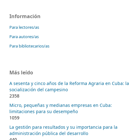
Información
Para lectores/as
Para autores/as
Para bibliotecarios/as
Más leído
A sesenta y cinco años de la Reforma Agraria en Cuba: la
socialización del campesino
2358
Micro, pequeñas y medianas empresas en Cuba:
limitaciones para su desempeño
1059
La gestión para resultados y su importancia para la
administración pública del desarrollo
440