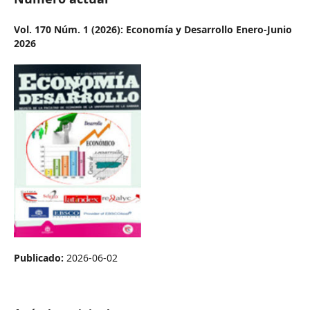
Vol. 170 Núm. 1 (2026): Economía y Desarrollo Enero-Junio
2026
Publicado:
2026-06-02