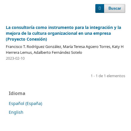
Buscar
La consultoría como instrumento para la integración y la
mejora de la cultura organizacional en una empresa
(Proyecto Conexión)
Francisco T. Rodríguez González, María Teresa Agüero Torres, Katy H
Herrera Lemus, Adalberto Fernández Sotelo
2023-02-10
1 - 1 de 1 elementos
Idioma
Español (España)
English