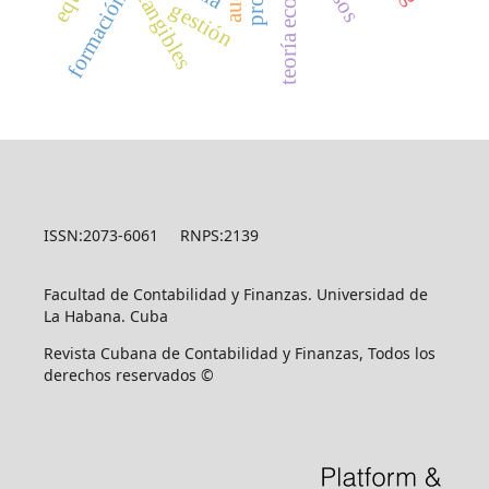
teoría económica
formación
gestión
ISSN:2073-6061 RNPS:2139
Facultad de Contabilidad y Finanzas. Universidad de
La Habana. Cuba
Revista Cubana de Contabilidad y Finanzas, Todos los
derechos reservados ©