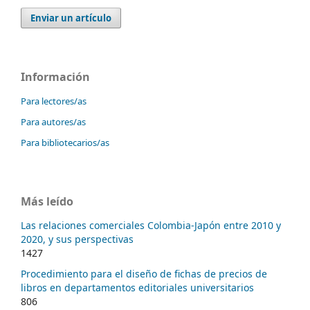
Enviar un artículo
Información
Para lectores/as
Para autores/as
Para bibliotecarios/as
Más leído
Las relaciones comerciales Colombia-Japón entre 2010 y
2020, y sus perspectivas
1427
Procedimiento para el diseño de fichas de precios de
libros en departamentos editoriales universitarios
806