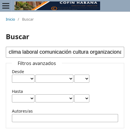
Inicio
/
Buscar
Buscar
Filtros avanzados
Desde
Hasta
Autores/as