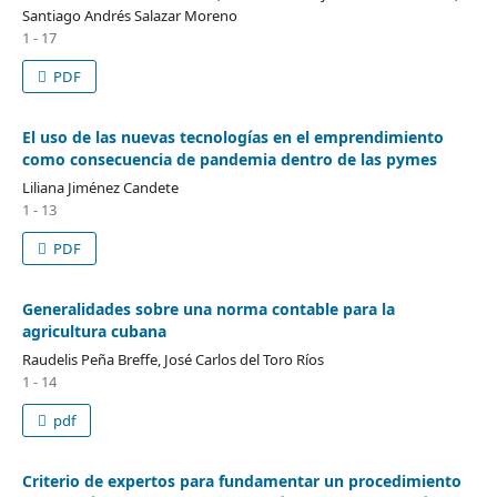
Santiago Andrés Salazar Moreno
1 - 17
PDF
El uso de las nuevas tecnologías en el emprendimiento
como consecuencia de pandemia dentro de las pymes
Liliana Jiménez Candete
1 - 13
PDF
Generalidades sobre una norma contable para la
agricultura cubana
Raudelis Peña Breffe, José Carlos del Toro Ríos
1 - 14
pdf
Criterio de expertos para fundamentar un procedimiento