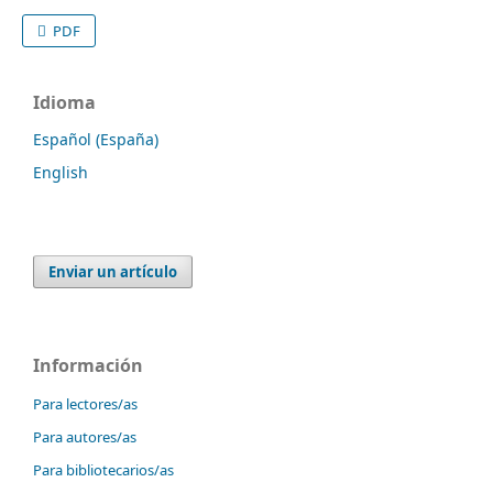
PDF
Idioma
Español (España)
English
Enviar un artículo
Información
Para lectores/as
Para autores/as
Para bibliotecarios/as