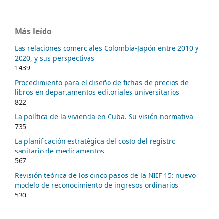
Más leído
Las relaciones comerciales Colombia-Japón entre 2010 y
2020, y sus perspectivas
1439
Procedimiento para el diseño de fichas de precios de
libros en departamentos editoriales universitarios
822
La política de la vivienda en Cuba. Su visión normativa
735
La planificación estratégica del costo del registro
sanitario de medicamentos
567
Revisión teórica de los cinco pasos de la NIIF 15: nuevo
modelo de reconocimiento de ingresos ordinarios
530