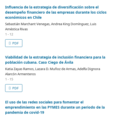
Influencia de la estrategia de diversificación sobre el
desempeño financiero de las empresas durante los ciclos
económicos en Chile
Sebastián Marchant Venegas, Andrea King Domínguez, Luis
Améstica Rivas
1 - 12
PDF
Viabilidad de la estrategia de inclusión financiera para la
población cubana. Caso Ciego de Ávila
Katia Zayas Ramos, Lazara D. Muñoz de Armas, Adelfa Dignora
Alarcón Armenteros
1 - 15
PDF
El uso de las redes sociales para fomentar el
emprendimiento en las PYMES durante un periodo de la
pandemia de covid-19