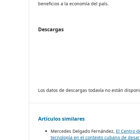
beneficios a la economía del país.
Descargas
Los datos de descargas todavía no están disponi
Artículos similares
Mercedes Delgado Fernández,
El Centro d
tecnología en el contexto cubano de desarr