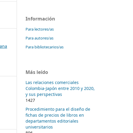
Información
Para lectores/as
Para autores/as
bana
Para bibliotecarios/as
Más leído
Las relaciones comerciales
Colombia-Japón entre 2010 y 2020,
y sus perspectivas
1427
Procedimiento para el diseño de
fichas de precios de libros en
departamentos editoriales
universitarios
806