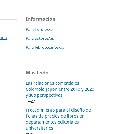
Información
Para lectores/as
bana
Para autores/as
Para bibliotecarios/as
Más leído
Las relaciones comerciales
Colombia-Japón entre 2010 y 2020,
y sus perspectivas
1427
Procedimiento para el diseño de
fichas de precios de libros en
departamentos editoriales
universitarios
806