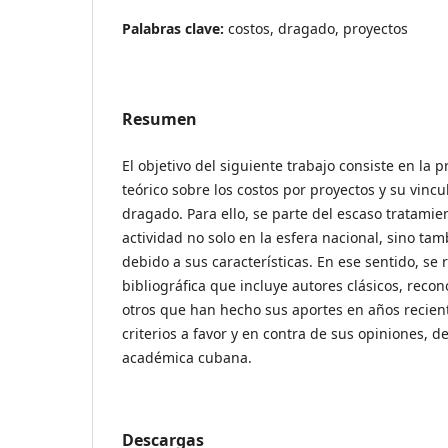
Palabras clave:
costos, dragado, proyectos
Resumen
El objetivo del siguiente trabajo consiste en la
teórico sobre los costos por proyectos y su vincu
dragado. Para ello, se parte del escaso tratamie
actividad no solo en la esfera nacional, sino tam
debido a sus características. En ese sentido, se 
bibliográfica que incluye autores clásicos, recon
otros que han hecho sus aportes en años recient
criterios a favor y en contra de sus opiniones, d
académica cubana.
Descargas