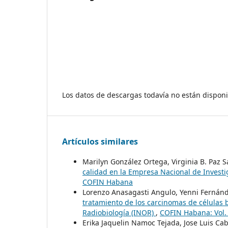
Los datos de descargas todavía no están disponi
Artículos similares
Marilyn González Ortega, Virginia B. Paz 
calidad en la Empresa Nacional de Inves
COFIN Habana
Lorenzo Anasagasti Angulo, Yenni Fernán
tratamiento de los carcinomas de células b
Radiobiología (INOR)
,
COFIN Habana: Vol.
Erika Jaquelin Namoc Tejada, Jose Luis Cab