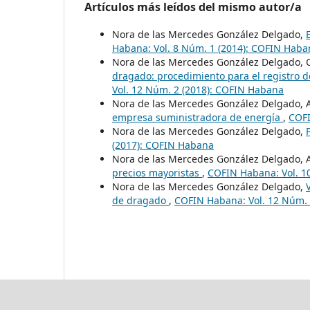
Artículos más leídos del mismo autor/a
Nora de las Mercedes González Delgado,
Habana: Vol. 8 Núm. 1 (2014): COFIN Haba
Nora de las Mercedes González Delgado, C
dragado: procedimiento para el registro de
Vol. 12 Núm. 2 (2018): COFIN Habana
Nora de las Mercedes González Delgado, A
empresa suministradora de energía
,
COFI
Nora de las Mercedes González Delgado,
(2017): COFIN Habana
Nora de las Mercedes González Delgado, A
precios mayoristas
,
COFIN Habana: Vol. 1
Nora de las Mercedes González Delgado,
de dragado
,
COFIN Habana: Vol. 12 Núm. 