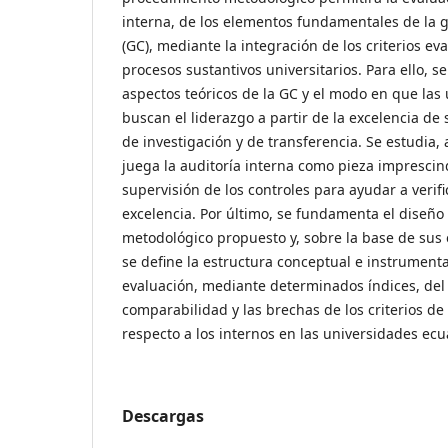
interna, de los elementos fundamentales de la 
(GC), mediante la integración de los criterios ev
procesos sustantivos universitarios. Para ello, 
aspectos teóricos de la GC y el modo en que las
buscan el liderazgo a partir de la excelencia de
de investigación y de transferencia. Se estudia,
juega la auditoría interna como pieza impresci
supervisión de los controles para ayudar a verific
excelencia. Por último, se fundamenta el diseño
metodológico propuesto y, sobre la base de sus 
se define la estructura conceptual e instrumenta
evaluación, mediante determinados índices, de
comparabilidad y las brechas de los criterios de
respecto a los internos en las universidades ecu
Descargas