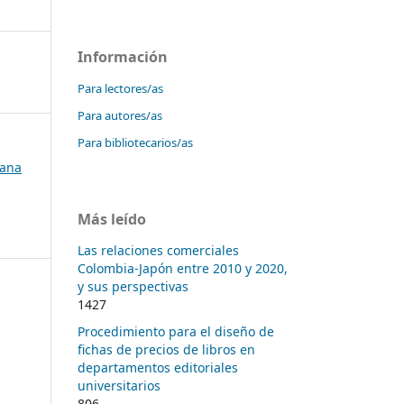
Información
Para lectores/as
Para autores/as
Para bibliotecarios/as
bana
Más leído
Las relaciones comerciales
Colombia-Japón entre 2010 y 2020,
y sus perspectivas
1427
Procedimiento para el diseño de
fichas de precios de libros en
departamentos editoriales
universitarios
806