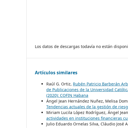
Los datos de descargas todavía no están disponi
Artículos similares
Raúl G. Ortiz,
Rubén Patricio Barberán Arb
de Publicaciones de la Universidad Católi
(2020): COFIN Habana
Ángel Jean Hernández Nuñez, Melisa Domí
Tendencias actuales de la gestión de rie
Miriam Lucila López Rodríguez, Ángel Jea
actividades en instituciones financieras 
Julio Eduardo Ornelas Silva, Cláudio José