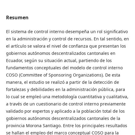
Resumen
El sistema de control interno desempeña un rol significativo
en la administración y control de recursos. En tal sentido, en
el artículo se valora el nivel de confianza que presentan los
gobiernos autónomos descentralizados cantonales en
Ecuador, según su situación actual, partiendo de los
fundamentos conceptuales del modelo de control interno
COSO (Committee of Sponsoring Organizations). De esta
manera, el estudio se realizó a partir de la detección de
fortalezas y debilidades en la administración pública, para
lo cual se empleó una metodología cuantitativa y cualitativa,
a través de un cuestionario de control interno previamente
validado por expertos y aplicado a la población total de los
gobiernos autónomos descentralizados cantonales de la
provincia Morona Santiago. Entre los principales resultados
se hallan el empleo del marco conceptual COSO para la