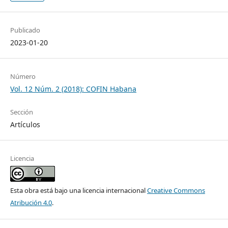
Publicado
2023-01-20
Número
Vol. 12 Núm. 2 (2018): COFIN Habana
Sección
Artículos
Licencia
Esta obra está bajo una licencia internacional
Creative Commons
Atribución 4.0
.