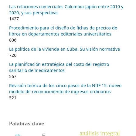
Las relaciones comerciales Colombia-Japón entre 2010 y
2020, y sus perspectivas
1427
Procedimiento para el diseño de fichas de precios de
libros en departamentos editoriales universitarios
806
La política de la vivienda en Cuba. Su visión normativa
726
La planificación estratégica del costo del registro
sanitario de medicamentos
567
Revisión teórica de los cinco pasos de la NIIF 15: nuevo
modelo de reconocimiento de ingresos ordinarios
521
Palabras clave
análisis integral