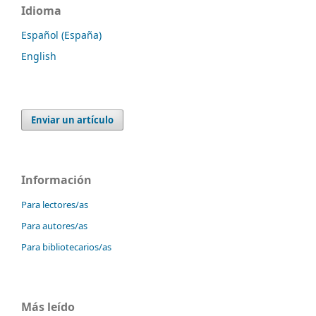
Idioma
Español (España)
English
Enviar un artículo
Información
Para lectores/as
Para autores/as
Para bibliotecarios/as
Más leído