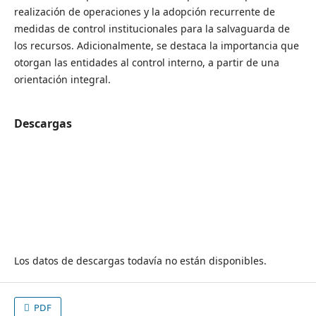
realización de operaciones y la adopción recurrente de
medidas de control institucionales para la salvaguarda de
los recursos. Adicionalmente, se destaca la importancia que
otorgan las entidades al control interno, a partir de una
orientación integral.
Descargas
Los datos de descargas todavía no están disponibles.
PDF