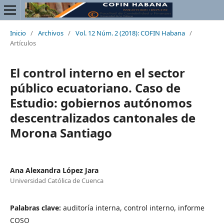
Inicio
/
Archivos
/
Vol. 12 Núm. 2 (2018): COFIN Habana
/
Artículos
El control interno en el sector
público ecuatoriano. Caso de
Estudio: gobiernos autónomos
descentralizados cantonales de
Morona Santiago
Ana Alexandra López Jara
Universidad Católica de Cuenca
Palabras clave:
auditoría interna, control interno, informe
COSO