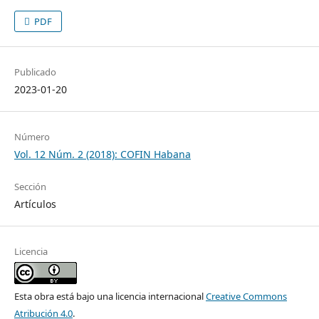
PDF
Publicado
2023-01-20
Número
Vol. 12 Núm. 2 (2018): COFIN Habana
Sección
Artículos
Licencia
Esta obra está bajo una licencia internacional
Creative Commons
Atribución 4.0
.