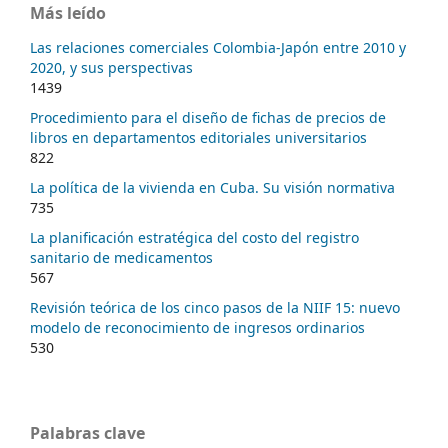
Más leído
Las relaciones comerciales Colombia-Japón entre 2010 y
2020, y sus perspectivas
1439
Procedimiento para el diseño de fichas de precios de
libros en departamentos editoriales universitarios
822
La política de la vivienda en Cuba. Su visión normativa
735
La planificación estratégica del costo del registro
sanitario de medicamentos
567
Revisión teórica de los cinco pasos de la NIIF 15: nuevo
modelo de reconocimiento de ingresos ordinarios
530
Palabras clave