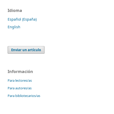
Idioma
Español (España)
English
Enviar un artículo
Información
Para lectores/as
Para autores/as
Para bibliotecarios/as