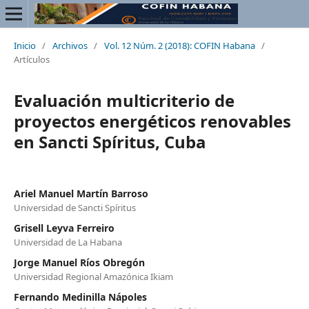
Inicio
/
Archivos
/
Vol. 12 Núm. 2 (2018): COFIN Habana
/
Artículos
Evaluación multicriterio de
proyectos energéticos renovables
en Sancti Spíritus, Cuba
Ariel Manuel Martín Barroso
Universidad de Sancti Spíritus
Grisell Leyva Ferreiro
Universidad de La Habana
Jorge Manuel Ríos Obregón
Universidad Regional Amazónica Ikiam
Fernando Medinilla Nápoles