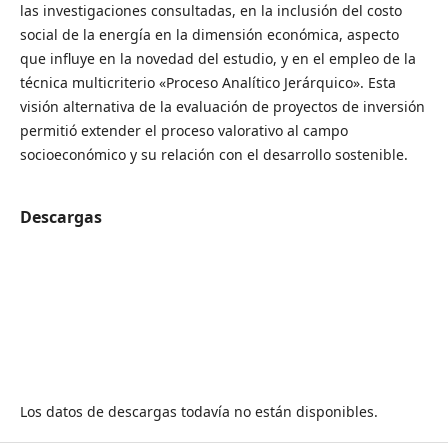
las investigaciones consultadas, en la inclusión del costo
social de la energía en la dimensión económica, aspecto
que influye en la novedad del estudio, y en el empleo de la
técnica multicriterio «Proceso Analítico Jerárquico». Esta
visión alternativa de la evaluación de proyectos de inversión
permitió extender el proceso valorativo al campo
socioeconómico y su relación con el desarrollo sostenible.
Descargas
Los datos de descargas todavía no están disponibles.