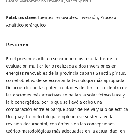
Centro Meteorológico Provincial, Sancti Spíritus
Palabras clave:
fuentes renovables, inversión, Proceso
Analítico Jerárquico
Resumen
En el presente artículo se exponen los resultados de la
evaluación multicriterio realizada a dos inversiones en
energías renovables de la provincia cubana Sancti Spíritus,
con el objetivo de seleccionar la tecnología más apropiada.
De acuerdo con las potencialidades del territorio, dentro de
las opciones más atractivas se hallan la solar fotovoltaica y
la bioenergética, por lo que se llevó a cabo una
comparación entre el parque solar de Neiva y la bioeléctrica
Uruguay. La metodología empleada se sustenta en la
revisión documental, con énfasis en las concepciones
teórico-metodológicas más adecuadas en la actualidad, en