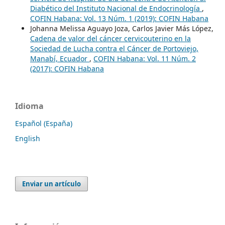
Diabético del Instituto Nacional de Endocrinología
,
COFIN Habana: Vol. 13 Núm. 1 (2019): COFIN Habana
Johanna Melissa Aguayo Joza, Carlos Javier Más López,
Cadena de valor del cáncer cervicouterino en la
Sociedad de Lucha contra el Cáncer de Portoviejo,
Manabí, Ecuador
,
COFIN Habana: Vol. 11 Núm. 2
(2017): COFIN Habana
Idioma
Español (España)
English
Enviar un artículo