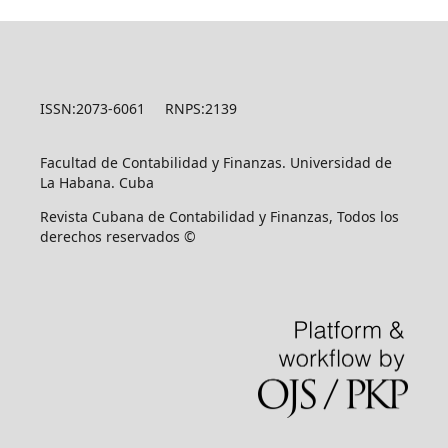
ISSN:2073-6061 RNPS:2139
Facultad de Contabilidad y Finanzas. Universidad de
La Habana. Cuba
Revista Cubana de Contabilidad y Finanzas, Todos los
derechos reservados ©