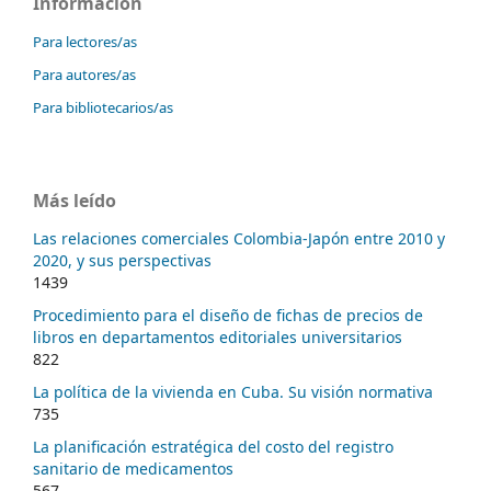
Información
Para lectores/as
Para autores/as
Para bibliotecarios/as
Más leído
Las relaciones comerciales Colombia-Japón entre 2010 y
2020, y sus perspectivas
1439
Procedimiento para el diseño de fichas de precios de
libros en departamentos editoriales universitarios
822
La política de la vivienda en Cuba. Su visión normativa
735
La planificación estratégica del costo del registro
sanitario de medicamentos
567