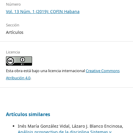
Número
Vol. 13 Núm. 1 (2019): COFIN Habana
Sección
Artículos
Licencia
Esta obra está bajo una licencia internacional
Creative Commons
Atribución 4.0
.
Artículos similares
Inés María González Vidal, Lázaro J. Blanco Encinosa,
Análisis prospectivo de la disciplina Sistemas y