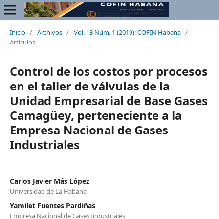
Inicio
/
Archivos
/
Vol. 13 Núm. 1 (2019): COFIN Habana
/
Artículos
Control de los costos por procesos
en el taller de válvulas de la
Unidad Empresarial de Base Gases
Camagüey, perteneciente a la
Empresa Nacional de Gases
Industriales
Carlos Javier Más López
Universidad de La Habana
Yamilet Fuentes Pardiñas
Empresa Nacional de Gases Industriales