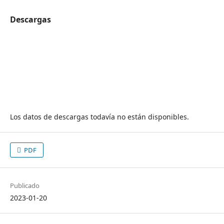
Descargas
Los datos de descargas todavía no están disponibles.
PDF
Publicado
2023-01-20