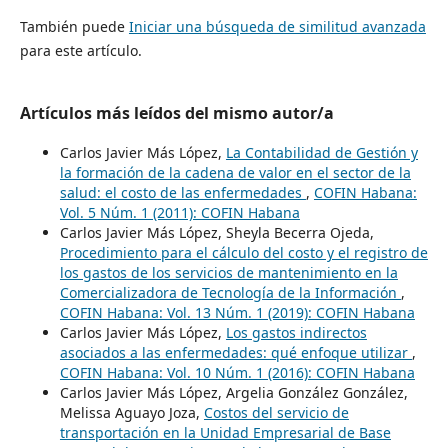
También puede
Iniciar una búsqueda de similitud avanzada
para este artículo.
Artículos más leídos del mismo autor/a
Carlos Javier Más López,
La Contabilidad de Gestión y
la formación de la cadena de valor en el sector de la
salud: el costo de las enfermedades
,
COFIN Habana:
Vol. 5 Núm. 1 (2011): COFIN Habana
Carlos Javier Más López, Sheyla Becerra Ojeda,
Procedimiento para el cálculo del costo y el registro de
los gastos de los servicios de mantenimiento en la
Comercializadora de Tecnología de la Información
,
COFIN Habana: Vol. 13 Núm. 1 (2019): COFIN Habana
Carlos Javier Más López,
Los gastos indirectos
asociados a las enfermedades: qué enfoque utilizar
,
COFIN Habana: Vol. 10 Núm. 1 (2016): COFIN Habana
Carlos Javier Más López, Argelia González González,
Melissa Aguayo Joza,
Costos del servicio de
transportación en la Unidad Empresarial de Base