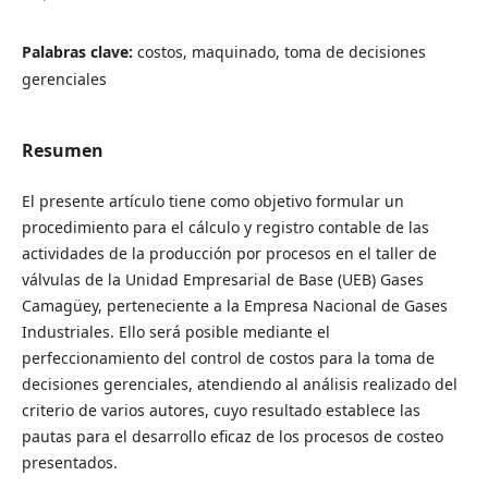
Palabras clave:
costos, maquinado, toma de decisiones
gerenciales
Resumen
El presente artículo tiene como objetivo formular un
procedimiento para el cálculo y registro contable de las
actividades de la producción por procesos en el taller de
válvulas de la Unidad Empresarial de Base (UEB) Gases
Camagüey, perteneciente a la Empresa Nacional de Gases
Industriales. Ello será posible mediante el
perfeccionamiento del control de costos para la toma de
decisiones gerenciales, atendiendo al análisis realizado del
criterio de varios autores, cuyo resultado establece las
pautas para el desarrollo eficaz de los procesos de costeo
presentados.