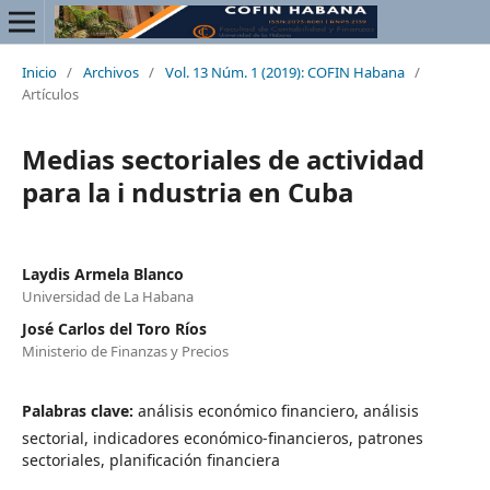
Inicio
/
Archivos
/
Vol. 13 Núm. 1 (2019): COFIN Habana
/
Artículos
Medias sectoriales de actividad
para la i ndustria en Cuba
Laydis Armela Blanco
Universidad de La Habana
José Carlos del Toro Ríos
Ministerio de Finanzas y Precios
Palabras clave:
análisis económico financiero, análisis
sectorial, indicadores económico-financieros, patrones
sectoriales, planificación financiera