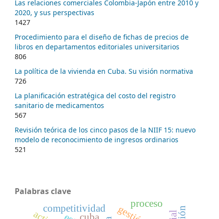
Las relaciones comerciales Colombia-Japón entre 2010 y
2020, y sus perspectivas
1427
Procedimiento para el diseño de fichas de precios de
libros en departamentos editoriales universitarios
806
La política de la vivienda en Cuba. Su visión normativa
726
La planificación estratégica del costo del registro
sanitario de medicamentos
567
Revisión teórica de los cinco pasos de la NIIF 15: nuevo
modelo de reconocimiento de ingresos ordinarios
521
Palabras clave
proceso
competitividad
gestión
cuba