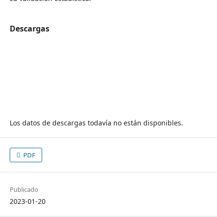
Descargas
Los datos de descargas todavía no están disponibles.
PDF
Publicado
2023-01-20