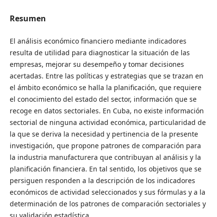
Resumen
El análisis económico financiero mediante indicadores
resulta de utilidad para diagnosticar la situación de las
empresas, mejorar su desempeño y tomar decisiones
acertadas. Entre las políticas y estrategias que se trazan en
el ámbito económico se halla la planificación, que requiere
el conocimiento del estado del sector, información que se
recoge en datos sectoriales. En Cuba, no existe información
sectorial de ninguna actividad económica, particularidad de
la que se deriva la necesidad y pertinencia de la presente
investigación, que propone patrones de comparación para
la industria manufacturera que contribuyan al análisis y la
planificación financiera. En tal sentido, los objetivos que se
persiguen responden a la descripción de los indicadores
económicos de actividad seleccionados y sus fórmulas y a la
determinación de los patrones de comparación sectoriales y
su validación estadística.