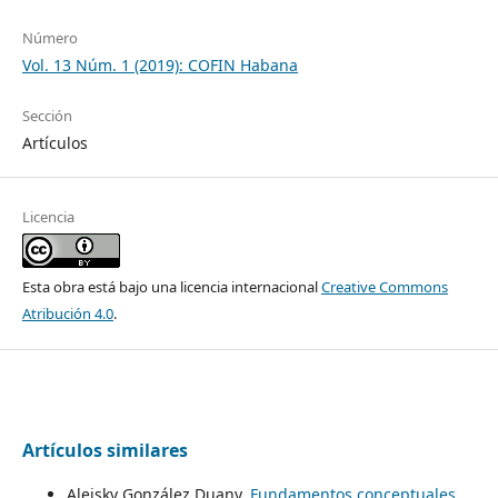
Número
Vol. 13 Núm. 1 (2019): COFIN Habana
Sección
Artículos
Licencia
Esta obra está bajo una licencia internacional
Creative Commons
Atribución 4.0
.
Artículos similares
Aleisky González Duany,
Fundamentos conceptuales