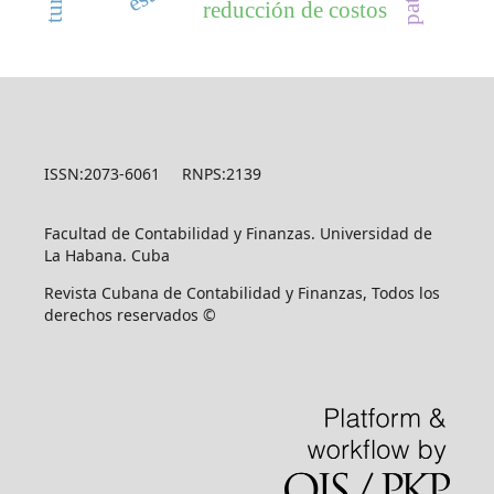
reducción de costos
ISSN:2073-6061 RNPS:2139
Facultad de Contabilidad y Finanzas. Universidad de
La Habana. Cuba
Revista Cubana de Contabilidad y Finanzas, Todos los
derechos reservados ©