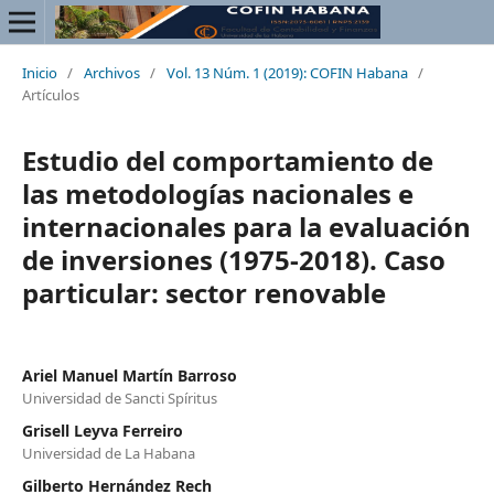
Inicio
/
Archivos
/
Vol. 13 Núm. 1 (2019): COFIN Habana
/
Artículos
Estudio del comportamiento de
las metodologías nacionales e
internacionales para la evaluación
de inversiones (1975-2018). Caso
particular: sector renovable
Ariel Manuel Martín Barroso
Universidad de Sancti Spíritus
Grisell Leyva Ferreiro
Universidad de La Habana
Gilberto Hernández Rech