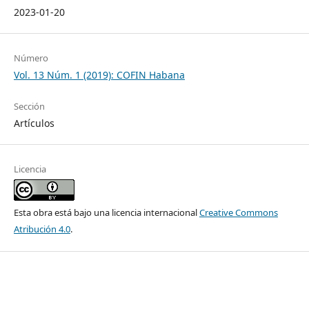
2023-01-20
Número
Vol. 13 Núm. 1 (2019): COFIN Habana
Sección
Artículos
Licencia
Esta obra está bajo una licencia internacional
Creative Commons
Atribución 4.0
.