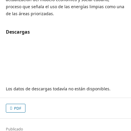
proceso que señala el uso de las energías limpias como una
de las áreas priorizadas.
Descargas
Los datos de descargas todavía no están disponibles.
PDF
Publicado