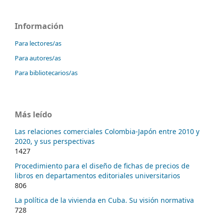
Información
Para lectores/as
Para autores/as
Para bibliotecarios/as
Más leído
Las relaciones comerciales Colombia-Japón entre 2010 y
2020, y sus perspectivas
1427
Procedimiento para el diseño de fichas de precios de
libros en departamentos editoriales universitarios
806
La política de la vivienda en Cuba. Su visión normativa
728