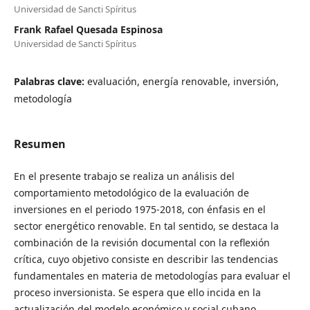
Universidad de Sancti Spíritus
Frank Rafael Quesada Espinosa
Universidad de Sancti Spíritus
Palabras clave:
evaluación, energía renovable, inversión,
metodología
Resumen
En el presente trabajo se realiza un análisis del
comportamiento metodológico de la evaluación de
inversiones en el periodo 1975-2018, con énfasis en el
sector energético renovable. En tal sentido, se destaca la
combinación de la revisión documental con la reflexión
crítica, cuyo objetivo consiste en describir las tendencias
fundamentales en materia de metodologías para evaluar el
proceso inversionista. Se espera que ello incida en la
actualización del modelo económico y social cubano,