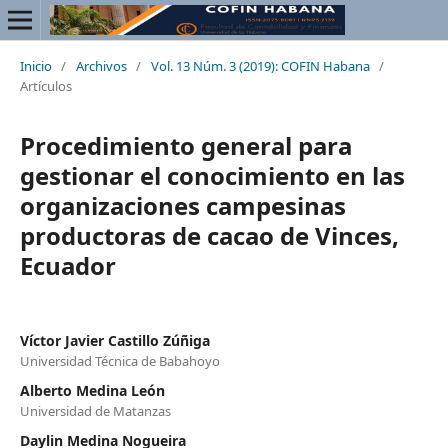
Inicio
/
Archivos
/
Vol. 13 Núm. 3 (2019): COFIN Habana
/
Artículos
Procedimiento general para
gestionar el conocimiento en las
organizaciones campesinas
productoras de cacao de Vinces,
Ecuador
Víctor Javier Castillo Zúñiga
Universidad Técnica de Babahoyo
Alberto Medina León
Universidad de Matanzas
Daylin Medina Nogueira