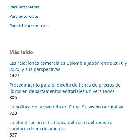
Para lectores/as
Para autores/as
Para bibliotecarios/as
Más leído
Las relaciones comerciales Colombia-Japón entre 2010 y
2020, y sus perspectivas
1427
Procedimiento para el diseño de fichas de precios de
libros en departamentos editoriales universitarios
806
La política de la vivienda en Cuba. Su visión normativa
728
La planificación estratégica del costo del registro
sanitario de medicamentos
567