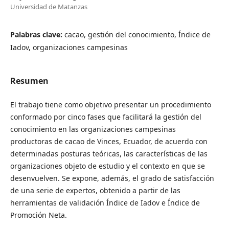
Universidad de Matanzas
Palabras clave:
cacao, gestión del conocimiento, Índice de
Iadov, organizaciones campesinas
Resumen
El trabajo tiene como objetivo presentar un procedimiento
conformado por cinco fases que facilitará la gestión del
conocimiento en las organizaciones campesinas
productoras de cacao de Vinces, Ecuador, de acuerdo con
determinadas posturas teóricas, las características de las
organizaciones objeto de estudio y el contexto en que se
desenvuelven. Se expone, además, el grado de satisfacción
de una serie de expertos, obtenido a partir de las
herramientas de validación Índice de Iadov e Índice de
Promoción Neta.