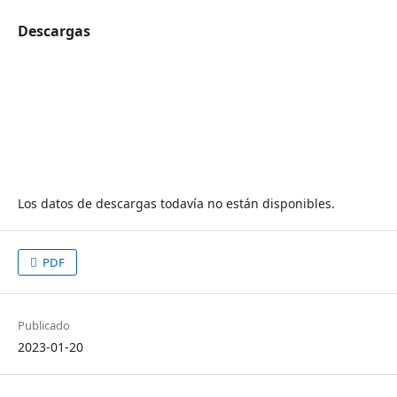
Descargas
Los datos de descargas todavía no están disponibles.
PDF
Publicado
2023-01-20