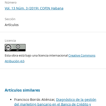
Número
Vol. 13 Núm. 3 (2019): COFIN Habana
Sección
Artículos
Licencia
Esta obra está bajo una licencia internacional
Creative Commons
Atribución 4.0
.
Artículos similares
Francisco Borrás Atiénzar,
Diagnóstico de la gestión
del marketing bancario en el Banco de Crédito y