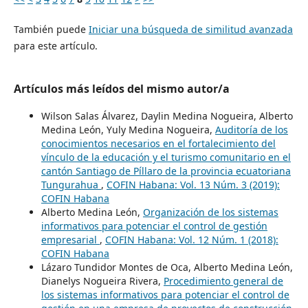
También puede
Iniciar una búsqueda de similitud avanzada
para este artículo.
Artículos más leídos del mismo autor/a
Wilson Salas Álvarez, Daylin Medina Nogueira, Alberto
Medina León, Yuly Medina Nogueira,
Auditoría de los
conocimientos necesarios en el fortalecimiento del
vínculo de la educación y el turismo comunitario en el
cantón Santiago de Píllaro de la provincia ecuatoriana
Tungurahua
,
COFIN Habana: Vol. 13 Núm. 3 (2019):
COFIN Habana
Alberto Medina León,
Organización de los sistemas
informativos para potenciar el control de gestión
empresarial
,
COFIN Habana: Vol. 12 Núm. 1 (2018):
COFIN Habana
Lázaro Tundidor Montes de Oca, Alberto Medina León,
Dianelys Nogueira Rivera,
Procedimiento general de
los sistemas informativos para potenciar el control de