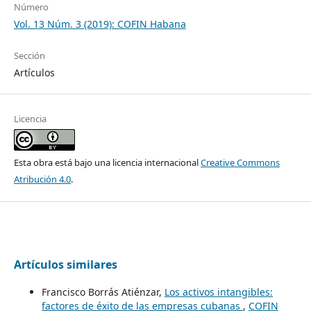
Número
Vol. 13 Núm. 3 (2019): COFIN Habana
Sección
Artículos
Licencia
Esta obra está bajo una licencia internacional
Creative Commons
Atribución 4.0
.
Artículos similares
Francisco Borrás Atiénzar,
Los activos intangibles:
factores de éxito de las empresas cubanas
,
COFIN