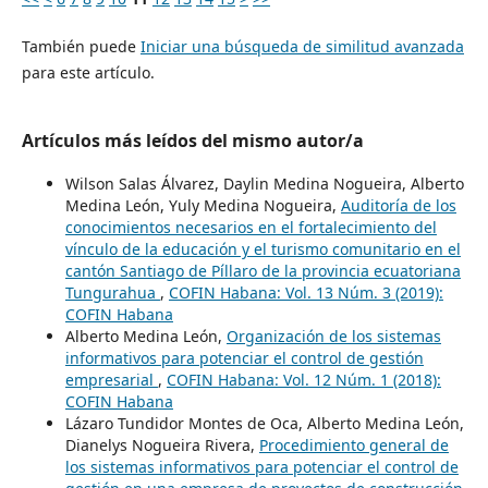
También puede
Iniciar una búsqueda de similitud avanzada
para este artículo.
Artículos más leídos del mismo autor/a
Wilson Salas Álvarez, Daylin Medina Nogueira, Alberto
Medina León, Yuly Medina Nogueira,
Auditoría de los
conocimientos necesarios en el fortalecimiento del
vínculo de la educación y el turismo comunitario en el
cantón Santiago de Píllaro de la provincia ecuatoriana
Tungurahua
,
COFIN Habana: Vol. 13 Núm. 3 (2019):
COFIN Habana
Alberto Medina León,
Organización de los sistemas
informativos para potenciar el control de gestión
empresarial
,
COFIN Habana: Vol. 12 Núm. 1 (2018):
COFIN Habana
Lázaro Tundidor Montes de Oca, Alberto Medina León,
Dianelys Nogueira Rivera,
Procedimiento general de
los sistemas informativos para potenciar el control de