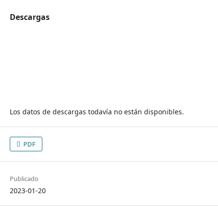
Descargas
Los datos de descargas todavía no están disponibles.
PDF
Publicado
2023-01-20