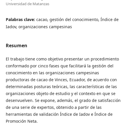
Universidad de Matanzas
Palabras clave:
cacao, gestión del conocimiento, Índice de
Iadov, organizaciones campesinas
Resumen
El trabajo tiene como objetivo presentar un procedimiento
conformado por cinco fases que facilitará la gestión del
conocimiento en las organizaciones campesinas
productoras de cacao de Vinces, Ecuador, de acuerdo con
determinadas posturas teóricas, las características de las
organizaciones objeto de estudio y el contexto en que se
desenvuelven. Se expone, además, el grado de satisfacción
de una serie de expertos, obtenido a partir de las
herramientas de validación Índice de Iadov e Índice de
Promoción Neta.