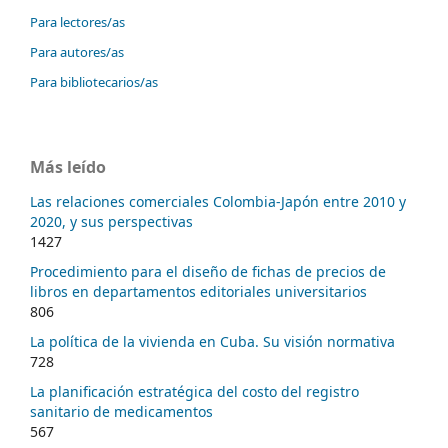
Para lectores/as
Para autores/as
Para bibliotecarios/as
Más leído
Las relaciones comerciales Colombia-Japón entre 2010 y
2020, y sus perspectivas
1427
Procedimiento para el diseño de fichas de precios de
libros en departamentos editoriales universitarios
806
La política de la vivienda en Cuba. Su visión normativa
728
La planificación estratégica del costo del registro
sanitario de medicamentos
567