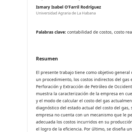
Ismary Isabel O’Farril Rodríguez
Universidad Agraria de La Habana
Palabras clave:
contabilidad de costos, costo re
Resumen
El presente trabajo tiene como objetivo general 
un procedimiento, los costos indirectos del gas
Perforación y Extracción de Petróleo de Occident
muestra la caracterización de la empresa en cues
y el modo de calcular el costo del gas actualment
diagnóstico del estado actual del costo del gas, 
empresa no cuenta con un mecanismo que le pe
adecuada los costos incurridos en su producción,
el logro de la eficiencia. Por último, se diseña 