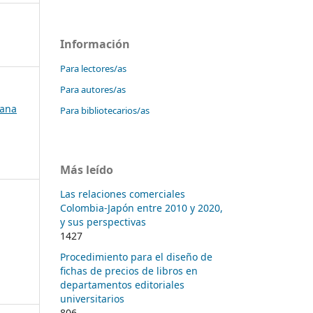
Información
Para lectores/as
Para autores/as
bana
Para bibliotecarios/as
Más leído
Las relaciones comerciales
Colombia-Japón entre 2010 y 2020,
y sus perspectivas
1427
Procedimiento para el diseño de
fichas de precios de libros en
departamentos editoriales
universitarios
806