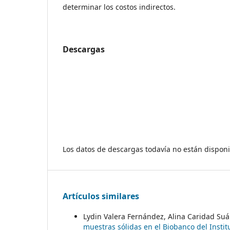
determinar los costos indirectos.
Descargas
Los datos de descargas todavía no están disponi
Artículos similares
Lydin Valera Fernández, Alina Caridad Su
muestras sólidas en el Biobanco del Insti