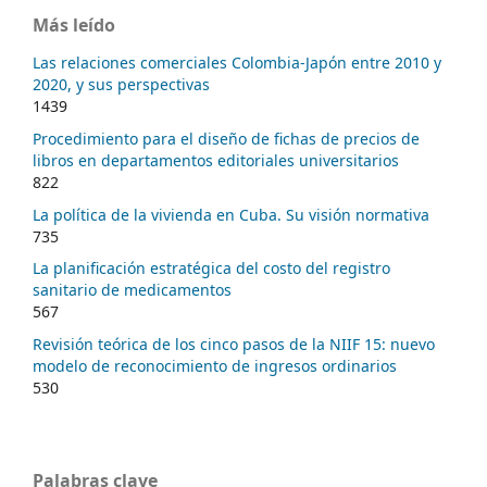
Más leído
Las relaciones comerciales Colombia-Japón entre 2010 y
2020, y sus perspectivas
1439
Procedimiento para el diseño de fichas de precios de
libros en departamentos editoriales universitarios
822
La política de la vivienda en Cuba. Su visión normativa
735
La planificación estratégica del costo del registro
sanitario de medicamentos
567
Revisión teórica de los cinco pasos de la NIIF 15: nuevo
modelo de reconocimiento de ingresos ordinarios
530
Palabras clave