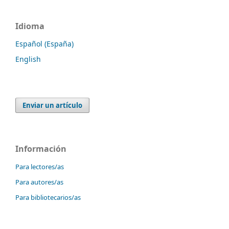
Idioma
Español (España)
English
Enviar un artículo
Información
Para lectores/as
Para autores/as
Para bibliotecarios/as