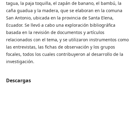
tagua, la paja toquilla, el zapán de banano, el bambú, la
caña guadua y la madera, que se elaboran en la comuna
San Antonio, ubicada en la provincia de Santa Elena,
Ecuador. Se llevó a cabo una exploración bibliográfica
basada en la revisión de documentos y artículos
relacionados con el tema, y se utilizaron instrumentos como
las entrevistas, las fichas de observación y los grupos
focales, todos los cuales contribuyeron al desarrollo de la
investigación.
Descargas