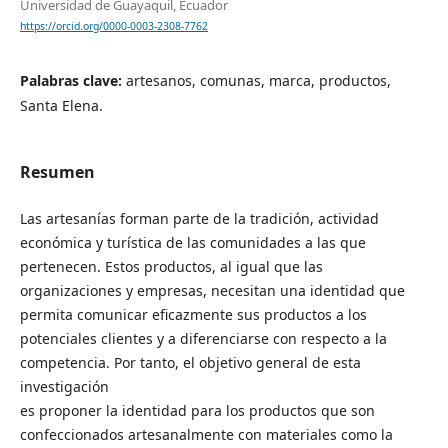
Universidad de Guayaquil, Ecuador
https://orcid.org/0000-0003-2308-7762
Palabras clave:
artesanos, comunas, marca, productos,
Santa Elena.
Resumen
Las artesanías forman parte de la tradición, actividad
económica y turística de las comunidades a las que
pertenecen. Estos productos, al igual que las
organizaciones y empresas, necesitan una identidad que
permita comunicar eficazmente sus productos a los
potenciales clientes y a diferenciarse con respecto a la
competencia. Por tanto, el objetivo general de esta
investigación
es proponer la identidad para los productos que son
confeccionados artesanalmente con materiales como la