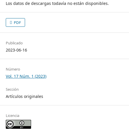
Los datos de descargas todavía no están disponibles.
PDF
Publicado
2023-06-16
Número
Vol. 17 Núm. 1 (2023)
Sección
Artículos originales
Licencia