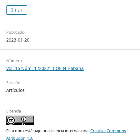
PDF
Publicado
2023-01-20
Número
Vol. 16 Núm. 1 (2022): COFIN Habana
Sección
Artículos
Licencia
Esta obra está bajo una licencia internacional
Creative Commons
Atribución 4.0
.