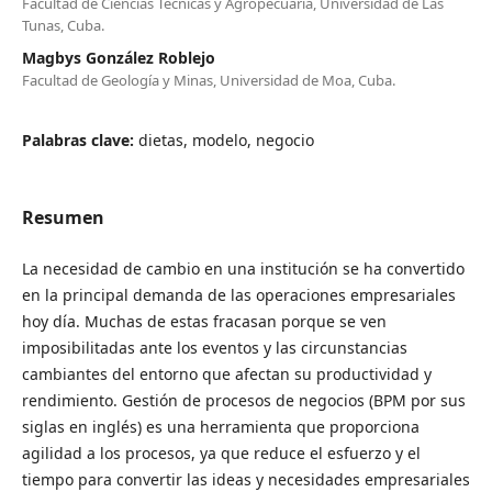
Facultad de Ciencias Técnicas y Agropecuaria, Universidad de Las
Tunas, Cuba.
Magbys González Roblejo
Facultad de Geología y Minas, Universidad de Moa, Cuba.
Palabras clave:
dietas, modelo, negocio
Resumen
La necesidad de cambio en una institución se ha convertido
en la principal demanda de las operaciones empresariales
hoy día. Muchas de estas fracasan porque se ven
imposibilitadas ante los eventos y las circunstancias
cambiantes del entorno que afectan su productividad y
rendimiento. Gestión de procesos de negocios (BPM por sus
siglas en inglés) es una herramienta que proporciona
agilidad a los procesos, ya que reduce el esfuerzo y el
tiempo para convertir las ideas y necesidades empresariales