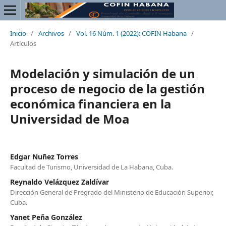
Inicio
/
Archivos
/
Vol. 16 Núm. 1 (2022): COFIN Habana
/
Artículos
Modelación y simulación de un
proceso de negocio de la gestión
económica financiera en la
Universidad de Moa
Edgar Nuñez Torres
Facultad de Turismo, Universidad de La Habana, Cuba.
Reynaldo Velázquez Zaldívar
Dirección General de Pregrado del Ministerio de Educación Superior,
Cuba.
Yanet Peña González