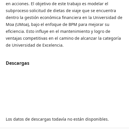
en acciones. El objetivo de este trabajo es modelar el
subproceso solicitud de dietas de viaje que se encuentra
dentro la gestión económica financiera en la Universidad de
Moa (UMoa), bajo el enfoque de BPM para mejorar su
eficiencia. Esto influye en el mantenimiento y logro de
ventajas competitivas en el camino de alcanzar la categoría
de Universidad de Excelencia.
Descargas
Los datos de descargas todavía no están disponibles.