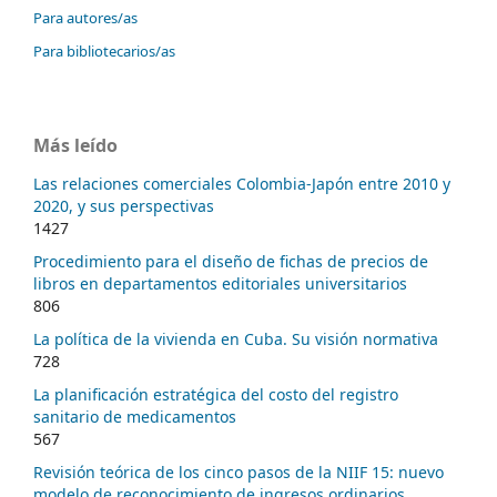
Para autores/as
Para bibliotecarios/as
Más leído
Las relaciones comerciales Colombia-Japón entre 2010 y
2020, y sus perspectivas
1427
Procedimiento para el diseño de fichas de precios de
libros en departamentos editoriales universitarios
806
La política de la vivienda en Cuba. Su visión normativa
728
La planificación estratégica del costo del registro
sanitario de medicamentos
567
Revisión teórica de los cinco pasos de la NIIF 15: nuevo
modelo de reconocimiento de ingresos ordinarios