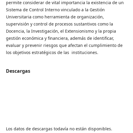
permite considerar de vital importancia la existencia de un
Sistema de Control Interno vinculado a la Gestión
Universitaria como herramienta de organización,
supervisión y control de procesos sustantivos como la
Docencia, la Investigación, el Extensionismo y la propia
gestión económica y financiera, además de identificar,
evaluar y prevenir riesgos que afectan el cumplimiento de
los objetivos estratégicos de las instituciones.
Descargas
Los datos de descargas todavía no están disponibles.