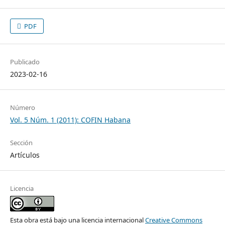
PDF
Publicado
2023-02-16
Número
Vol. 5 Núm. 1 (2011): COFIN Habana
Sección
Artículos
Licencia
Esta obra está bajo una licencia internacional
Creative Commons