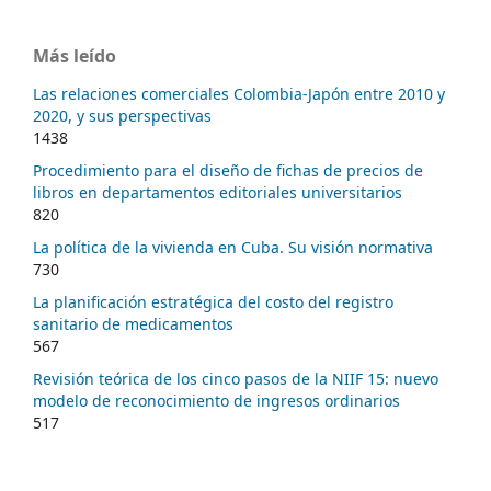
Más leído
Las relaciones comerciales Colombia-Japón entre 2010 y
2020, y sus perspectivas
1438
Procedimiento para el diseño de fichas de precios de
libros en departamentos editoriales universitarios
820
La política de la vivienda en Cuba. Su visión normativa
730
La planificación estratégica del costo del registro
sanitario de medicamentos
567
Revisión teórica de los cinco pasos de la NIIF 15: nuevo
modelo de reconocimiento de ingresos ordinarios
517