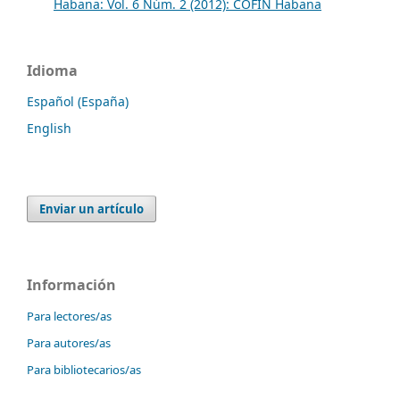
Habana: Vol. 6 Núm. 2 (2012): COFIN Habana
Idioma
Español (España)
English
Enviar un artículo
Información
Para lectores/as
Para autores/as
Para bibliotecarios/as