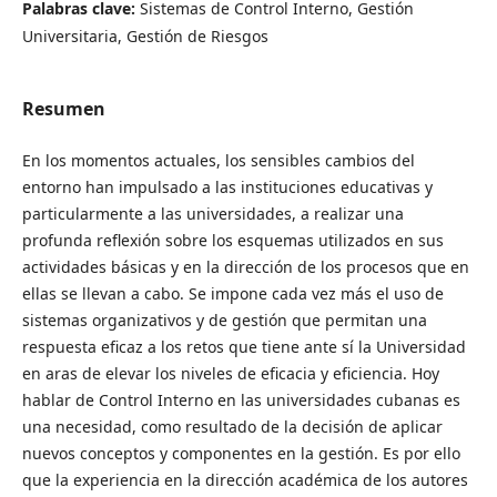
Palabras clave:
Sistemas de Control Interno, Gestión
Universitaria, Gestión de Riesgos
Resumen
En los momentos actuales, los sensibles cambios del
entorno han impulsado a las instituciones educativas y
particularmente a las universidades, a realizar una
profunda reflexión sobre los esquemas utilizados en sus
actividades básicas y en la dirección de los procesos que en
ellas se llevan a cabo. Se impone cada vez más el uso de
sistemas organizativos y de gestión que permitan una
respuesta eficaz a los retos que tiene ante sí la Universidad
en aras de elevar los niveles de eficacia y eficiencia. Hoy
hablar de Control Interno en las universidades cubanas es
una necesidad, como resultado de la decisión de aplicar
nuevos conceptos y componentes en la gestión. Es por ello
que la experiencia en la dirección académica de los autores