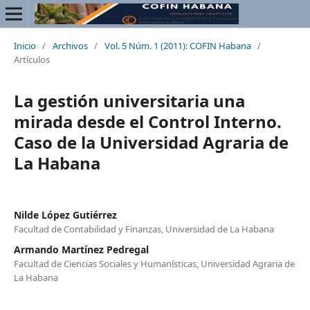
Inicio
/
Archivos
/
Vol. 5 Núm. 1 (2011): COFIN Habana
/
Artículos
La gestión universitaria una
mirada desde el Control Interno.
Caso de la Universidad Agraria de
La Habana
Nilde López Gutiérrez
Facultad de Contabilidad y Finanzas, Universidad de La Habana
Armando Martínez Pedregal
Facultad de Ciencias Sociales y Humanísticas, Universidad Agraria de
La Habana