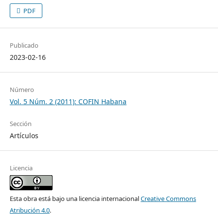
PDF
Publicado
2023-02-16
Número
Vol. 5 Núm. 2 (2011): COFIN Habana
Sección
Artículos
Licencia
Esta obra está bajo una licencia internacional
Creative Commons
Atribución 4.0
.