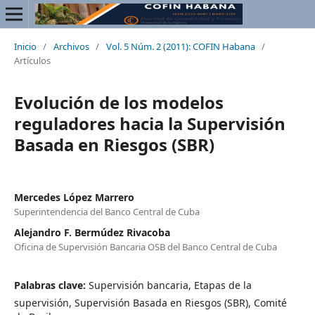
Inicio
/
Archivos
/
Vol. 5 Núm. 2 (2011): COFIN Habana
/
Artículos
Evolución de los modelos
reguladores hacia la Supervisión
Basada en Riesgos (SBR)
Mercedes López Marrero
Superintendencia del Banco Central de Cuba
Alejandro F. Bermúdez Rivacoba
Oficina de Supervisión Bancaria OSB del Banco Central de Cuba
Palabras clave:
Supervisión bancaria, Etapas de la
supervisión, Supervisión Basada en Riesgos (SBR), Comité