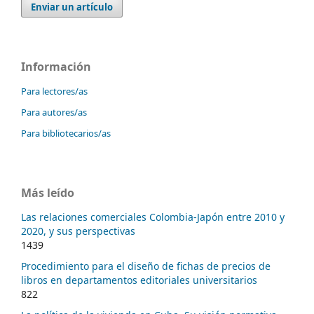
Enviar un artículo
Información
Para lectores/as
Para autores/as
Para bibliotecarios/as
Más leído
Las relaciones comerciales Colombia-Japón entre 2010 y
2020, y sus perspectivas
1439
Procedimiento para el diseño de fichas de precios de
libros en departamentos editoriales universitarios
822