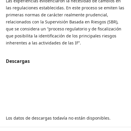
Las experiencias evidenciaron la necesidad de cambios en
las regulaciones establecidas. En este proceso se emiten las
primeras normas de carácter realmente prudencial,
relacionados con la Supervisión Basada en Riesgos (SBR),
que se considera un “proceso regulatorio y de fiscalización
que posibilita la identificación de los principales riesgos
inherentes a las actividades de las IF”.
Descargas
Los datos de descargas todavía no están disponibles.