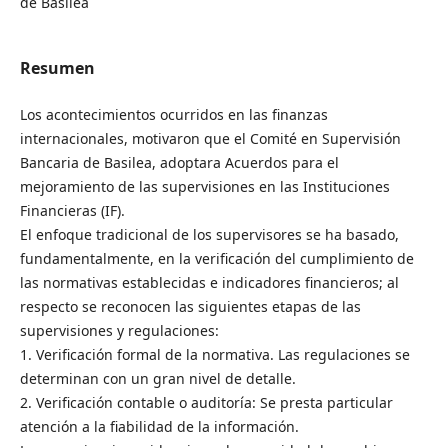
de Basilea
Resumen
Los acontecimientos ocurridos en las finanzas
internacionales, motivaron que el Comité en Supervisión
Bancaria de Basilea, adoptara Acuerdos para el
mejoramiento de las supervisiones en las Instituciones
Financieras (IF).
El enfoque tradicional de los supervisores se ha basado,
fundamentalmente, en la verificación del cumplimiento de
las normativas establecidas e indicadores financieros; al
respecto se reconocen las siguientes etapas de las
supervisiones y regulaciones:
1. Verificación formal de la normativa. Las regulaciones se
determinan con un gran nivel de detalle.
2. Verificación contable o auditoría: Se presta particular
atención a la fiabilidad de la información.