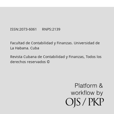
ISSN:2073-6061 RNPS:2139
Facultad de Contabilidad y Finanzas. Universidad de
La Habana. Cuba
Revista Cubana de Contabilidad y Finanzas, Todos los
derechos reservados ©