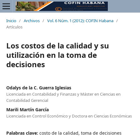
Inicio
/
Archivos
/
Vol. 6 Núm. 1 (2012): COFIN Habana
/
Artículos
Los costos de la calidad y su
utilización en la toma de
decisiones
Odalys de la C. Guerra Iglesias
Licenciada en Contabilidad y Finanzas y Máster en Ciencias en
Contabilidad Gerencial
Marili Martín García
Licenciada en Control Económico y Doctora en Ciencias Económicas
Palabras clave:
costo de la calidad, toma de decisiones