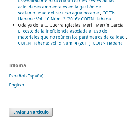
Procedimiento para cuantificar los costos de las
actividades ambientales en la gestión de
sostenibilidad del recurso agua potable
,
COFIN
Habana: Vol. 10 Núm. 2 (2016): COFIN Habana
Odalys de la C. Guerra Iglesias, Marili Martín García,
El costo de la ineficiencia asociada al uso de
materiales que no reúnen los parámetros de calidad
,
COFIN Habana: Vol. 5 Núm. 4 (2011): COFIN Habana
Idioma
Español (España)
English
Enviar un artículo