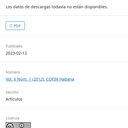
Los datos de descargas todavía no están disponibles.
PDF
Publicado
2023-02-13
Número
Vol. 6 Núm. 1 (2012): COFIN Habana
Sección
Artículos
Licencia