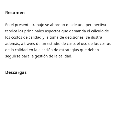
Resumen
En el presente trabajo se abordan desde una perspectiva
teórica los principales aspectos que demanda el cálculo de
los costos de calidad y la toma de decisiones. Se ilustra
además, a través de un estudio de caso, el uso de los costos
de la calidad en la elección de estrategias que deben
seguirse para la gestión de la calidad.
Descargas