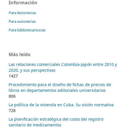
Información
Para lectores/as
Para autores/as
Para bibliotecarios/as
Más leído
Las relaciones comerciales Colombia-Japón entre 2010 y
2020, y sus perspectivas
1427
Procedimiento para el diseño de fichas de precios de
libros en departamentos editoriales universitarios
806
La política de la vivienda en Cuba. Su visión normativa
728
La planificación estratégica del costo del registro
sanitario de medicamentos