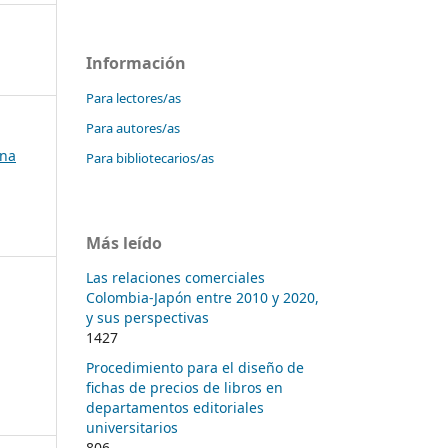
Información
Para lectores/as
Para autores/as
ana
Para bibliotecarios/as
Más leído
Las relaciones comerciales
Colombia-Japón entre 2010 y 2020,
y sus perspectivas
1427
Procedimiento para el diseño de
fichas de precios de libros en
departamentos editoriales
universitarios
806