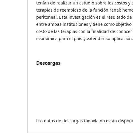
tenían de realizar un estudio sobre los costos 
terapias de reemplazo de la función renal: hemodi
peritoneal. Esta investigación es el resultado d
entre ambas instituciones y tiene como objetivo
costo de las terapias con la finalidad de conocer
económica para el país y extender su aplicación.
Descargas
Los datos de descargas todavía no están disponi