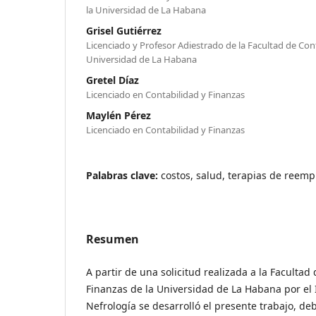
la Universidad de La Habana
Grisel Gutiérrez
Licenciado y Profesor Adiestrado de la Facultad de Cont
Universidad de La Habana
Gretel Díaz
Licenciado en Contabilidad y Finanzas
Maylén Pérez
Licenciado en Contabilidad y Finanzas
Palabras clave:
costos, salud, terapias de reem
Resumen
A partir de una solicitud realizada a la Facultad
Finanzas de la Universidad de La Habana por el 
Nefrología se desarrolló el presente trabajo, de