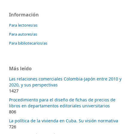
Información
Para lectores/as
Para autores/as
Para bibliotecarios/as
Más leído
Las relaciones comerciales Colombia-Japón entre 2010 y
2020, y sus perspectivas
1427
Procedimiento para el diseño de fichas de precios de
libros en departamentos editoriales universitarios
806
La política de la vivienda en Cuba. Su visión normativa
726