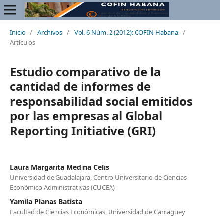
Inicio
/
Archivos
/
Vol. 6 Núm. 2 (2012): COFIN Habana
/
Artículos
Estudio comparativo de la
cantidad de informes de
responsabilidad social emitidos
por las empresas al Global
Reporting Initiative (GRI)
Laura Margarita Medina Celis
Universidad de Guadalajara, Centro Universitario de Ciencias
Económico Administrativas (CUCEA)
Yamila Planas Batista
Facultad de Ciencias Económicas, Universidad de Camagüey