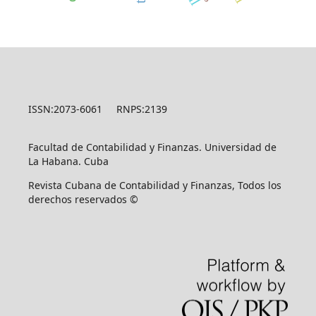
ISSN:2073-6061 RNPS:2139
Facultad de Contabilidad y Finanzas. Universidad de
La Habana. Cuba
Revista Cubana de Contabilidad y Finanzas, Todos los
derechos reservados ©