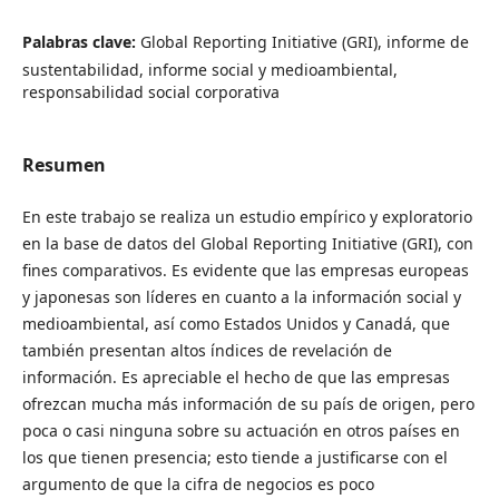
Palabras clave:
Global Reporting Initiative (GRI), informe de
sustentabilidad, informe social y medioambiental,
responsabilidad social corporativa
Resumen
En este trabajo se realiza un estudio empírico y exploratorio
en la base de datos del Global Reporting Initiative (GRI), con
fines comparativos. Es evidente que las empresas europeas
y japonesas son líderes en cuanto a la información social y
medioambiental, así como Estados Unidos y Canadá, que
también presentan altos índices de revelación de
información. Es apreciable el hecho de que las empresas
ofrezcan mucha más información de su país de origen, pero
poca o casi ninguna sobre su actuación en otros países en
los que tienen presencia; esto tiende a justificarse con el
argumento de que la cifra de negocios es poco