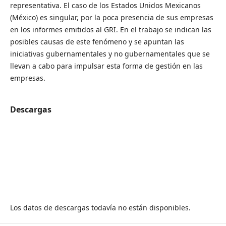
representativa. El caso de los Estados Unidos Mexicanos
(México) es singular, por la poca presencia de sus empresas
en los informes emitidos al GRI. En el trabajo se indican las
posibles causas de este fenómeno y se apuntan las
iniciativas gubernamentales y no gubernamentales que se
llevan a cabo para impulsar esta forma de gestión en las
empresas.
Descargas
Los datos de descargas todavía no están disponibles.