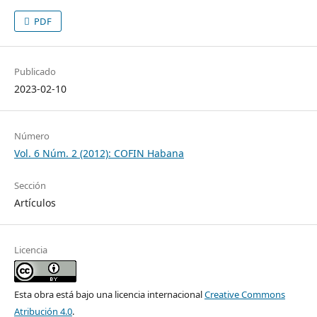
PDF
Publicado
2023-02-10
Número
Vol. 6 Núm. 2 (2012): COFIN Habana
Sección
Artículos
Licencia
Esta obra está bajo una licencia internacional
Creative Commons
Atribución 4.0
.